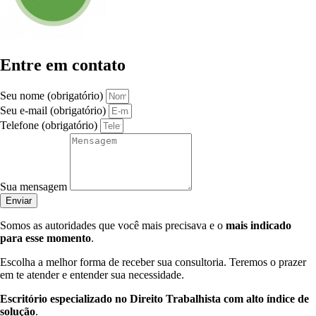
Entre em contato
Seu nome (obrigatório)
Seu e-mail (obrigatório)
Telefone (obrigatório)
Sua mensagem
Enviar
Somos as autoridades que você mais precisava e o
mais indicado
para esse momento
.
Escolha a melhor forma de receber sua consultoria. Teremos o prazer
em te atender e entender sua necessidade.
Escritório especializado no Direito Trabalhista com alto índice de
solução
.