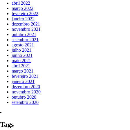
abril 2022
março 2022
fevereiro 2022
janeiro 2022
dezembro 2021
novembro 2021
outubro 2021
setembro 2021
agosto 2021
julho 2021
junho 2021
maio 2021
abril 2021
março 2021
fevereiro 2021
janeiro 2021
dezembro 2020
novembro 2020
outubro 2020
setembro 2020
Tags