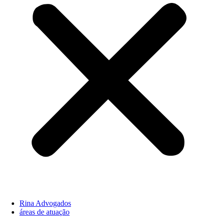
Rina Advogados
áreas de atuação