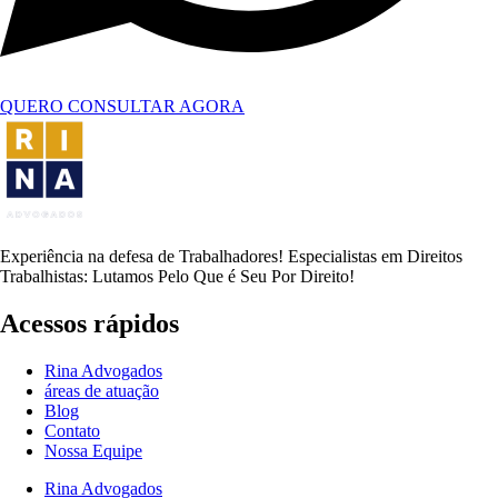
QUERO CONSULTAR AGORA
Experiência na defesa de Trabalhadores! Especialistas em Direitos
Trabalhistas: Lutamos Pelo Que é Seu Por Direito!
Acessos rápidos
Rina Advogados
áreas de atuação
Blog
Contato
Nossa Equipe
Rina Advogados