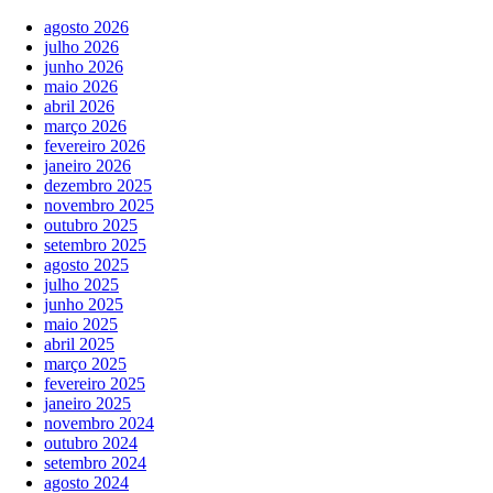
agosto 2026
julho 2026
junho 2026
maio 2026
abril 2026
março 2026
fevereiro 2026
janeiro 2026
dezembro 2025
novembro 2025
outubro 2025
setembro 2025
agosto 2025
julho 2025
junho 2025
maio 2025
abril 2025
março 2025
fevereiro 2025
janeiro 2025
novembro 2024
outubro 2024
setembro 2024
agosto 2024