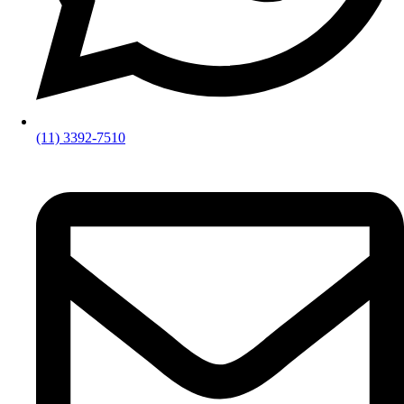
(11) 3392-7510