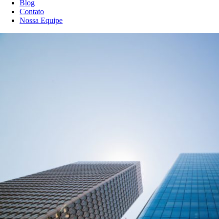
Blog
Contato
Nossa Equipe