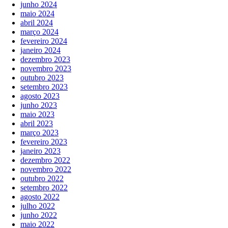
junho 2024
maio 2024
abril 2024
março 2024
fevereiro 2024
janeiro 2024
dezembro 2023
novembro 2023
outubro 2023
setembro 2023
agosto 2023
junho 2023
maio 2023
abril 2023
março 2023
fevereiro 2023
janeiro 2023
dezembro 2022
novembro 2022
outubro 2022
setembro 2022
agosto 2022
julho 2022
junho 2022
maio 2022