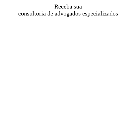
Receba sua
consultoria de advogados especializados