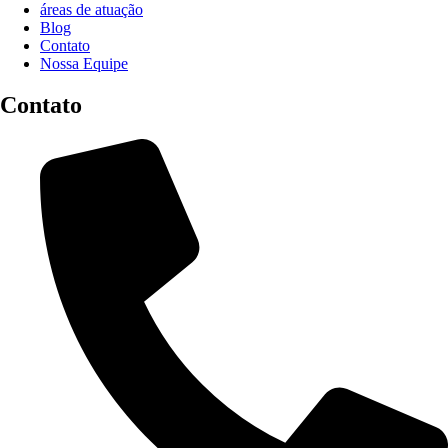
áreas de atuação
Blog
Contato
Nossa Equipe
Contato