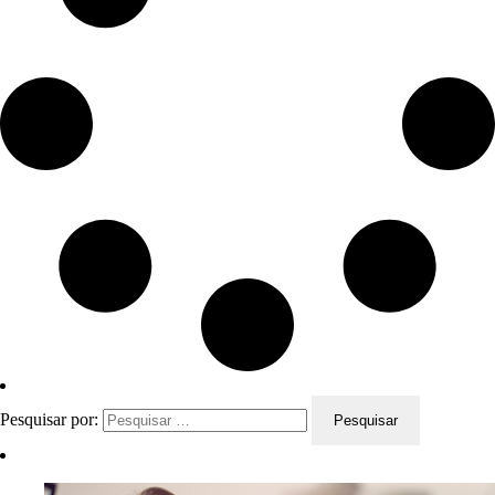
Pesquisar por: