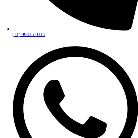
(11) 99435-0315