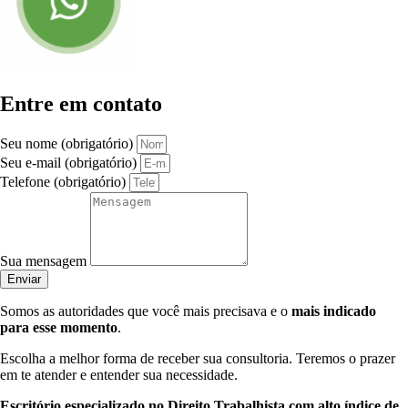
Entre em contato
Seu nome (obrigatório)
Seu e-mail (obrigatório)
Telefone (obrigatório)
Sua mensagem
Enviar
Somos as autoridades que você mais precisava e o
mais indicado
para esse momento
.
Escolha a melhor forma de receber sua consultoria. Teremos o prazer
em te atender e entender sua necessidade.
Escritório especializado no Direito Trabalhista com alto índice de