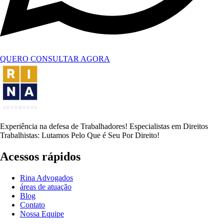
QUERO CONSULTAR AGORA
Experiência na defesa de Trabalhadores! Especialistas em Direitos
Trabalhistas: Lutamos Pelo Que é Seu Por Direito!
Acessos rápidos
Rina Advogados
áreas de atuação
Blog
Contato
Nossa Equipe