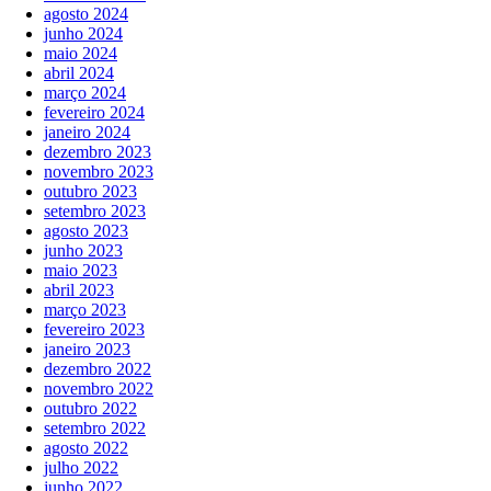
agosto 2024
junho 2024
maio 2024
abril 2024
março 2024
fevereiro 2024
janeiro 2024
dezembro 2023
novembro 2023
outubro 2023
setembro 2023
agosto 2023
junho 2023
maio 2023
abril 2023
março 2023
fevereiro 2023
janeiro 2023
dezembro 2022
novembro 2022
outubro 2022
setembro 2022
agosto 2022
julho 2022
junho 2022