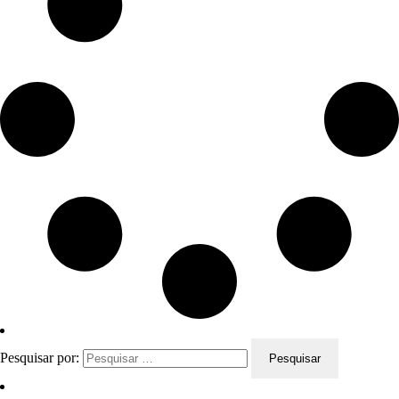
Pesquisar por: