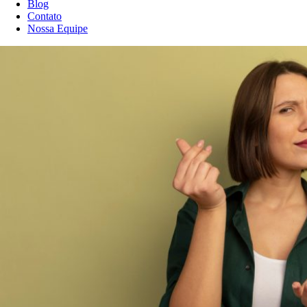
Blog
Contato
Nossa Equipe