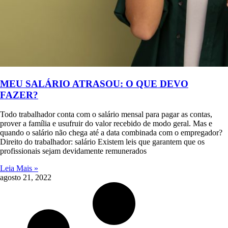
MEU SALÁRIO ATRASOU: O QUE DEVO
FAZER?
Todo trabalhador conta com o salário mensal para pagar as contas,
prover a família e usufruir do valor recebido de modo geral. Mas e
quando o salário não chega até a data combinada com o empregador?
Direito do trabalhador: salário Existem leis que garantem que os
profissionais sejam devidamente remunerados
Leia Mais »
agosto 21, 2022