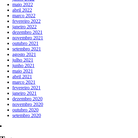
maio 2022
abril 2022
março 2022
fevereiro 2022
janeiro 2022
dezembro 2021
novembro 2021
outubro 2021
setembro 2021
agosto 2021
julho 2021
junho 2021
maio 2021
abril 2021
março 2021
fevereiro 2021
janeiro 2021
dezembro 2020
novembro 2020
outubro 2020
setembro 2020