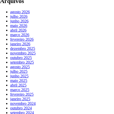
Arquivos
agosto 2026
julho 2026
junho 2026
maio 2026
abril 2026
março 2026
fevereiro 2026
janeiro 2026
dezembro 2025
novembro 2025
outubro 2025
setembro 2025
agosto 2025
julho 2025
junho 2025
maio 2025
abril 2025
março 2025
fevereiro 2025
janeiro 2025
novembro 2024
outubro 2024
setembro 2024