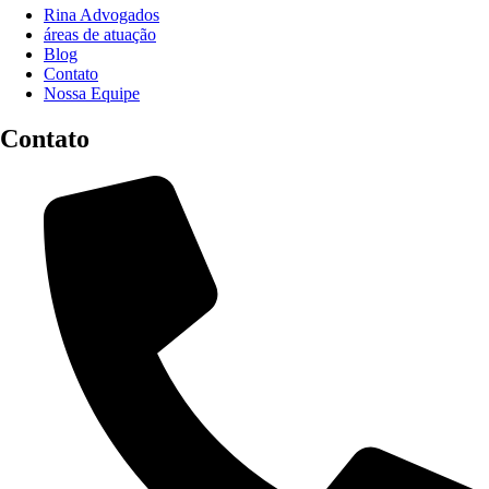
Rina Advogados
áreas de atuação
Blog
Contato
Nossa Equipe
Contato