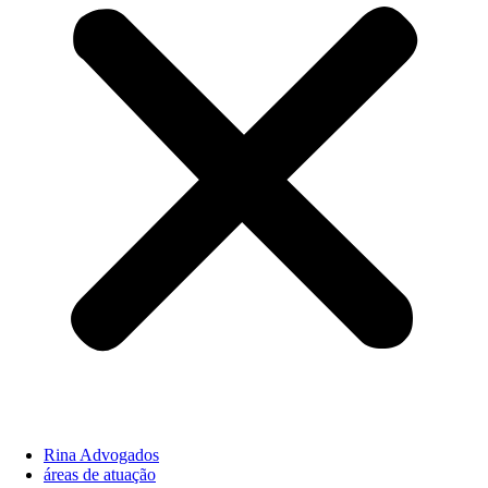
Rina Advogados
áreas de atuação