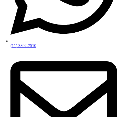
(11) 3392-7510