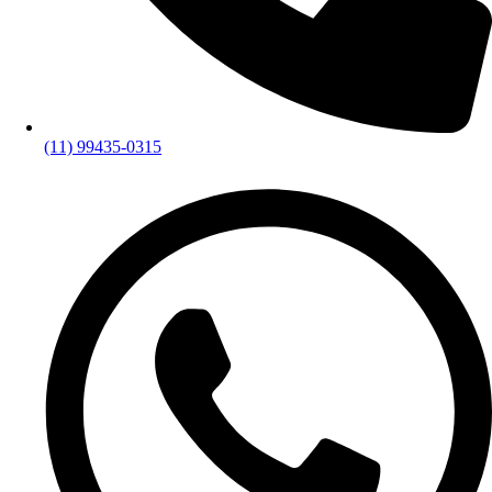
(11) 99435-0315