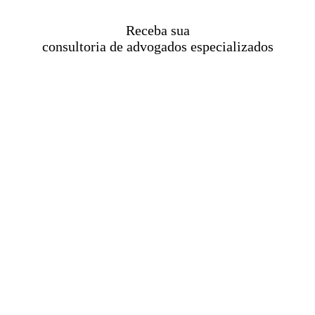
Receba sua
consultoria de advogados especializados