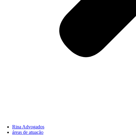
Rina Advogados
áreas de atuação