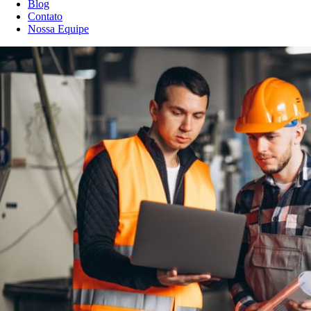
Blog
Contato
Nossa Equipe