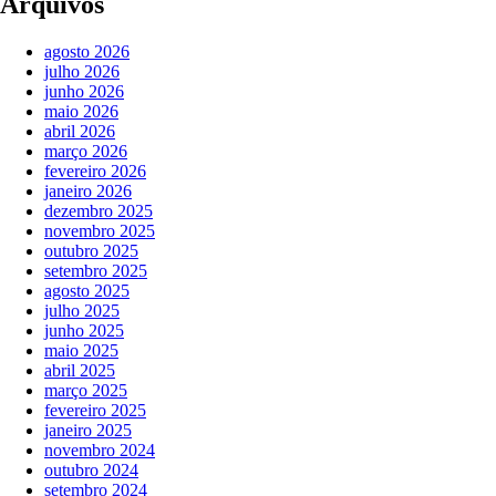
Arquivos
agosto 2026
julho 2026
junho 2026
maio 2026
abril 2026
março 2026
fevereiro 2026
janeiro 2026
dezembro 2025
novembro 2025
outubro 2025
setembro 2025
agosto 2025
julho 2025
junho 2025
maio 2025
abril 2025
março 2025
fevereiro 2025
janeiro 2025
novembro 2024
outubro 2024
setembro 2024