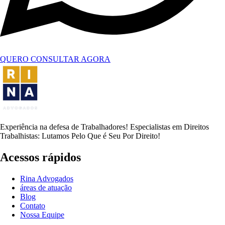
QUERO CONSULTAR AGORA
Experiência na defesa de Trabalhadores! Especialistas em Direitos
Trabalhistas: Lutamos Pelo Que é Seu Por Direito!
Acessos rápidos
Rina Advogados
áreas de atuação
Blog
Contato
Nossa Equipe