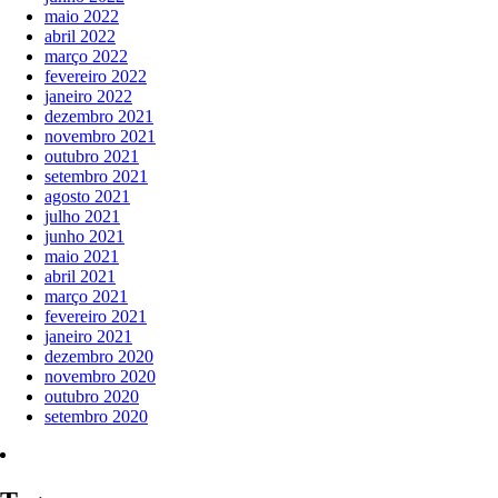
maio 2022
abril 2022
março 2022
fevereiro 2022
janeiro 2022
dezembro 2021
novembro 2021
outubro 2021
setembro 2021
agosto 2021
julho 2021
junho 2021
maio 2021
abril 2021
março 2021
fevereiro 2021
janeiro 2021
dezembro 2020
novembro 2020
outubro 2020
setembro 2020