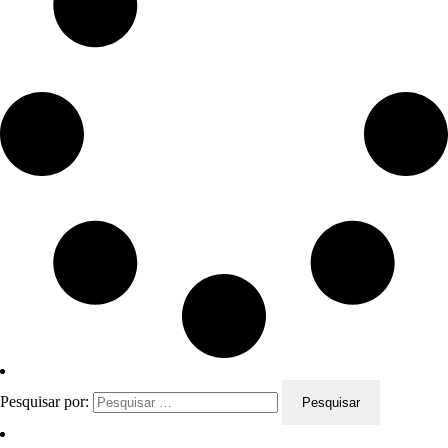
Pesquisar por: