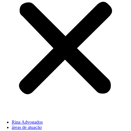
Rina Advogados
áreas de atuação