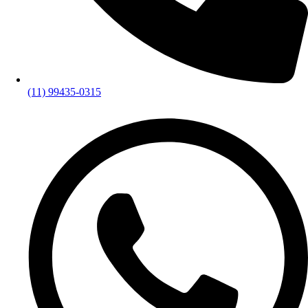
(11) 99435-0315