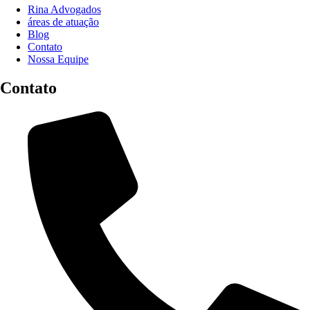
Rina Advogados
áreas de atuação
Blog
Contato
Nossa Equipe
Contato