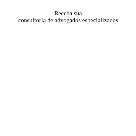
Receba sua
consultoria de advogados especializados