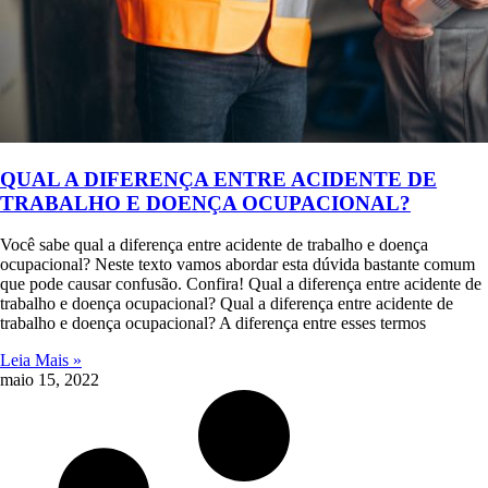
QUAL A DIFERENÇA ENTRE ACIDENTE DE
TRABALHO E DOENÇA OCUPACIONAL?
Você sabe qual a diferença entre acidente de trabalho e doença
ocupacional? Neste texto vamos abordar esta dúvida bastante comum
que pode causar confusão. Confira! Qual a diferença entre acidente de
trabalho e doença ocupacional? Qual a diferença entre acidente de
trabalho e doença ocupacional? A diferença entre esses termos
Leia Mais »
maio 15, 2022