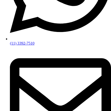
(11) 3392-7510