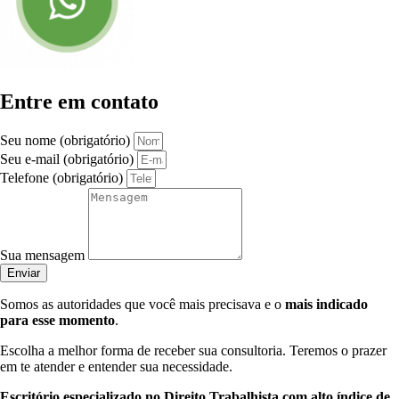
Entre em contato
Seu nome (obrigatório)
Seu e-mail (obrigatório)
Telefone (obrigatório)
Sua mensagem
Enviar
Somos as autoridades que você mais precisava e o
mais indicado
para esse momento
.
Escolha a melhor forma de receber sua consultoria. Teremos o prazer
em te atender e entender sua necessidade.
Escritório especializado no Direito Trabalhista com alto índice de