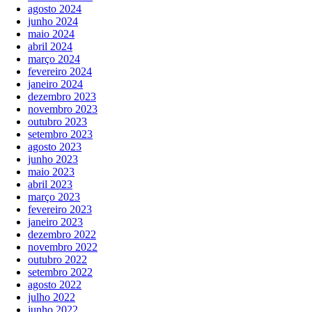
agosto 2024
junho 2024
maio 2024
abril 2024
março 2024
fevereiro 2024
janeiro 2024
dezembro 2023
novembro 2023
outubro 2023
setembro 2023
agosto 2023
junho 2023
maio 2023
abril 2023
março 2023
fevereiro 2023
janeiro 2023
dezembro 2022
novembro 2022
outubro 2022
setembro 2022
agosto 2022
julho 2022
junho 2022