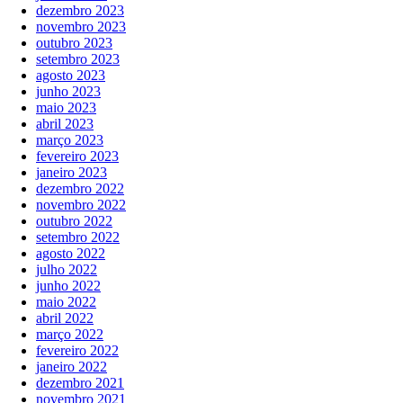
dezembro 2023
novembro 2023
outubro 2023
setembro 2023
agosto 2023
junho 2023
maio 2023
abril 2023
março 2023
fevereiro 2023
janeiro 2023
dezembro 2022
novembro 2022
outubro 2022
setembro 2022
agosto 2022
julho 2022
junho 2022
maio 2022
abril 2022
março 2022
fevereiro 2022
janeiro 2022
dezembro 2021
novembro 2021