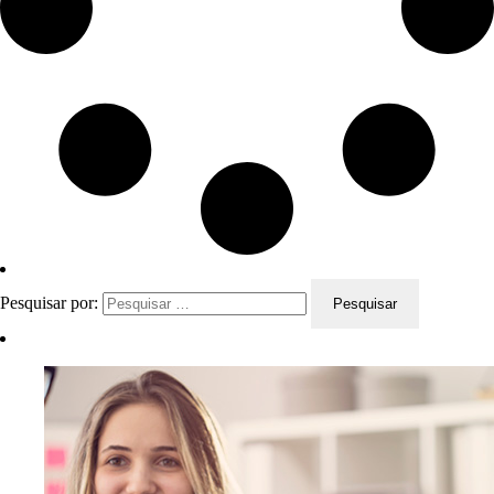
Pesquisar por: