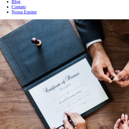
Blog
Contato
Nossa Equipe