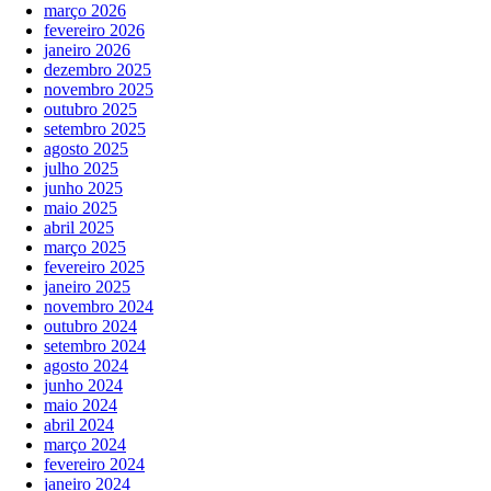
março 2026
fevereiro 2026
janeiro 2026
dezembro 2025
novembro 2025
outubro 2025
setembro 2025
agosto 2025
julho 2025
junho 2025
maio 2025
abril 2025
março 2025
fevereiro 2025
janeiro 2025
novembro 2024
outubro 2024
setembro 2024
agosto 2024
junho 2024
maio 2024
abril 2024
março 2024
fevereiro 2024
janeiro 2024