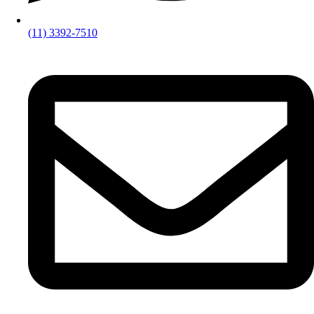
(11) 3392-7510