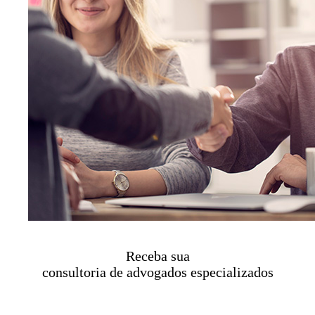
Receba sua
consultoria de advogados especializados