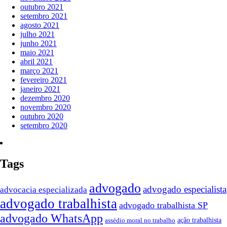
outubro 2021
setembro 2021
agosto 2021
julho 2021
junho 2021
maio 2021
abril 2021
março 2021
fevereiro 2021
janeiro 2021
dezembro 2020
novembro 2020
outubro 2020
setembro 2020
Tags
advogado
advogado especialista
advocacia especializada
advogado trabalhista
advogado trabalhista SP
advogado WhatsApp
assédio moral no trabalho
ação trabalhista