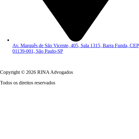
Av. Marquês de São Vicente, 405, Sala 1315, Barra Funda, CEP
01139-001, São Paulo-SP
Política de Privacidade
Copyright © 2026 RINA Advogados
Todos os direitos reservados