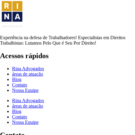
Experiência na defesa de Trabalhadores! Especialistas em Direitos
Trabalhistas: Lutamos Pelo Que é Seu Por Direito!
Acessos rápidos
Rina Advogados
áreas de atuação
Blog
Contato
Nossa Equipe
Rina Advogados
áreas de atuação
Blog
Contato
Nossa Equipe
Contato