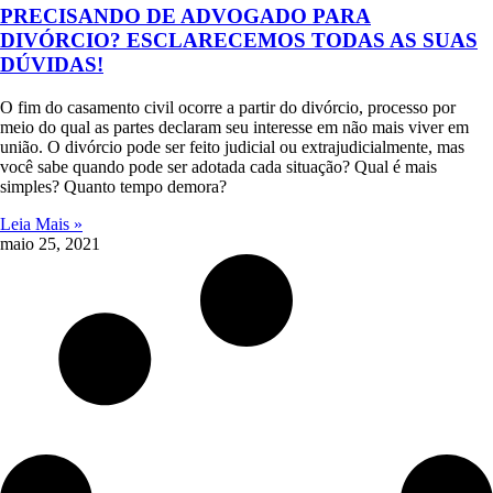
PRECISANDO DE ADVOGADO PARA
DIVÓRCIO? ESCLARECEMOS TODAS AS SUAS
DÚVIDAS!
O fim do casamento civil ocorre a partir do divórcio, processo por
meio do qual as partes declaram seu interesse em não mais viver em
união. O divórcio pode ser feito judicial ou extrajudicialmente, mas
você sabe quando pode ser adotada cada situação? Qual é mais
simples? Quanto tempo demora?
Leia Mais »
maio 25, 2021