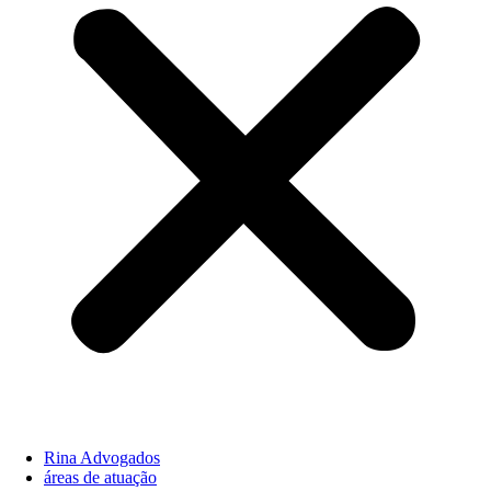
Rina Advogados
áreas de atuação