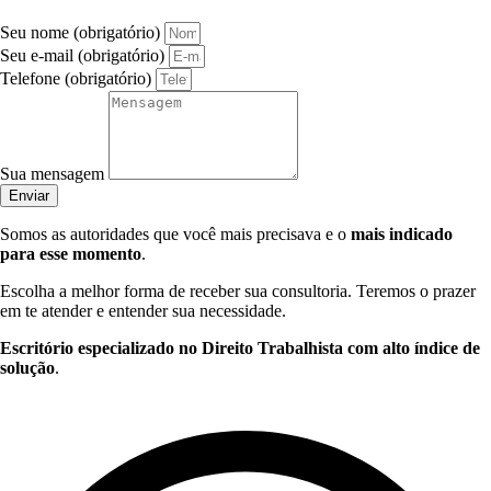
Seu nome (obrigatório)
Seu e-mail (obrigatório)
Telefone (obrigatório)
Sua mensagem
Enviar
Somos as autoridades que você mais precisava e o
mais indicado
para esse momento
.
Escolha a melhor forma de receber sua consultoria. Teremos o prazer
em te atender e entender sua necessidade.
Escritório especializado no Direito Trabalhista com alto índice de
solução
.