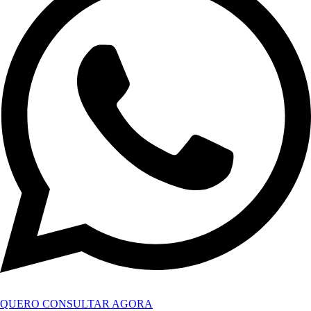
QUERO CONSULTAR AGORA