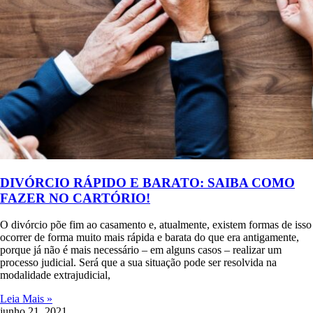
DIVÓRCIO RÁPIDO E BARATO: SAIBA COMO
FAZER NO CARTÓRIO!
O divórcio põe fim ao casamento e, atualmente, existem formas de isso
ocorrer de forma muito mais rápida e barata do que era antigamente,
porque já não é mais necessário – em alguns casos – realizar um
processo judicial. Será que a sua situação pode ser resolvida na
modalidade extrajudicial,
Leia Mais »
junho 21, 2021