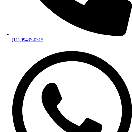
(11) 99435-0315