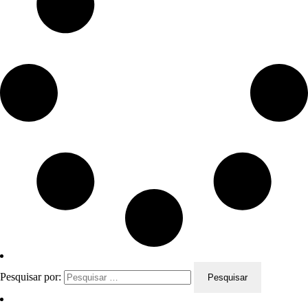
Pesquisar por: