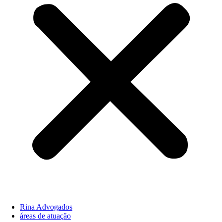
Rina Advogados
áreas de atuação