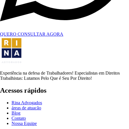
QUERO CONSULTAR AGORA
Experiência na defesa de Trabalhadores! Especialistas em Direitos
Trabalhistas: Lutamos Pelo Que é Seu Por Direito!
Acessos rápidos
Rina Advogados
áreas de atuação
Blog
Contato
Nossa Equipe