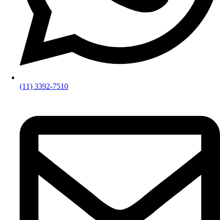
(11) 3392-7510