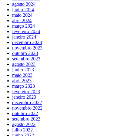
agosto 2024
junho 2024
maio 2024
abril 2024
março 2024
fevereiro 2024
janeiro 2024
dezembro 2023
novembro 2023
outubro 2023
setembro 2023
agosto 2023
junho 2023
maio 2023
abril 2023
março 2023
fevereiro 2023
janeiro 2023
dezembro 2022
novembro 2022
outubro 2022
setembro 2022
agosto 2022
julho 2022
junho 2022