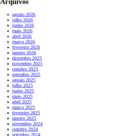
Arquivos
agosto 2026
julho 2026
junho 2026
maio 2026
abril 2026
março 2026
fevereiro 2026
janeiro 2026
dezembro 2025
novembro 2025
outubro 2025
setembro 2025
agosto 2025
julho 2025
junho 2025
maio 2025
abril 2025
março 2025
fevereiro 2025
janeiro 2025
novembro 2024
outubro 2024
setembro 2024