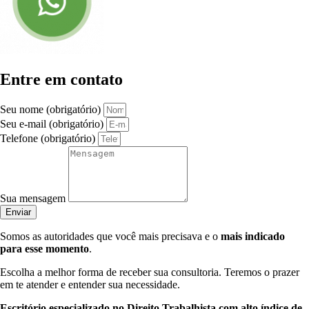
Entre em contato
Seu nome (obrigatório)
Seu e-mail (obrigatório)
Telefone (obrigatório)
Sua mensagem
Enviar
Somos as autoridades que você mais precisava e o
mais indicado
para esse momento
.
Escolha a melhor forma de receber sua consultoria. Teremos o prazer
em te atender e entender sua necessidade.
Escritório especializado no Direito Trabalhista com alto índice de