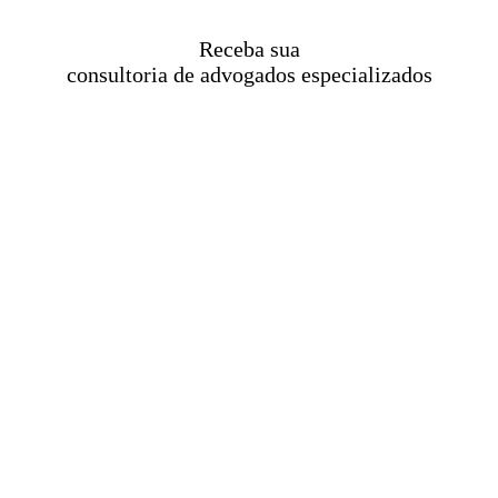
Receba sua
consultoria de advogados especializados