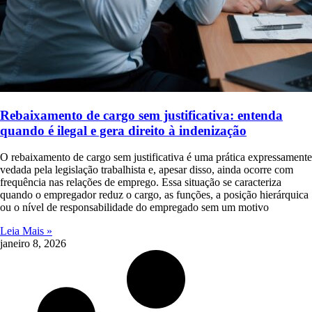
Rebaixamento de cargo sem justificativa: entenda
quando é ilegal e gera direito à indenização
O rebaixamento de cargo sem justificativa é uma prática expressamente
vedada pela legislação trabalhista e, apesar disso, ainda ocorre com
frequência nas relações de emprego. Essa situação se caracteriza
quando o empregador reduz o cargo, as funções, a posição hierárquica
ou o nível de responsabilidade do empregado sem um motivo
Leia Mais »
janeiro 8, 2026