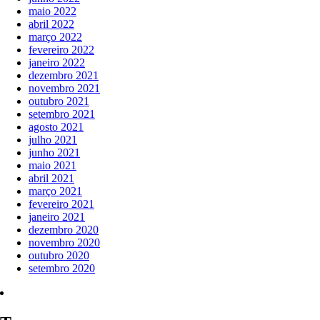
maio 2022
abril 2022
março 2022
fevereiro 2022
janeiro 2022
dezembro 2021
novembro 2021
outubro 2021
setembro 2021
agosto 2021
julho 2021
junho 2021
maio 2021
abril 2021
março 2021
fevereiro 2021
janeiro 2021
dezembro 2020
novembro 2020
outubro 2020
setembro 2020