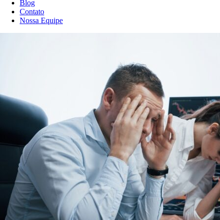
Blog
Contato
Nossa Equipe