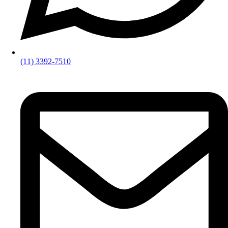
(11) 3392-7510