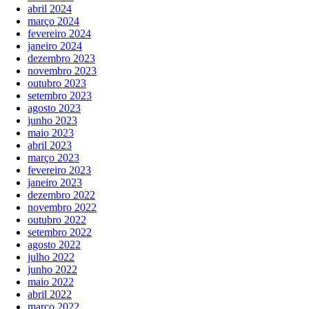
abril 2024
março 2024
fevereiro 2024
janeiro 2024
dezembro 2023
novembro 2023
outubro 2023
setembro 2023
agosto 2023
junho 2023
maio 2023
abril 2023
março 2023
fevereiro 2023
janeiro 2023
dezembro 2022
novembro 2022
outubro 2022
setembro 2022
agosto 2022
julho 2022
junho 2022
maio 2022
abril 2022
março 2022