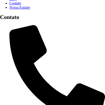
Contato
Nossa Equipe
Contato