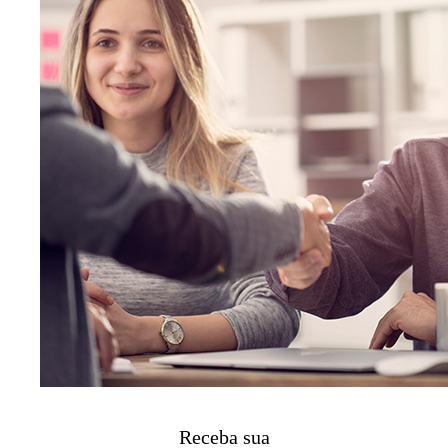
Receba sua