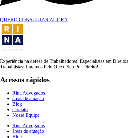
QUERO CONSULTAR AGORA
Experiência na defesa de Trabalhadores! Especialistas em Direitos
Trabalhistas: Lutamos Pelo Que é Seu Por Direito!
Acessos rápidos
Rina Advogados
áreas de atuação
Blog
Contato
Nossa Equipe
Rina Advogados
áreas de atuação
Blog