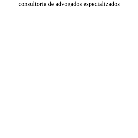
consultoria de advogados especializados