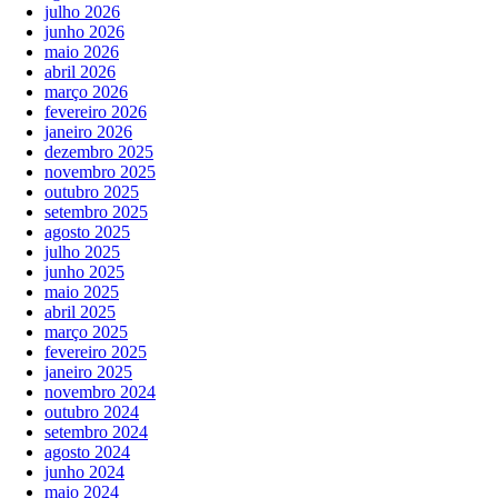
julho 2026
junho 2026
maio 2026
abril 2026
março 2026
fevereiro 2026
janeiro 2026
dezembro 2025
novembro 2025
outubro 2025
setembro 2025
agosto 2025
julho 2025
junho 2025
maio 2025
abril 2025
março 2025
fevereiro 2025
janeiro 2025
novembro 2024
outubro 2024
setembro 2024
agosto 2024
junho 2024
maio 2024