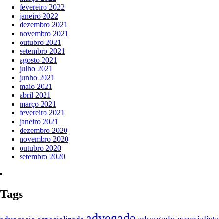
fevereiro 2022
janeiro 2022
dezembro 2021
novembro 2021
outubro 2021
setembro 2021
agosto 2021
julho 2021
junho 2021
maio 2021
abril 2021
março 2021
fevereiro 2021
janeiro 2021
dezembro 2020
novembro 2020
outubro 2020
setembro 2020
Tags
advogado
advogado especialista