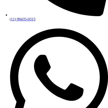
(11) 99435-0315