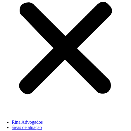
Rina Advogados
áreas de atuação