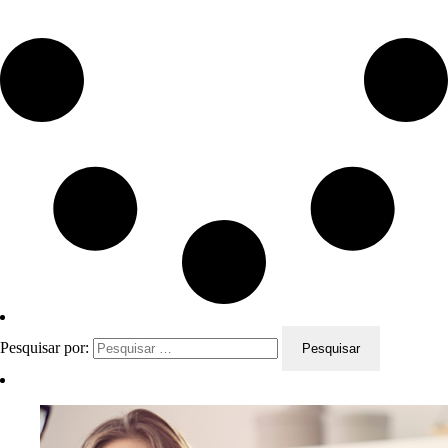
Pesquisar por: