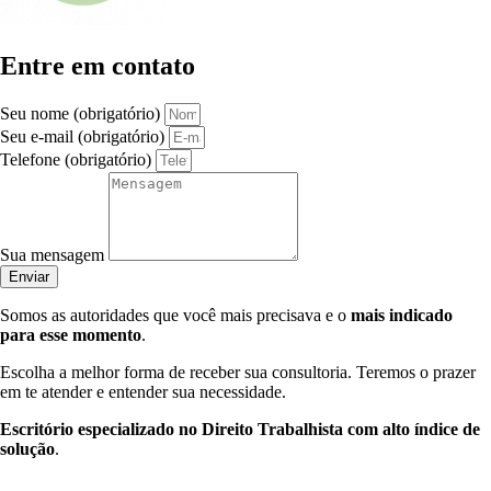
Entre em contato
Seu nome (obrigatório)
Seu e-mail (obrigatório)
Telefone (obrigatório)
Sua mensagem
Enviar
Somos as autoridades que você mais precisava e o
mais indicado
para esse momento
.
Escolha a melhor forma de receber sua consultoria. Teremos o prazer
em te atender e entender sua necessidade.
Escritório especializado no Direito Trabalhista com alto índice de
solução
.