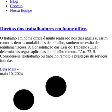
Blog
Contato
Nossa Equipe
Direitos dos trabalhadores em home office.
O trabalho em home office é muito realizado nos dias atuais e, assim
como as demais modalidades de trabalho, também necessita de
regulamentações. A Consolidação das Leis do Trabalho (CLT)
determina as regras aplicadas ao trabalho remoto. “Art. 75-B.
Considera-se teletrabalho ou trabalho remoto a prestação de serviços
fora das
Leia Mais »
maio 10, 2024