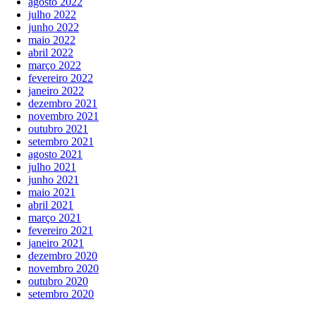
agosto 2022
julho 2022
junho 2022
maio 2022
abril 2022
março 2022
fevereiro 2022
janeiro 2022
dezembro 2021
novembro 2021
outubro 2021
setembro 2021
agosto 2021
julho 2021
junho 2021
maio 2021
abril 2021
março 2021
fevereiro 2021
janeiro 2021
dezembro 2020
novembro 2020
outubro 2020
setembro 2020