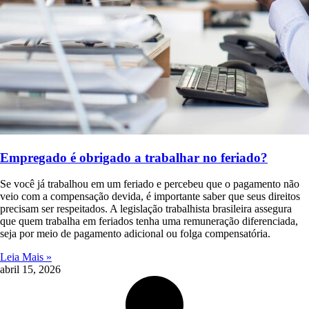
Empregado é obrigado a trabalhar no feriado?
Se você já trabalhou em um feriado e percebeu que o pagamento não
veio com a compensação devida, é importante saber que seus direitos
precisam ser respeitados. A legislação trabalhista brasileira assegura
que quem trabalha em feriados tenha uma remuneração diferenciada,
seja por meio de pagamento adicional ou folga compensatória.
Leia Mais »
abril 15, 2026