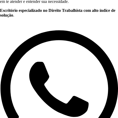
em te atender e entender sua necessidade.
Escritório especializado no Direito Trabalhista com alto índice de
solução
.