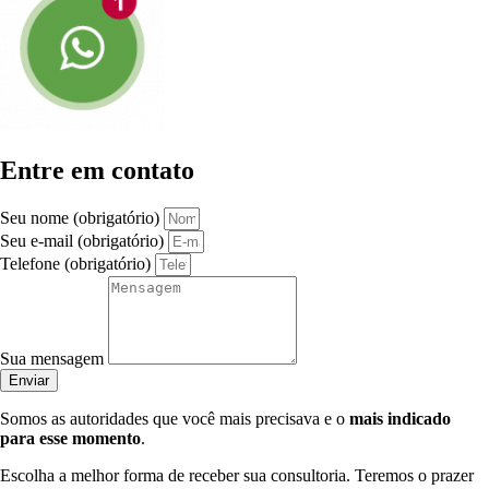
Entre em contato
Seu nome (obrigatório)
Seu e-mail (obrigatório)
Telefone (obrigatório)
Sua mensagem
Enviar
Somos as autoridades que você mais precisava e o
mais indicado
para esse momento
.
Escolha a melhor forma de receber sua consultoria. Teremos o prazer