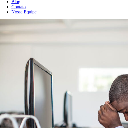
Blog
Contato
Nossa Equipe