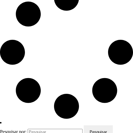
Pesquisar por: