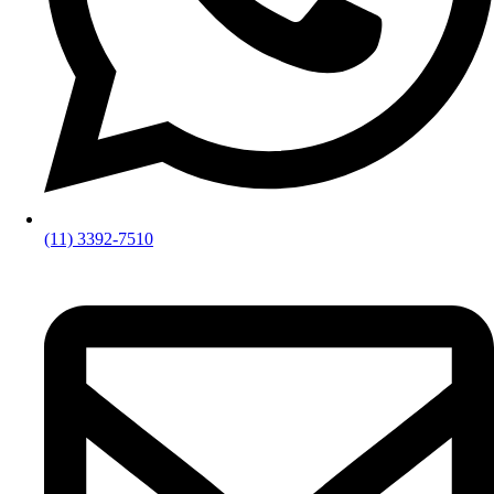
(11) 3392-7510