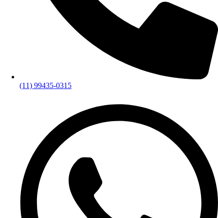
(11) 99435-0315