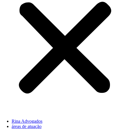
Rina Advogados
áreas de atuação