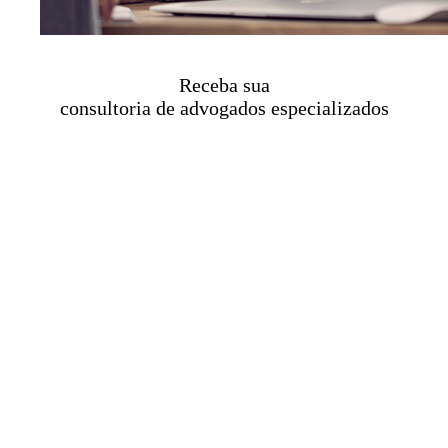
Receba sua
consultoria de advogados especializados