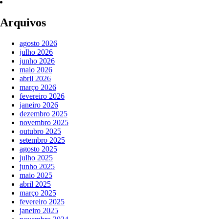
Arquivos
agosto 2026
julho 2026
junho 2026
maio 2026
abril 2026
março 2026
fevereiro 2026
janeiro 2026
dezembro 2025
novembro 2025
outubro 2025
setembro 2025
agosto 2025
julho 2025
junho 2025
maio 2025
abril 2025
março 2025
fevereiro 2025
janeiro 2025