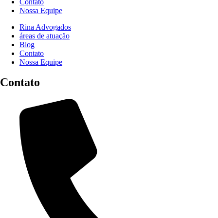
Contato
Nossa Equipe
Rina Advogados
áreas de atuação
Blog
Contato
Nossa Equipe
Contato