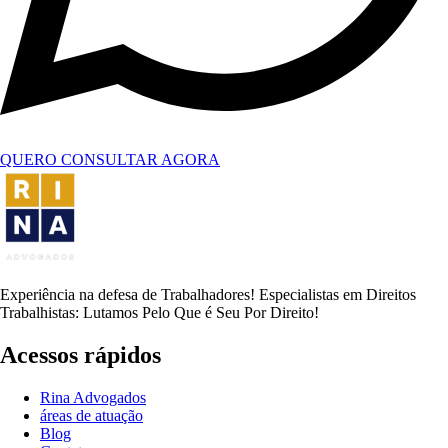
QUERO CONSULTAR AGORA
Experiência na defesa de Trabalhadores! Especialistas em Direitos
Trabalhistas: Lutamos Pelo Que é Seu Por Direito!
Acessos rápidos
Rina Advogados
áreas de atuação
Blog