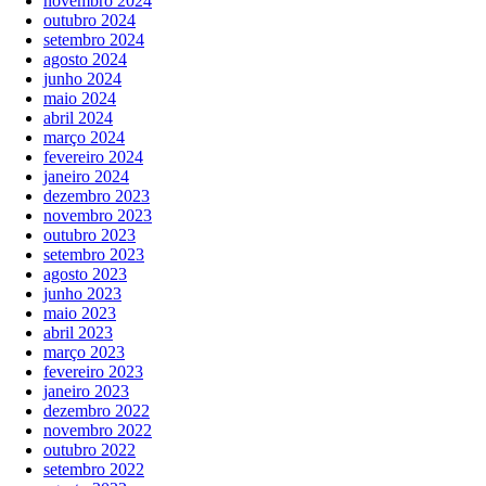
novembro 2024
outubro 2024
setembro 2024
agosto 2024
junho 2024
maio 2024
abril 2024
março 2024
fevereiro 2024
janeiro 2024
dezembro 2023
novembro 2023
outubro 2023
setembro 2023
agosto 2023
junho 2023
maio 2023
abril 2023
março 2023
fevereiro 2023
janeiro 2023
dezembro 2022
novembro 2022
outubro 2022
setembro 2022