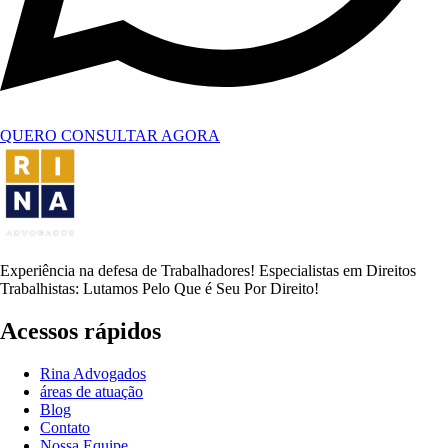
QUERO CONSULTAR AGORA
Experiência na defesa de Trabalhadores! Especialistas em Direitos
Trabalhistas: Lutamos Pelo Que é Seu Por Direito!
Acessos rápidos
Rina Advogados
áreas de atuação
Blog
Contato
Nossa Equipe