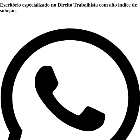
Escritório especializado no Direito Trabalhista com alto índice de
solução
.