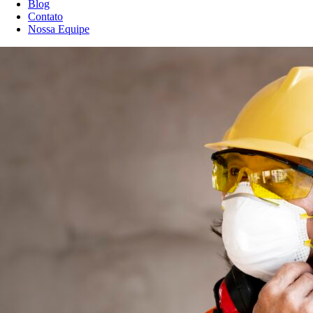
Blog
Contato
Nossa Equipe