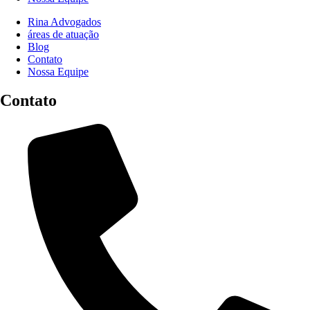
Rina Advogados
áreas de atuação
Blog
Contato
Nossa Equipe
Contato