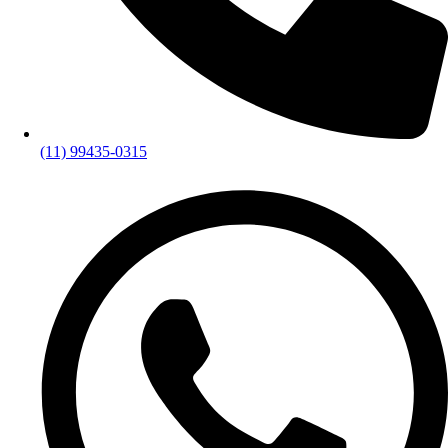
(11) 99435-0315