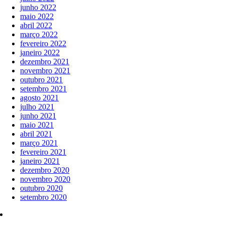
junho 2022
maio 2022
abril 2022
março 2022
fevereiro 2022
janeiro 2022
dezembro 2021
novembro 2021
outubro 2021
setembro 2021
agosto 2021
julho 2021
junho 2021
maio 2021
abril 2021
março 2021
fevereiro 2021
janeiro 2021
dezembro 2020
novembro 2020
outubro 2020
setembro 2020