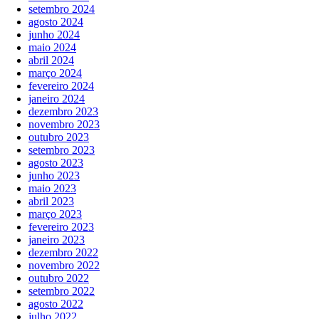
setembro 2024
agosto 2024
junho 2024
maio 2024
abril 2024
março 2024
fevereiro 2024
janeiro 2024
dezembro 2023
novembro 2023
outubro 2023
setembro 2023
agosto 2023
junho 2023
maio 2023
abril 2023
março 2023
fevereiro 2023
janeiro 2023
dezembro 2022
novembro 2022
outubro 2022
setembro 2022
agosto 2022
julho 2022