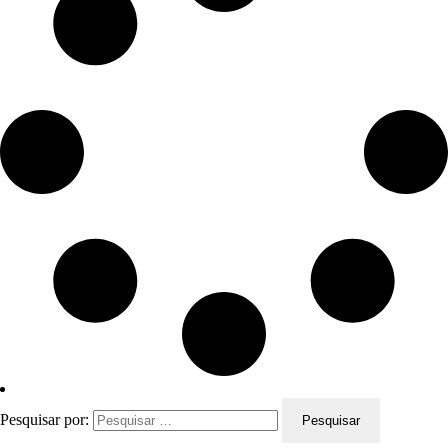
Pesquisar por: