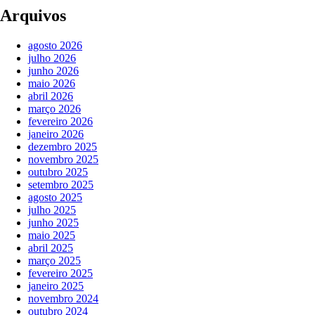
Arquivos
agosto 2026
julho 2026
junho 2026
maio 2026
abril 2026
março 2026
fevereiro 2026
janeiro 2026
dezembro 2025
novembro 2025
outubro 2025
setembro 2025
agosto 2025
julho 2025
junho 2025
maio 2025
abril 2025
março 2025
fevereiro 2025
janeiro 2025
novembro 2024
outubro 2024