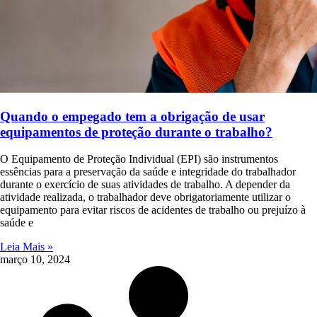
Quando o empegado tem a obrigação de usar
equipamentos de proteção durante o trabalho?
O Equipamento de Proteção Individual (EPI) são instrumentos
essências para a preservação da saúde e integridade do trabalhador
durante o exercício de suas atividades de trabalho. A depender da
atividade realizada, o trabalhador deve obrigatoriamente utilizar o
equipamento para evitar riscos de acidentes de trabalho ou prejuízo à
saúde e
Leia Mais »
março 10, 2024