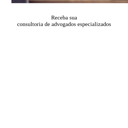
Receba sua
consultoria de advogados especializados