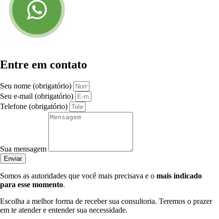
Entre em contato
Seu nome (obrigatório)
Seu e-mail (obrigatório)
Telefone (obrigatório)
Sua mensagem
Enviar
Somos as autoridades que você mais precisava e o
mais indicado
para esse momento
.
Escolha a melhor forma de receber sua consultoria. Teremos o prazer
em te atender e entender sua necessidade.