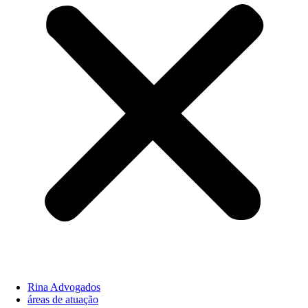
Rina Advogados
áreas de atuação