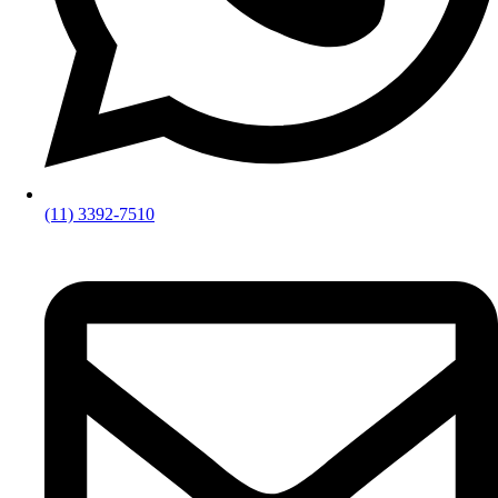
(11) 3392-7510