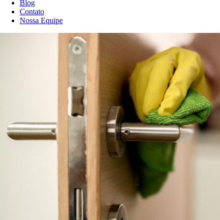
Blog
Contato
Nossa Equipe