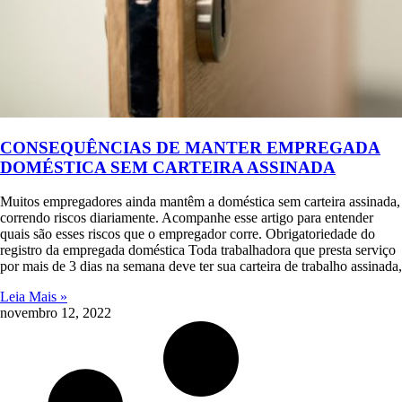
CONSEQUÊNCIAS DE MANTER EMPREGADA
DOMÉSTICA SEM CARTEIRA ASSINADA
Muitos empregadores ainda mantêm a doméstica sem carteira assinada,
correndo riscos diariamente. Acompanhe esse artigo para entender
quais são esses riscos que o empregador corre. Obrigatoriedade do
registro da empregada doméstica Toda trabalhadora que presta serviço
por mais de 3 dias na semana deve ter sua carteira de trabalho assinada,
Leia Mais »
novembro 12, 2022