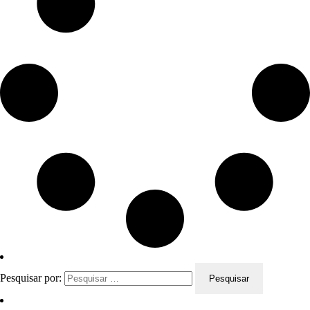
Pesquisar por: