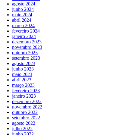
agosto 2024
junho 2024
maio 2024
abril 2024
março 2024
fevereiro 2024
janeiro 2024
dezembro 2023
novembro 2023
outubro 2023
setembro 2023
agosto 2023
junho 2023
maio 2023
abril 2023
março 2023
fevereiro 2023
janeiro 2023
dezembro 2022
novembro 2022
outubro 2022
setembro 2022
agosto 2022
julho 2022
junho 2022