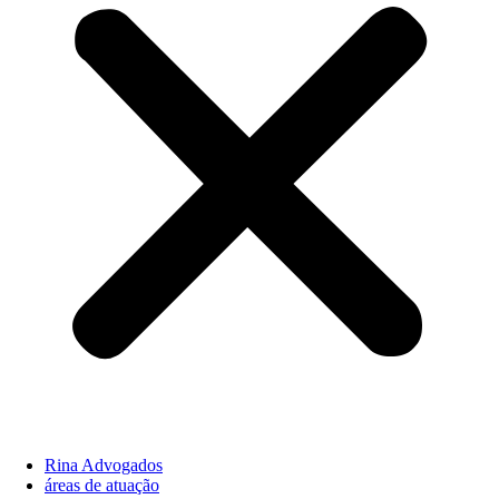
Rina Advogados
áreas de atuação