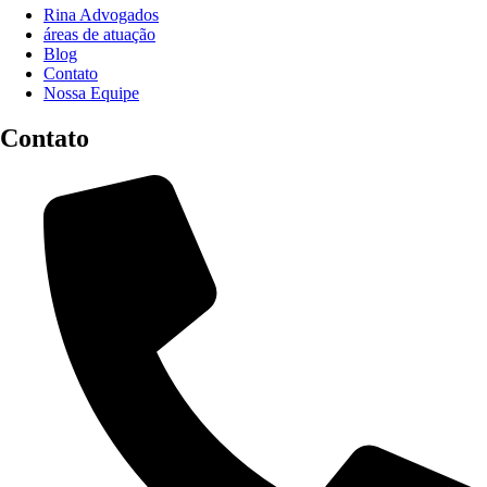
Rina Advogados
áreas de atuação
Blog
Contato
Nossa Equipe
Contato