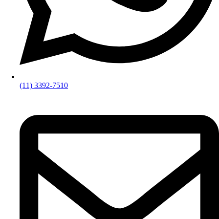
(11) 3392-7510