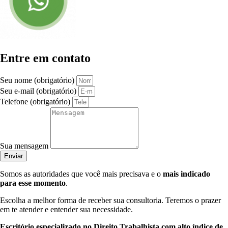
Entre em contato
Seu nome (obrigatório)
Seu e-mail (obrigatório)
Telefone (obrigatório)
Sua mensagem
Enviar
Somos as autoridades que você mais precisava e o
mais indicado
para esse momento
.
Escolha a melhor forma de receber sua consultoria. Teremos o prazer
em te atender e entender sua necessidade.
Escritório especializado no Direito Trabalhista com alto índice de