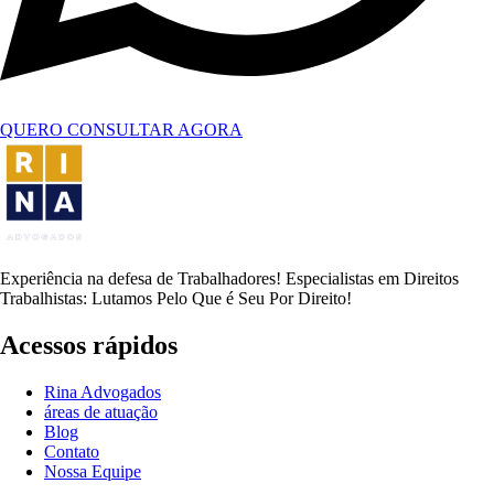
QUERO CONSULTAR AGORA
Experiência na defesa de Trabalhadores! Especialistas em Direitos
Trabalhistas: Lutamos Pelo Que é Seu Por Direito!
Acessos rápidos
Rina Advogados
áreas de atuação
Blog
Contato
Nossa Equipe