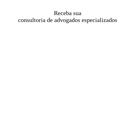
Receba sua
consultoria de advogados especializados