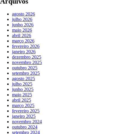
Arquivos
agosto 2026
julho 2026
junho 2026
maio 2026
abril 2026
março 2026
fevereiro 2026
janeiro 2026
dezembro 2025
novembro 2025
outubro 2025
setembro 2025
agosto 2025
julho 2025
junho 2025
maio 2025
abril 2025
março 2025
fevereiro 2025
janeiro 2025
novembro 2024
outubro 2024
setembro 2024