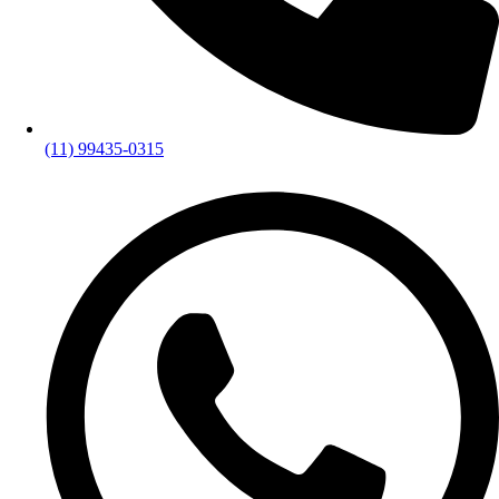
(11) 99435-0315