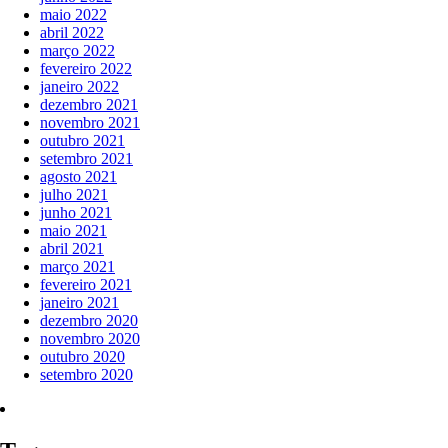
maio 2022
abril 2022
março 2022
fevereiro 2022
janeiro 2022
dezembro 2021
novembro 2021
outubro 2021
setembro 2021
agosto 2021
julho 2021
junho 2021
maio 2021
abril 2021
março 2021
fevereiro 2021
janeiro 2021
dezembro 2020
novembro 2020
outubro 2020
setembro 2020