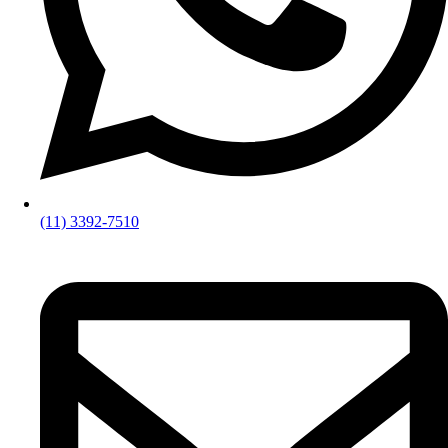
(11) 3392-7510