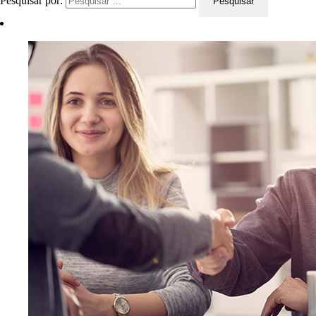
Pesquisar por: