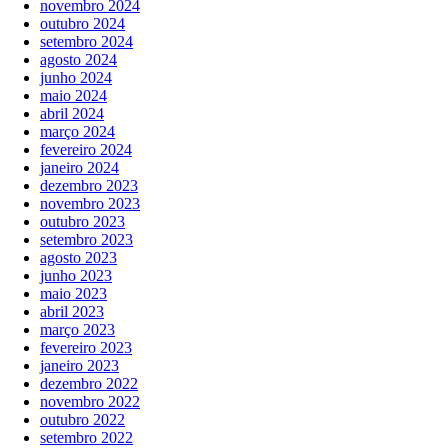
novembro 2024
outubro 2024
setembro 2024
agosto 2024
junho 2024
maio 2024
abril 2024
março 2024
fevereiro 2024
janeiro 2024
dezembro 2023
novembro 2023
outubro 2023
setembro 2023
agosto 2023
junho 2023
maio 2023
abril 2023
março 2023
fevereiro 2023
janeiro 2023
dezembro 2022
novembro 2022
outubro 2022
setembro 2022