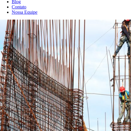
Blog
Contato
Nossa Equipe