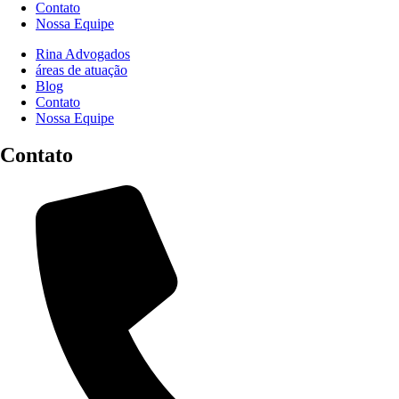
Contato
Nossa Equipe
Rina Advogados
áreas de atuação
Blog
Contato
Nossa Equipe
Contato