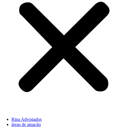
Rina Advogados
áreas de atuação