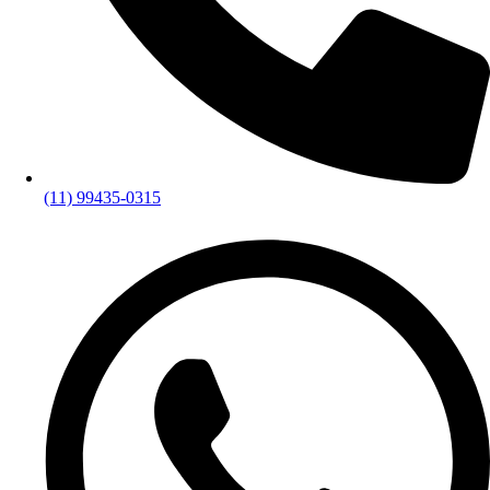
(11) 99435-0315