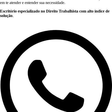
em te atender e entender sua necessidade.
Escritório especializado no Direito Trabalhista com alto índice de
solução
.