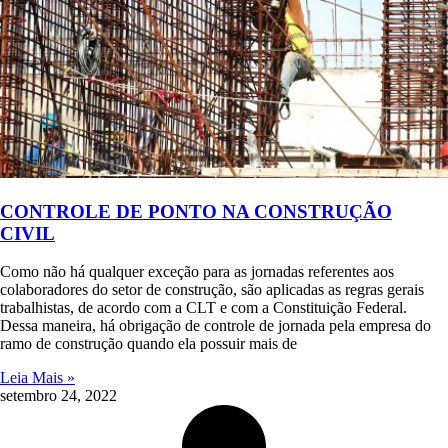
CONTROLE DE PONTO NA CONSTRUÇÃO
CIVIL
Como não há qualquer exceção para as jornadas referentes aos
colaboradores do setor de construção, são aplicadas as regras gerais
trabalhistas, de acordo com a CLT e com a Constituição Federal.
Dessa maneira, há obrigação de controle de jornada pela empresa do
ramo de construção quando ela possuir mais de
Leia Mais »
setembro 24, 2022