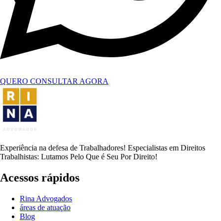
QUERO CONSULTAR AGORA
Experiência na defesa de Trabalhadores! Especialistas em Direitos
Trabalhistas: Lutamos Pelo Que é Seu Por Direito!
Acessos rápidos
Rina Advogados
áreas de atuação
Blog