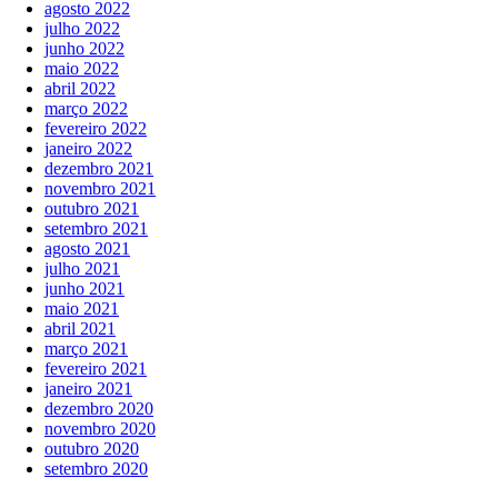
agosto 2022
julho 2022
junho 2022
maio 2022
abril 2022
março 2022
fevereiro 2022
janeiro 2022
dezembro 2021
novembro 2021
outubro 2021
setembro 2021
agosto 2021
julho 2021
junho 2021
maio 2021
abril 2021
março 2021
fevereiro 2021
janeiro 2021
dezembro 2020
novembro 2020
outubro 2020
setembro 2020