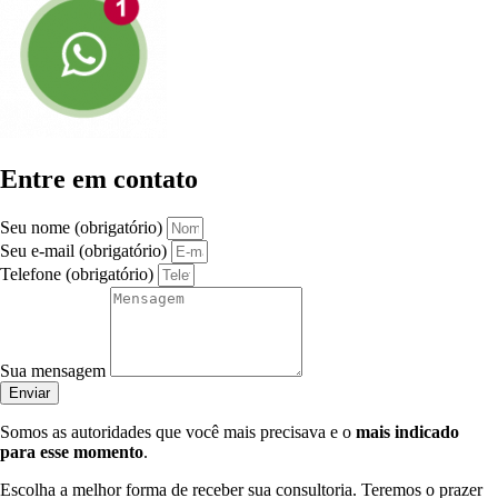
Entre em contato
Seu nome (obrigatório)
Seu e-mail (obrigatório)
Telefone (obrigatório)
Sua mensagem
Enviar
Somos as autoridades que você mais precisava e o
mais indicado
para esse momento
.
Escolha a melhor forma de receber sua consultoria. Teremos o prazer