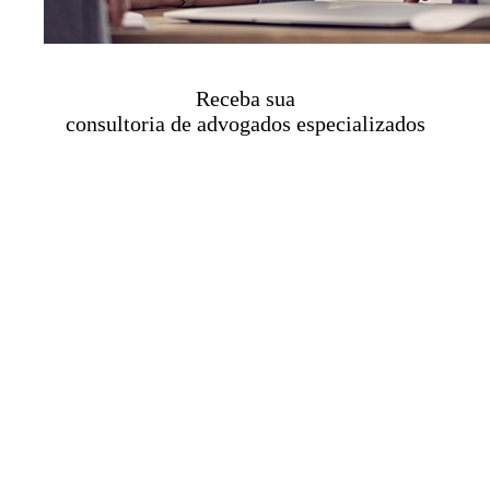
Receba sua
consultoria de advogados especializados