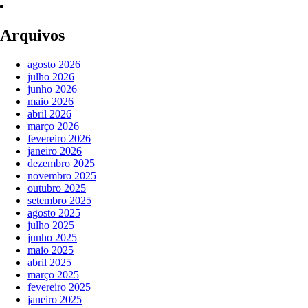
Arquivos
agosto 2026
julho 2026
junho 2026
maio 2026
abril 2026
março 2026
fevereiro 2026
janeiro 2026
dezembro 2025
novembro 2025
outubro 2025
setembro 2025
agosto 2025
julho 2025
junho 2025
maio 2025
abril 2025
março 2025
fevereiro 2025
janeiro 2025