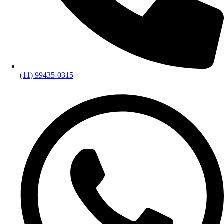
(11) 99435-0315