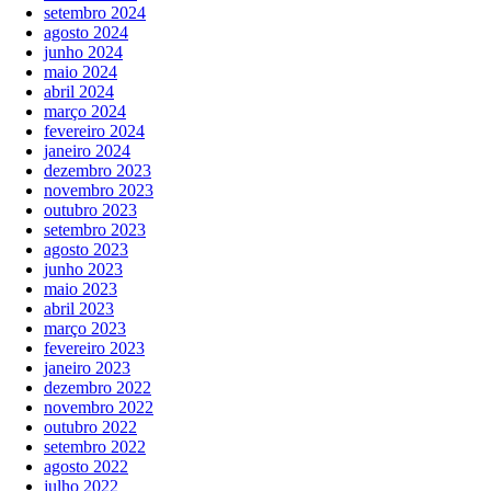
setembro 2024
agosto 2024
junho 2024
maio 2024
abril 2024
março 2024
fevereiro 2024
janeiro 2024
dezembro 2023
novembro 2023
outubro 2023
setembro 2023
agosto 2023
junho 2023
maio 2023
abril 2023
março 2023
fevereiro 2023
janeiro 2023
dezembro 2022
novembro 2022
outubro 2022
setembro 2022
agosto 2022
julho 2022