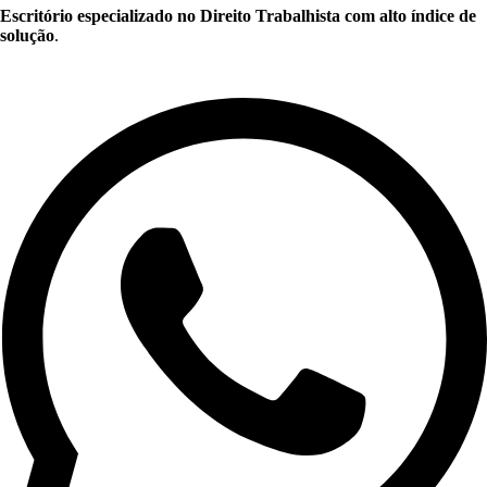
Escritório especializado no Direito Trabalhista com alto índice de
solução
.