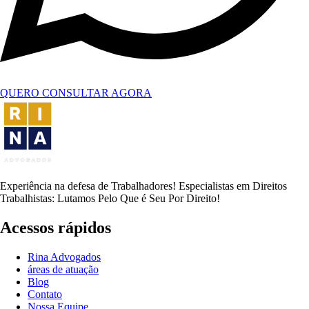
QUERO CONSULTAR AGORA
Experiência na defesa de Trabalhadores! Especialistas em Direitos
Trabalhistas: Lutamos Pelo Que é Seu Por Direito!
Acessos rápidos
Rina Advogados
áreas de atuação
Blog
Contato
Nossa Equipe