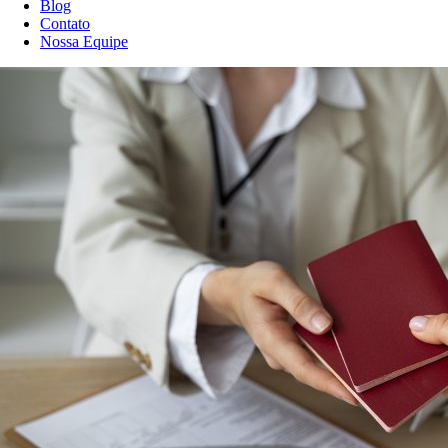
Blog
Contato
Nossa Equipe