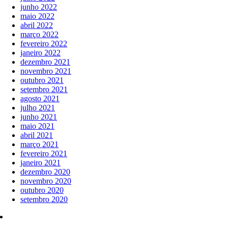
junho 2022
maio 2022
abril 2022
março 2022
fevereiro 2022
janeiro 2022
dezembro 2021
novembro 2021
outubro 2021
setembro 2021
agosto 2021
julho 2021
junho 2021
maio 2021
abril 2021
março 2021
fevereiro 2021
janeiro 2021
dezembro 2020
novembro 2020
outubro 2020
setembro 2020