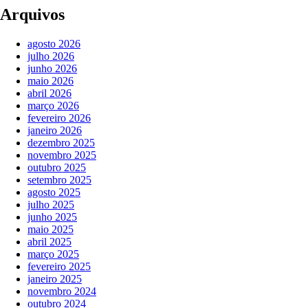
Arquivos
agosto 2026
julho 2026
junho 2026
maio 2026
abril 2026
março 2026
fevereiro 2026
janeiro 2026
dezembro 2025
novembro 2025
outubro 2025
setembro 2025
agosto 2025
julho 2025
junho 2025
maio 2025
abril 2025
março 2025
fevereiro 2025
janeiro 2025
novembro 2024
outubro 2024