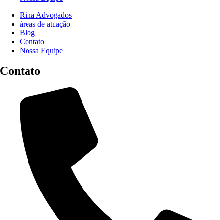
Rina Advogados
áreas de atuação
Blog
Contato
Nossa Equipe
Contato