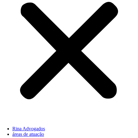
Rina Advogados
áreas de atuação