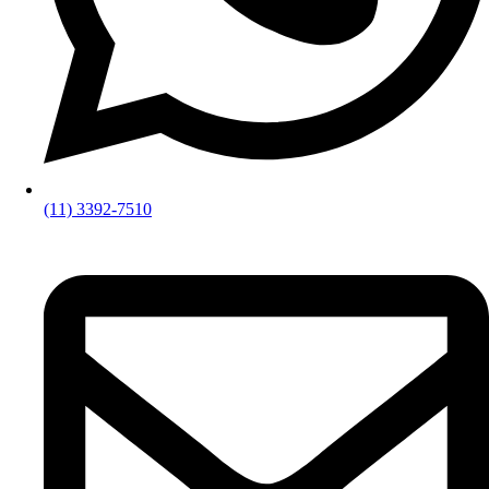
(11) 3392-7510