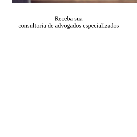
Receba sua
consultoria de advogados especializados