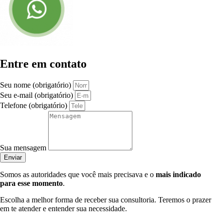
Entre em contato
Seu nome (obrigatório)
Seu e-mail (obrigatório)
Telefone (obrigatório)
Sua mensagem
Enviar
Somos as autoridades que você mais precisava e o
mais indicado
para esse momento
.
Escolha a melhor forma de receber sua consultoria. Teremos o prazer
em te atender e entender sua necessidade.