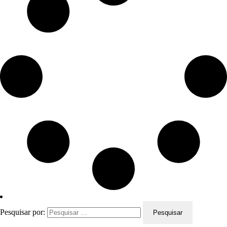
Pesquisar por: