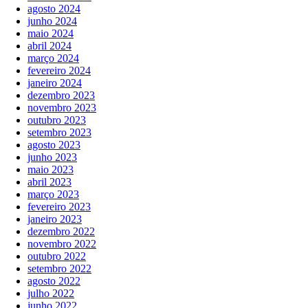
agosto 2024
junho 2024
maio 2024
abril 2024
março 2024
fevereiro 2024
janeiro 2024
dezembro 2023
novembro 2023
outubro 2023
setembro 2023
agosto 2023
junho 2023
maio 2023
abril 2023
março 2023
fevereiro 2023
janeiro 2023
dezembro 2022
novembro 2022
outubro 2022
setembro 2022
agosto 2022
julho 2022
junho 2022