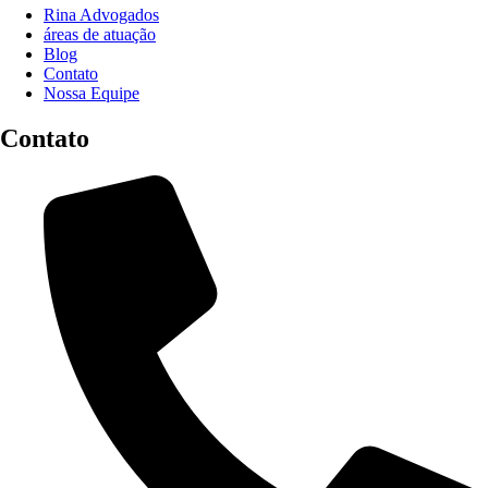
Rina Advogados
áreas de atuação
Blog
Contato
Nossa Equipe
Contato