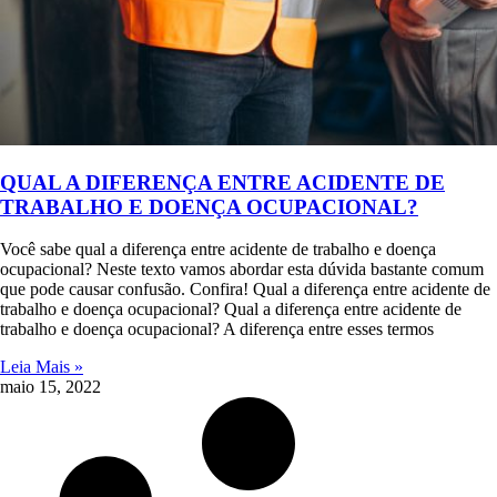
QUAL A DIFERENÇA ENTRE ACIDENTE DE
TRABALHO E DOENÇA OCUPACIONAL?
Você sabe qual a diferença entre acidente de trabalho e doença
ocupacional? Neste texto vamos abordar esta dúvida bastante comum
que pode causar confusão. Confira! Qual a diferença entre acidente de
trabalho e doença ocupacional? Qual a diferença entre acidente de
trabalho e doença ocupacional? A diferença entre esses termos
Leia Mais »
maio 15, 2022