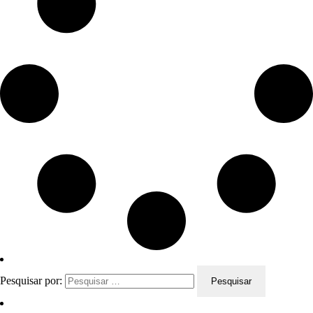
Pesquisar por: