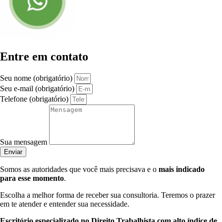
Entre em contato
Seu nome (obrigatório)
Seu e-mail (obrigatório)
Telefone (obrigatório)
Sua mensagem
Enviar
Somos as autoridades que você mais precisava e o
mais indicado
para esse momento
.
Escolha a melhor forma de receber sua consultoria. Teremos o prazer
em te atender e entender sua necessidade.
Escritório especializado no Direito Trabalhista com alto índice de