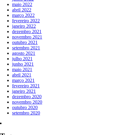
maio 2022
abril 2022
março 2022
fevereiro 2022
janeiro 2022
dezembro 2021
novembro 2021
outubro 2021
setembro 2021
agosto 2021
julho 2021
junho 2021
maio 2021
abril 2021
março 2021
fevereiro 2021
janeiro 2021
dezembro 2020
novembro 2020
outubro 2020
setembro 2020