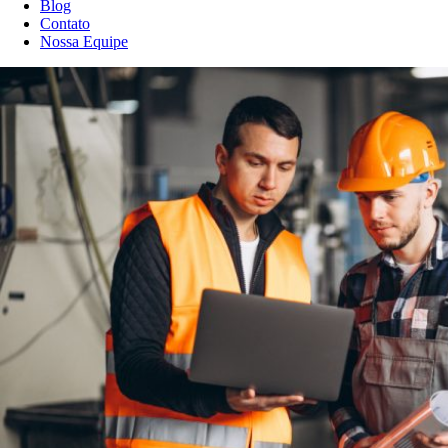
Blog
Contato
Nossa Equipe