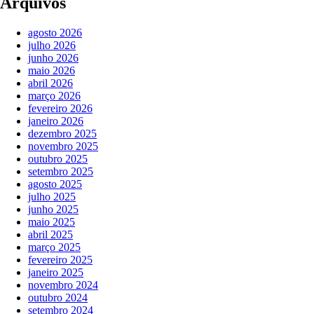
Arquivos
agosto 2026
julho 2026
junho 2026
maio 2026
abril 2026
março 2026
fevereiro 2026
janeiro 2026
dezembro 2025
novembro 2025
outubro 2025
setembro 2025
agosto 2025
julho 2025
junho 2025
maio 2025
abril 2025
março 2025
fevereiro 2025
janeiro 2025
novembro 2024
outubro 2024
setembro 2024