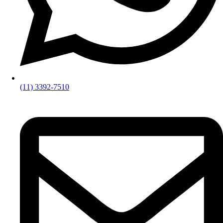
(11) 3392-7510