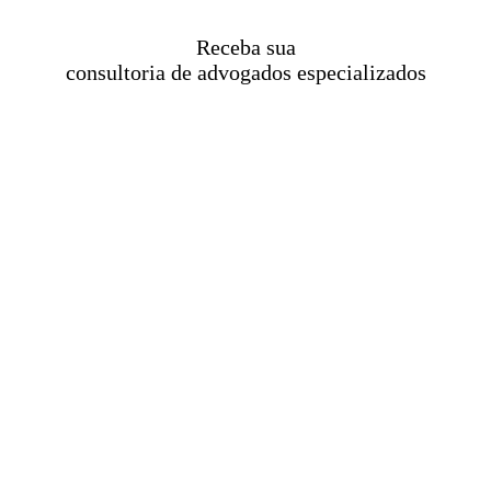
Receba sua
consultoria de advogados especializados