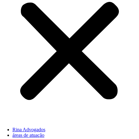
Rina Advogados
áreas de atuação