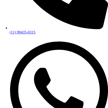
(11) 99435-0315