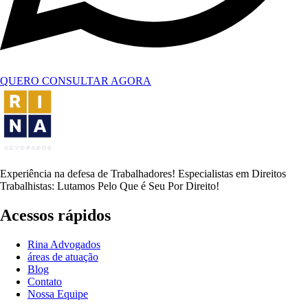
QUERO CONSULTAR AGORA
Experiência na defesa de Trabalhadores! Especialistas em Direitos
Trabalhistas: Lutamos Pelo Que é Seu Por Direito!
Acessos rápidos
Rina Advogados
áreas de atuação
Blog
Contato
Nossa Equipe