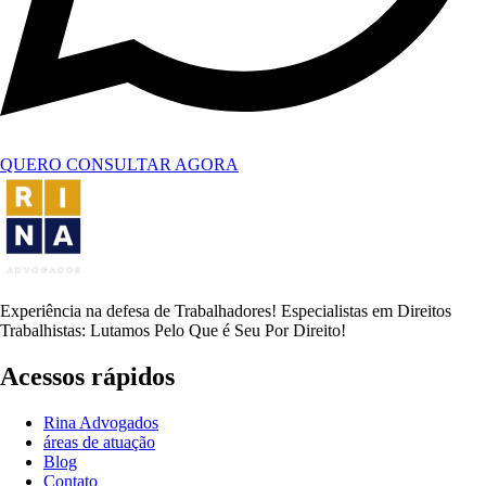
QUERO CONSULTAR AGORA
Experiência na defesa de Trabalhadores! Especialistas em Direitos
Trabalhistas: Lutamos Pelo Que é Seu Por Direito!
Acessos rápidos
Rina Advogados
áreas de atuação
Blog
Contato