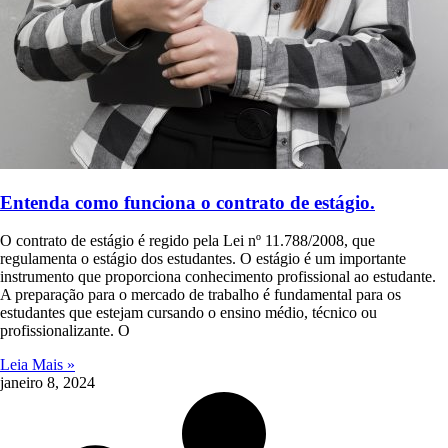
Entenda como funciona o contrato de estágio.
O contrato de estágio é regido pela Lei nº 11.788/2008, que
regulamenta o estágio dos estudantes. O estágio é um importante
instrumento que proporciona conhecimento profissional ao estudante.
A preparação para o mercado de trabalho é fundamental para os
estudantes que estejam cursando o ensino médio, técnico ou
profissionalizante. O
Leia Mais »
janeiro 8, 2024