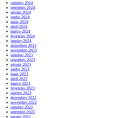
outubro 2024
setembro 2024
agosto 2024
junho 2024
maio 2024
abril 2024
março 2024
fevereiro 2024
janeiro 2024
dezembro 2023
novembro 2023
outubro 2023
setembro 2023
agosto 2023
junho 2023
maio 2023
abril 2023
março 2023
fevereiro 2023
janeiro 2023
dezembro 2022
novembro 2022
outubro 2022
setembro 2022
agosto 2022