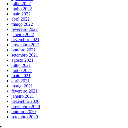
julho 2022
junho 2022
maio 2022
abril 2022
março 2022
fevereiro 2022
janeiro 2022
dezembro 2021
novembro 2021
outubro 2021
setembro 2021
agosto 2021
julho 2021
junho 2021
maio 2021
abril 2021
março 2021
fevereiro 2021
janeiro 2021
dezembro 2020
novembro 2020
outubro 2020
setembro 2020