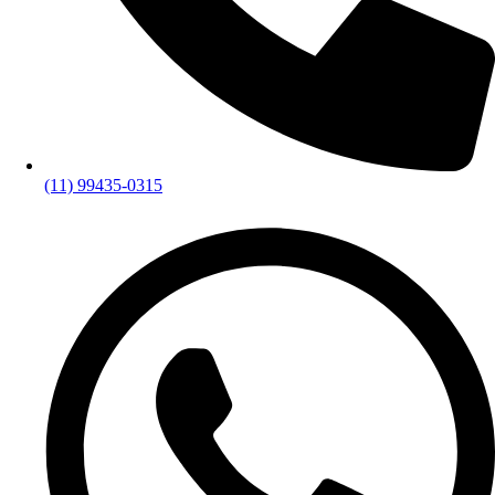
(11) 99435-0315