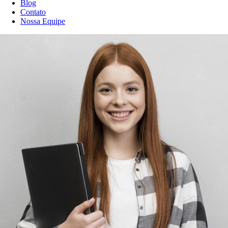
Blog
Contato
Nossa Equipe