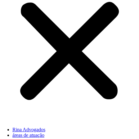
Rina Advogados
áreas de atuação