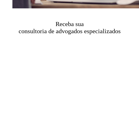
Receba sua
consultoria de advogados especializados