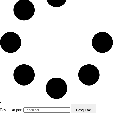
Pesquisar por: