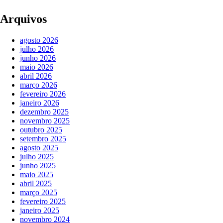
Arquivos
agosto 2026
julho 2026
junho 2026
maio 2026
abril 2026
março 2026
fevereiro 2026
janeiro 2026
dezembro 2025
novembro 2025
outubro 2025
setembro 2025
agosto 2025
julho 2025
junho 2025
maio 2025
abril 2025
março 2025
fevereiro 2025
janeiro 2025
novembro 2024