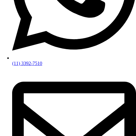
(11) 3392-7510