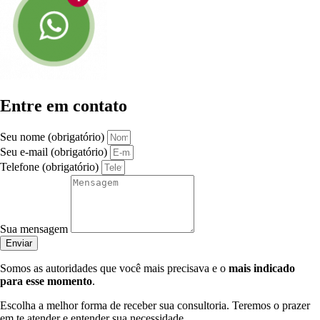
Entre em contato
Seu nome (obrigatório)
Seu e-mail (obrigatório)
Telefone (obrigatório)
Sua mensagem
Enviar
Somos as autoridades que você mais precisava e o
mais indicado
para esse momento
.
Escolha a melhor forma de receber sua consultoria. Teremos o prazer
em te atender e entender sua necessidade.