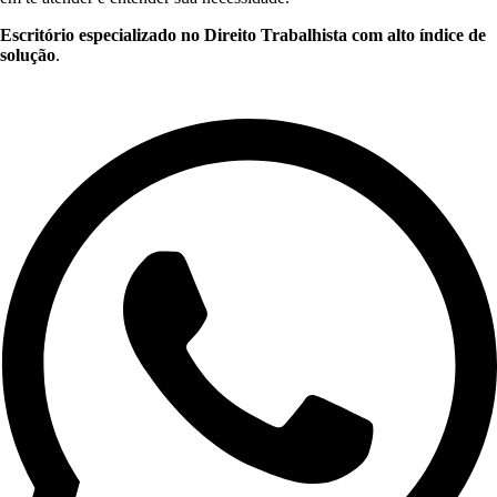
Escritório especializado no Direito Trabalhista com alto índice de
solução
.