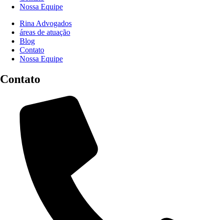
Nossa Equipe
Rina Advogados
áreas de atuação
Blog
Contato
Nossa Equipe
Contato