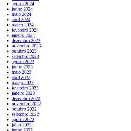
agosto 2024
junho 2024
maio 2024
abril 2024
março 2024
fevereiro 2024
janeiro 2024
dezembro 2023
novembro 2023
outubro 2023
setembro 2023
agosto 2023
junho 2023
maio 2023
abril 2023
março 2023
fevereiro 2023
janeiro 2023
dezembro 2022
novembro 2022
outubro 2022
setembro 2022
agosto 2022
julho 2022
junho 2022