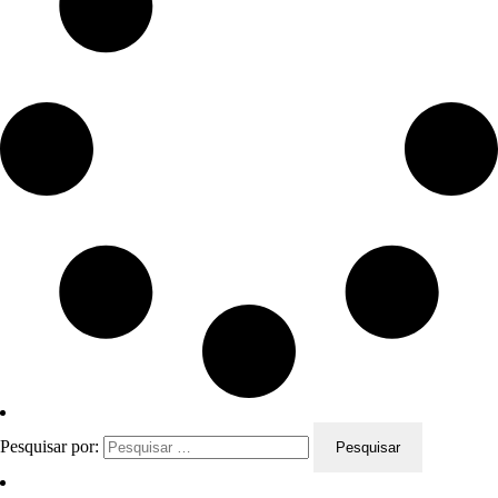
Pesquisar por: