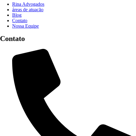
Rina Advogados
áreas de atuação
Blog
Contato
Nossa Equipe
Contato