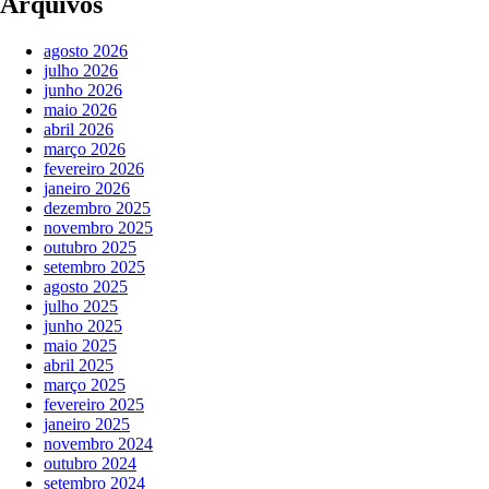
Arquivos
agosto 2026
julho 2026
junho 2026
maio 2026
abril 2026
março 2026
fevereiro 2026
janeiro 2026
dezembro 2025
novembro 2025
outubro 2025
setembro 2025
agosto 2025
julho 2025
junho 2025
maio 2025
abril 2025
março 2025
fevereiro 2025
janeiro 2025
novembro 2024
outubro 2024
setembro 2024