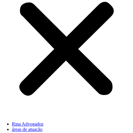
Rina Advogados
áreas de atuação