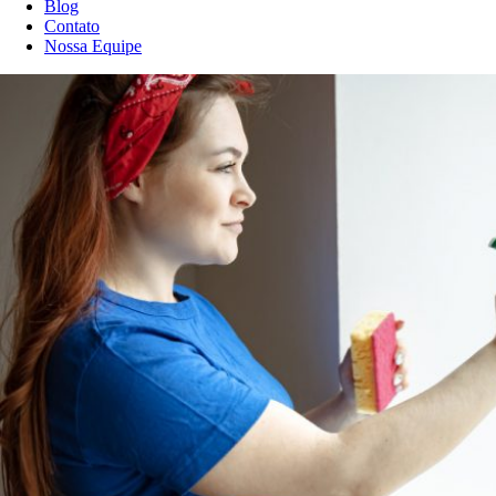
Blog
Contato
Nossa Equipe