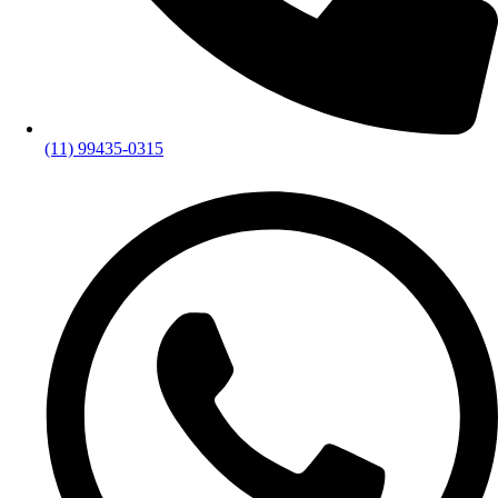
(11) 99435-0315