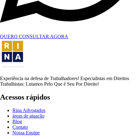
QUERO CONSULTAR AGORA
Experiência na defesa de Trabalhadores! Especialistas em Direitos
Trabalhistas: Lutamos Pelo Que é Seu Por Direito!
Acessos rápidos
Rina Advogados
áreas de atuação
Blog
Contato
Nossa Equipe