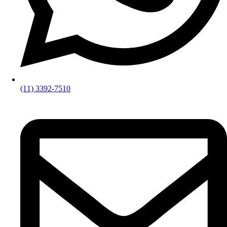
(11) 3392-7510