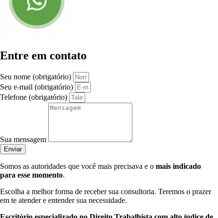
Entre em contato
Seu nome (obrigatório)
Seu e-mail (obrigatório)
Telefone (obrigatório)
Sua mensagem
Enviar
Somos as autoridades que você mais precisava e o
mais indicado
para esse momento
.
Escolha a melhor forma de receber sua consultoria. Teremos o prazer
em te atender e entender sua necessidade.
Escritório especializado no Direito Trabalhista com alto índice de