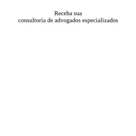
Receba sua
consultoria de advogados especializados