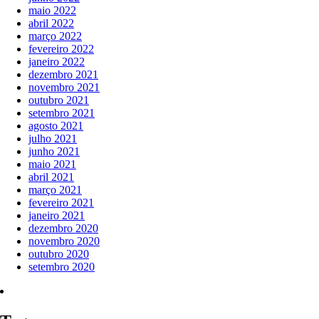
maio 2022
abril 2022
março 2022
fevereiro 2022
janeiro 2022
dezembro 2021
novembro 2021
outubro 2021
setembro 2021
agosto 2021
julho 2021
junho 2021
maio 2021
abril 2021
março 2021
fevereiro 2021
janeiro 2021
dezembro 2020
novembro 2020
outubro 2020
setembro 2020