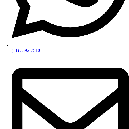
(11) 3392-7510