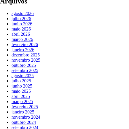
Arquivos
agosto 2026
julho 2026
junho 2026
maio 2026
abril 2026
março 2026
fevereiro 2026
janeiro 2026
dezembro 2025
novembro 2025
outubro 2025
setembro 2025
agosto 2025
julho 2025
junho 2025
maio 2025
abril 2025
março 2025
fevereiro 2025
janeiro 2025
novembro 2024
outubro 2024
setembro 2024