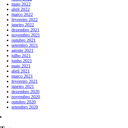
maio 2022
abril 2022
março 2022
fevereiro 2022
janeiro 2022
dezembro 2021
novembro 2021
outubro 2021
setembro 2021
agosto 2021
julho 2021
junho 2021
maio 2021
abril 2021
março 2021
fevereiro 2021
janeiro 2021
dezembro 2020
novembro 2020
outubro 2020
setembro 2020