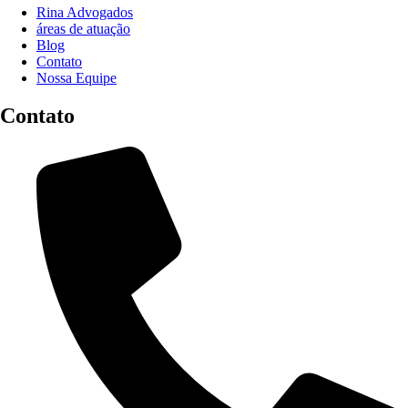
Rina Advogados
áreas de atuação
Blog
Contato
Nossa Equipe
Contato