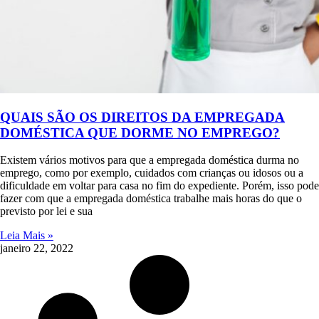
QUAIS SÃO OS DIREITOS DA EMPREGADA
DOMÉSTICA QUE DORME NO EMPREGO?
Existem vários motivos para que a empregada doméstica durma no
emprego, como por exemplo, cuidados com crianças ou idosos ou a
dificuldade em voltar para casa no fim do expediente. Porém, isso pode
fazer com que a empregada doméstica trabalhe mais horas do que o
previsto por lei e sua
Leia Mais »
janeiro 22, 2022