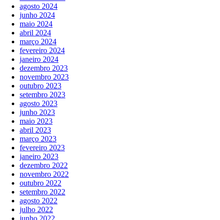
agosto 2024
junho 2024
maio 2024
abril 2024
março 2024
fevereiro 2024
janeiro 2024
dezembro 2023
novembro 2023
outubro 2023
setembro 2023
agosto 2023
junho 2023
maio 2023
abril 2023
março 2023
fevereiro 2023
janeiro 2023
dezembro 2022
novembro 2022
outubro 2022
setembro 2022
agosto 2022
julho 2022
junho 2022