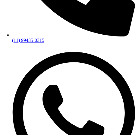
(11) 99435-0315