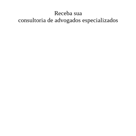
Receba sua
consultoria de advogados especializados