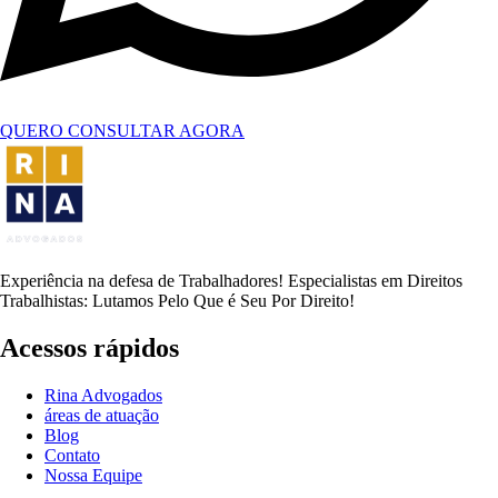
QUERO CONSULTAR AGORA
Experiência na defesa de Trabalhadores! Especialistas em Direitos
Trabalhistas: Lutamos Pelo Que é Seu Por Direito!
Acessos rápidos
Rina Advogados
áreas de atuação
Blog
Contato
Nossa Equipe