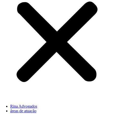
Rina Advogados
áreas de atuação