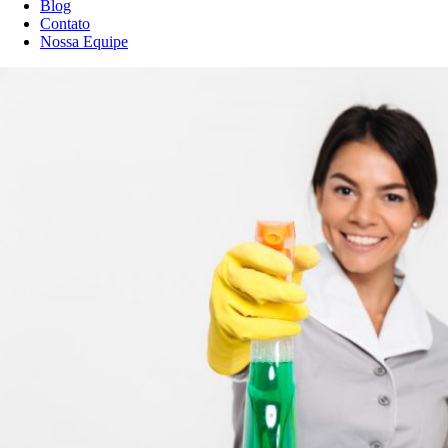
Blog
Contato
Nossa Equipe