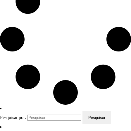
Pesquisar por: