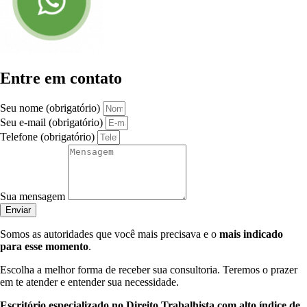
Entre em contato
Seu nome (obrigatório)
Seu e-mail (obrigatório)
Telefone (obrigatório)
Sua mensagem
Enviar
Somos as autoridades que você mais precisava e o
mais indicado
para esse momento
.
Escolha a melhor forma de receber sua consultoria. Teremos o prazer
em te atender e entender sua necessidade.
Escritório especializado no Direito Trabalhista com alto índice de