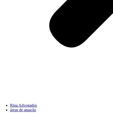
Rina Advogados
áreas de atuação