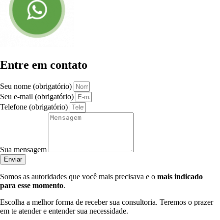
Entre em contato
Seu nome (obrigatório)
Seu e-mail (obrigatório)
Telefone (obrigatório)
Sua mensagem
Enviar
Somos as autoridades que você mais precisava e o
mais indicado
para esse momento
.
Escolha a melhor forma de receber sua consultoria. Teremos o prazer
em te atender e entender sua necessidade.