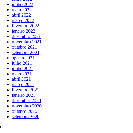
junho 2022
maio 2022
abril 2022
março 2022
fevereiro 2022
janeiro 2022
dezembro 2021
novembro 2021
outubro 2021
setembro 2021
agosto 2021
julho 2021
junho 2021
maio 2021
abril 2021
março 2021
fevereiro 2021
janeiro 2021
dezembro 2020
novembro 2020
outubro 2020
setembro 2020