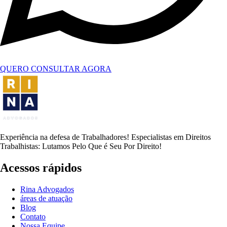
QUERO CONSULTAR AGORA
Experiência na defesa de Trabalhadores! Especialistas em Direitos
Trabalhistas: Lutamos Pelo Que é Seu Por Direito!
Acessos rápidos
Rina Advogados
áreas de atuação
Blog
Contato
Nossa Equipe