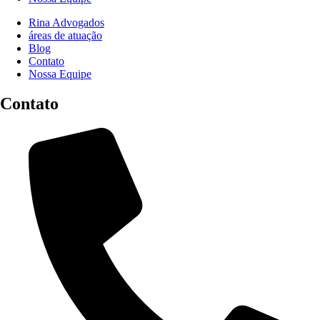
Rina Advogados
áreas de atuação
Blog
Contato
Nossa Equipe
Contato