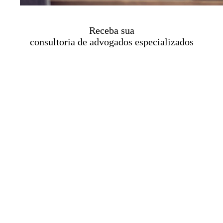
Receba sua
consultoria de advogados especializados