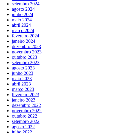
setembro 2024
agosto 2024
junho 2024
maio 2024
abril 2024
março 2024
fevereiro 2024
janeiro 2024
dezembro 2023
novembro 2023
outubro 2023
setembro 2023
agosto 2023
junho 2023
maio 2023
abril 2023
março 2023
fevereiro 2023
janeiro 2023
dezembro 2022
novembro 2022
outubro 2022
setembro 2022
agosto 2022
julho 2022