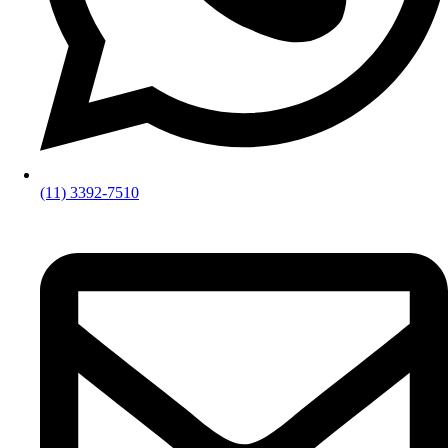
(11) 3392-7510