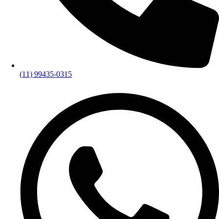
(11) 99435-0315