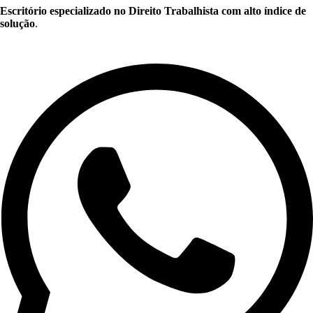
Escritório especializado no Direito Trabalhista com alto índice de
solução
.