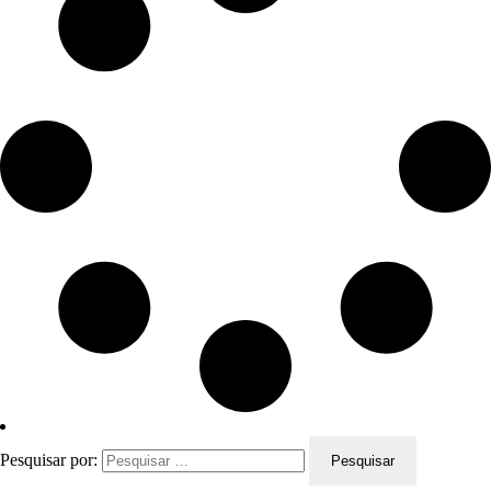
Pesquisar por: