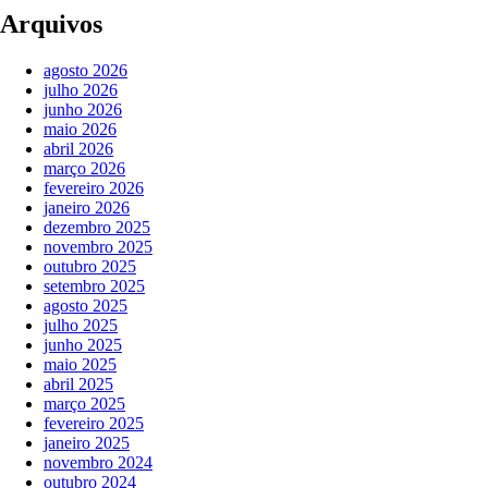
Arquivos
agosto 2026
julho 2026
junho 2026
maio 2026
abril 2026
março 2026
fevereiro 2026
janeiro 2026
dezembro 2025
novembro 2025
outubro 2025
setembro 2025
agosto 2025
julho 2025
junho 2025
maio 2025
abril 2025
março 2025
fevereiro 2025
janeiro 2025
novembro 2024
outubro 2024