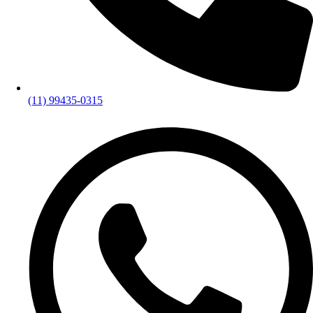
(11) 99435-0315