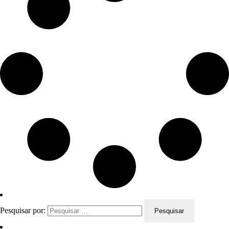
Pesquisar por: