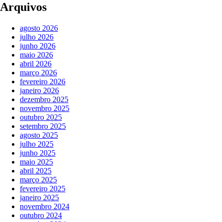
Arquivos
agosto 2026
julho 2026
junho 2026
maio 2026
abril 2026
março 2026
fevereiro 2026
janeiro 2026
dezembro 2025
novembro 2025
outubro 2025
setembro 2025
agosto 2025
julho 2025
junho 2025
maio 2025
abril 2025
março 2025
fevereiro 2025
janeiro 2025
novembro 2024
outubro 2024