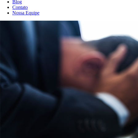
Blog
Contato
Nossa Equipe