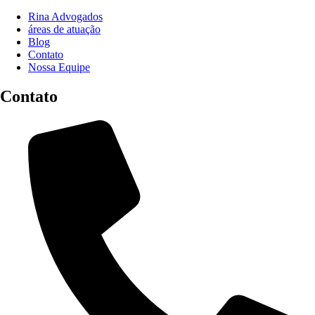
Rina Advogados
áreas de atuação
Blog
Contato
Nossa Equipe
Contato