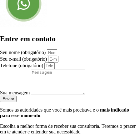
Entre em contato
Seu nome (obrigatório)
Seu e-mail (obrigatório)
Telefone (obrigatório)
Sua mensagem
Enviar
Somos as autoridades que você mais precisava e o
mais indicado
para esse momento
.
Escolha a melhor forma de receber sua consultoria. Teremos o prazer
em te atender e entender sua necessidade.