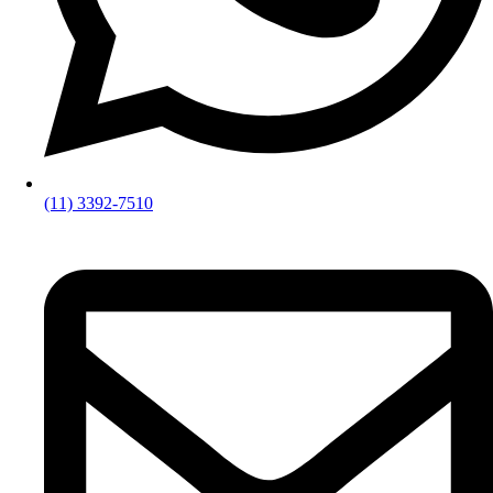
(11) 3392-7510