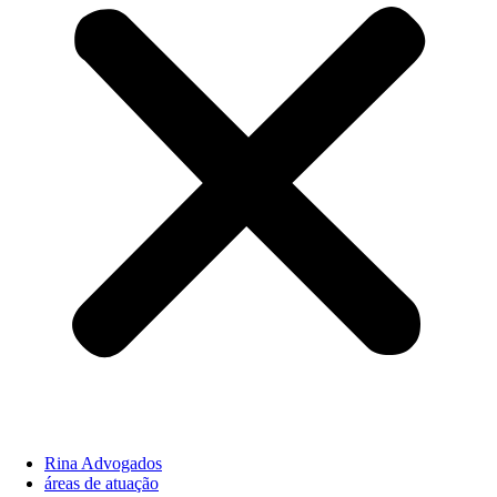
Rina Advogados
áreas de atuação