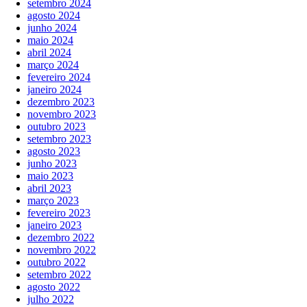
setembro 2024
agosto 2024
junho 2024
maio 2024
abril 2024
março 2024
fevereiro 2024
janeiro 2024
dezembro 2023
novembro 2023
outubro 2023
setembro 2023
agosto 2023
junho 2023
maio 2023
abril 2023
março 2023
fevereiro 2023
janeiro 2023
dezembro 2022
novembro 2022
outubro 2022
setembro 2022
agosto 2022
julho 2022