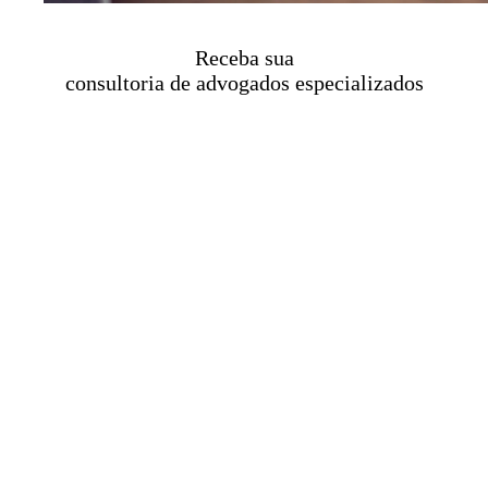
Receba sua
consultoria de advogados especializados