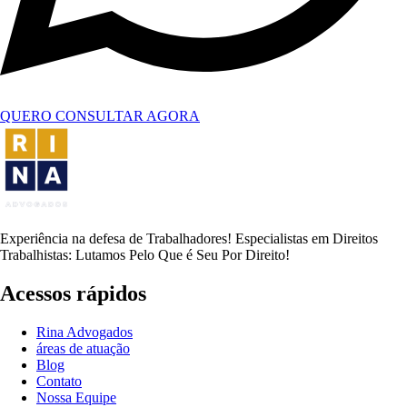
QUERO CONSULTAR AGORA
Experiência na defesa de Trabalhadores! Especialistas em Direitos
Trabalhistas: Lutamos Pelo Que é Seu Por Direito!
Acessos rápidos
Rina Advogados
áreas de atuação
Blog
Contato
Nossa Equipe