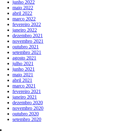
junho 2022
maio 2022
abril 2022
março 2022
fevereiro 2022
janeiro 2022
dezembro 2021
novembro 2021
outubro 2021
setembro 2021
agosto 2021
julho 2021
junho 2021
maio 2021
abril 2021
março 2021
fevereiro 2021
janeiro 2021
dezembro 2020
novembro 2020
outubro 2020
setembro 2020