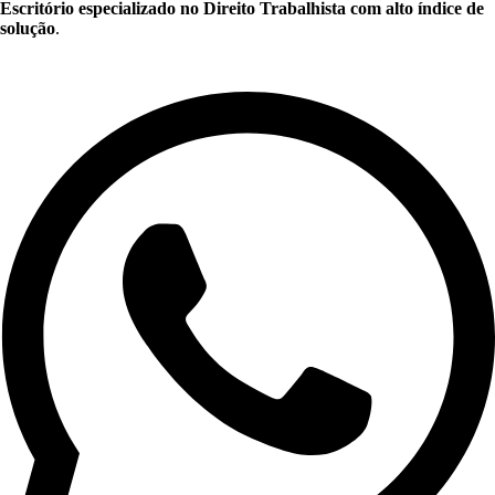
Escritório especializado no Direito Trabalhista com alto índice de
solução
.