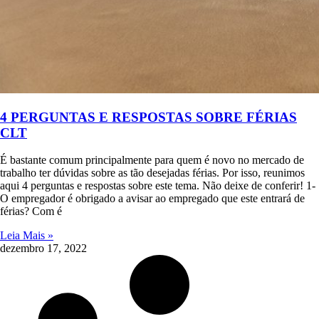
4 PERGUNTAS E RESPOSTAS SOBRE FÉRIAS
CLT
É bastante comum principalmente para quem é novo no mercado de
trabalho ter dúvidas sobre as tão desejadas férias. Por isso, reunimos
aqui 4 perguntas e respostas sobre este tema. Não deixe de conferir! 1-
O empregador é obrigado a avisar ao empregado que este entrará de
férias? Com é
Leia Mais »
dezembro 17, 2022