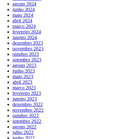
agosto 2024
junho 2024
maio 2024
abril 2024
março 2024
fevereiro 2024
janeiro 2024
dezembro 2023
novembro 2023
outubro 2023
setembro 2023
agosto 2023
junho 2023
maio 2023
abril 2023
março 2023
fevereiro 2023
janeiro 2023
dezembro 2022
novembro 2022
outubro 2022
setembro 2022
agosto 2022
julho 2022
junho 2022