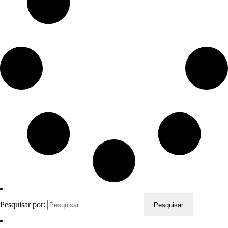
Pesquisar por: