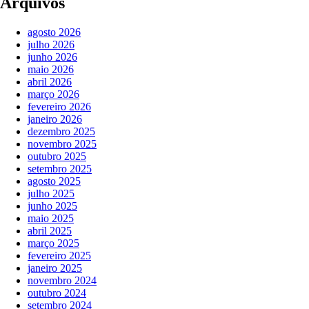
Arquivos
agosto 2026
julho 2026
junho 2026
maio 2026
abril 2026
março 2026
fevereiro 2026
janeiro 2026
dezembro 2025
novembro 2025
outubro 2025
setembro 2025
agosto 2025
julho 2025
junho 2025
maio 2025
abril 2025
março 2025
fevereiro 2025
janeiro 2025
novembro 2024
outubro 2024
setembro 2024