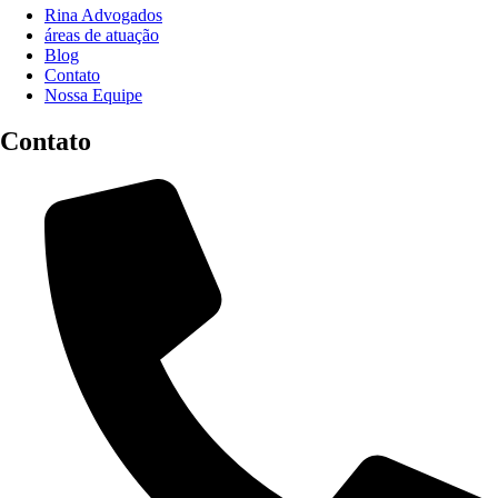
Rina Advogados
áreas de atuação
Blog
Contato
Nossa Equipe
Contato