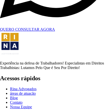
QUERO CONSULTAR AGORA
Experiência na defesa de Trabalhadores! Especialistas em Direitos
Trabalhistas: Lutamos Pelo Que é Seu Por Direito!
Acessos rápidos
Rina Advogados
áreas de atuação
Blog
Contato
Nossa Equipe