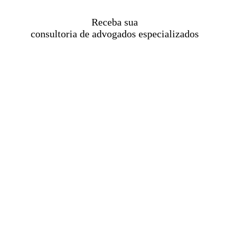
Receba sua
consultoria de advogados especializados