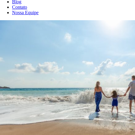
Blog
Contato
Nossa Equipe