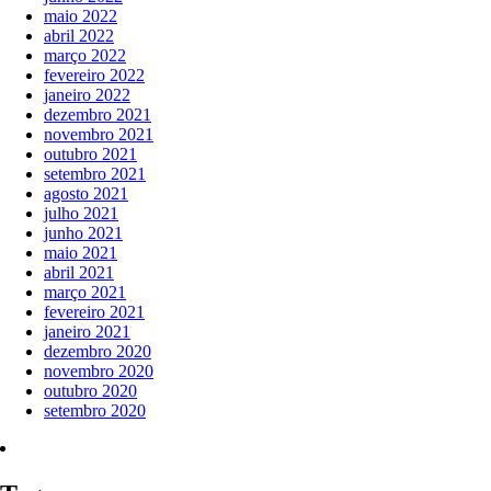
maio 2022
abril 2022
março 2022
fevereiro 2022
janeiro 2022
dezembro 2021
novembro 2021
outubro 2021
setembro 2021
agosto 2021
julho 2021
junho 2021
maio 2021
abril 2021
março 2021
fevereiro 2021
janeiro 2021
dezembro 2020
novembro 2020
outubro 2020
setembro 2020