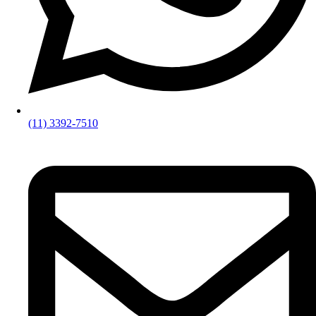
(11) 3392-7510