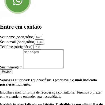
Entre em contato
Seu nome (obrigatório)
Seu e-mail (obrigatório)
Telefone (obrigatório)
Sua mensagem
Enviar
Somos as autoridades que você mais precisava e o
mais indicado
para esse momento
.
Escolha a melhor forma de receber sua consultoria. Teremos o prazer
em te atender e entender sua necessidade.
Escritório especializado no Direito Trabalhista com alto índice de