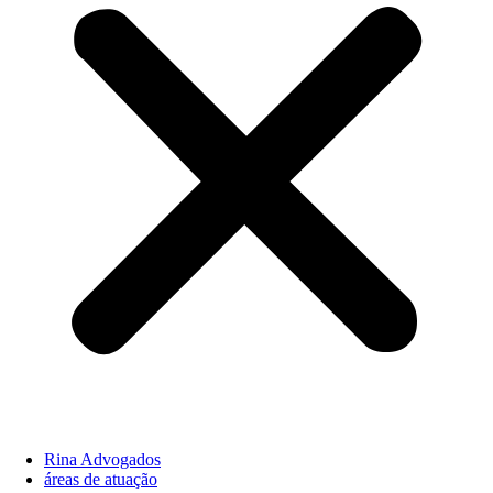
Rina Advogados
áreas de atuação