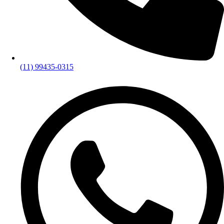
(11) 99435-0315