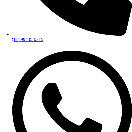
(11) 99435-0315