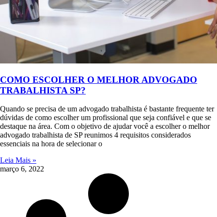
COMO ESCOLHER O MELHOR ADVOGADO
TRABALHISTA SP?
Quando se precisa de um advogado trabalhista é bastante frequente ter
dúvidas de como escolher um profissional que seja confiável e que se
destaque na área. Com o objetivo de ajudar você a escolher o melhor
advogado trabalhista de SP reunimos 4 requisitos considerados
essenciais na hora de selecionar o
Leia Mais »
março 6, 2022