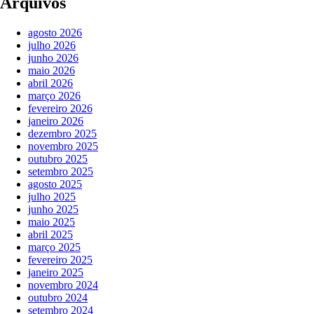
Arquivos
agosto 2026
julho 2026
junho 2026
maio 2026
abril 2026
março 2026
fevereiro 2026
janeiro 2026
dezembro 2025
novembro 2025
outubro 2025
setembro 2025
agosto 2025
julho 2025
junho 2025
maio 2025
abril 2025
março 2025
fevereiro 2025
janeiro 2025
novembro 2024
outubro 2024
setembro 2024