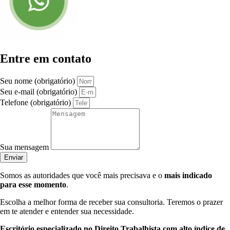
Entre em contato
Seu nome (obrigatório)
Seu e-mail (obrigatório)
Telefone (obrigatório)
Sua mensagem
Enviar
Somos as autoridades que você mais precisava e o
mais indicado
para esse momento
.
Escolha a melhor forma de receber sua consultoria. Teremos o prazer
em te atender e entender sua necessidade.
Escritório especializado no Direito Trabalhista com alto índice de