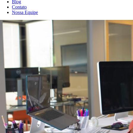
Blog
Contato
Nossa Equipe