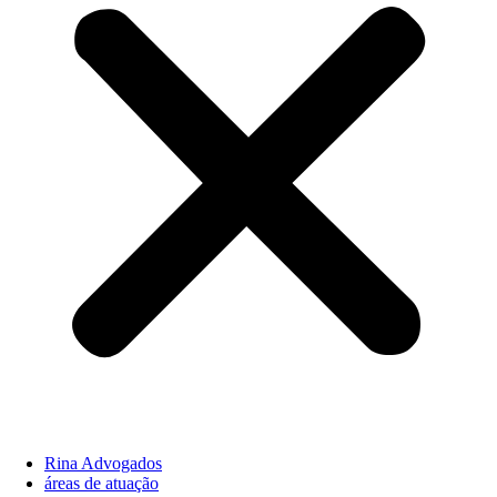
Rina Advogados
áreas de atuação