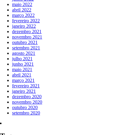
maio 2022
abril 2022
março 2022
fevereiro 2022
janeiro 2022
dezembro 2021
novembro 2021
outubro 2021
setembro 2021
agosto 2021
julho 2021
junho 2021
maio 2021
abril 2021
março 2021
fevereiro 2021
janeiro 2021
dezembro 2020
novembro 2020
outubro 2020
setembro 2020