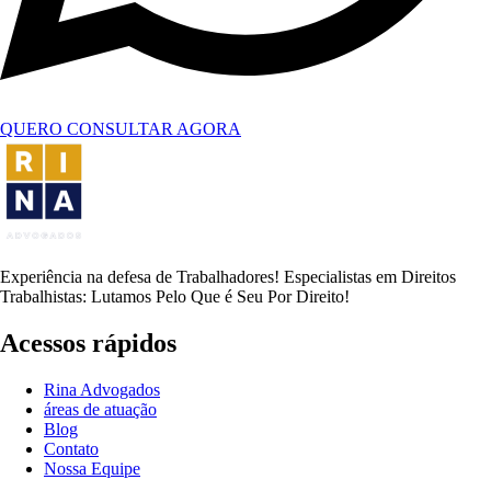
QUERO CONSULTAR AGORA
Experiência na defesa de Trabalhadores! Especialistas em Direitos
Trabalhistas: Lutamos Pelo Que é Seu Por Direito!
Acessos rápidos
Rina Advogados
áreas de atuação
Blog
Contato
Nossa Equipe