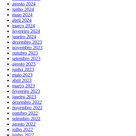
agosto 2024
junho 2024
maio 2024
abril 2024
março 2024
fevereiro 2024
janeiro 2024
dezembro 2023
novembro 2023
outubro 2023
setembro 2023
agosto 2023
junho 2023
maio 2023
abril 2023
março 2023
fevereiro 2023
janeiro 2023
dezembro 2022
novembro 2022
outubro 2022
setembro 2022
agosto 2022
julho 2022
junho 2022