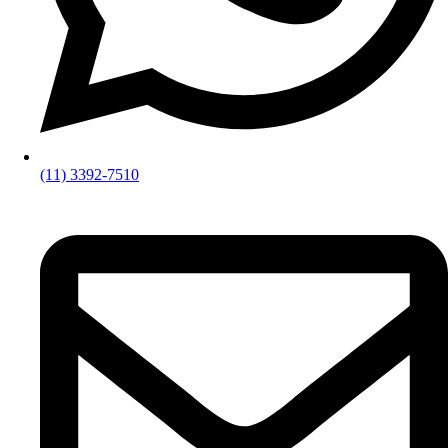
(11) 3392-7510