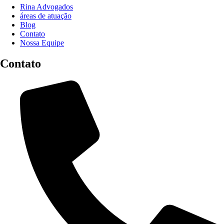
Rina Advogados
áreas de atuação
Blog
Contato
Nossa Equipe
Contato