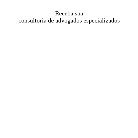
Receba sua
consultoria de advogados especializados