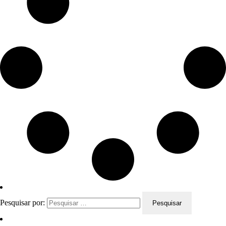
Pesquisar por: