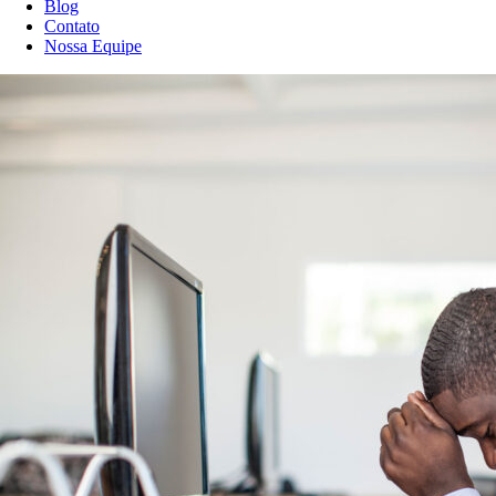
Blog
Contato
Nossa Equipe