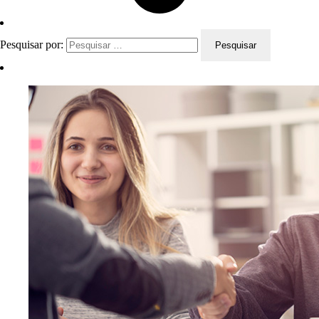
Pesquisar por: