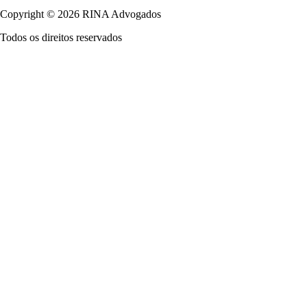
Copyright © 2026 RINA Advogados
Todos os direitos reservados