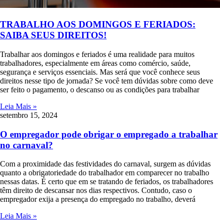
TRABALHO AOS DOMINGOS E FERIADOS:
SAIBA SEUS DIREITOS!
Trabalhar aos domingos e feriados é uma realidade para muitos
trabalhadores, especialmente em áreas como comércio, saúde,
segurança e serviços essenciais. Mas será que você conhece seus
direitos nesse tipo de jornada? Se você tem dúvidas sobre como deve
ser feito o pagamento, o descanso ou as condições para trabalhar
Leia Mais »
setembro 15, 2024
O empregador pode obrigar o empregado a trabalhar
no carnaval?
Com a proximidade das festividades do carnaval, surgem as dúvidas
quanto a obrigatoriedade do trabalhador em comparecer no trabalho
nessas datas. É certo que em se tratando de feriados, os trabalhadores
têm direito de descansar nos dias respectivos. Contudo, caso o
empregador exija a presença do empregado no trabalho, deverá
Leia Mais »