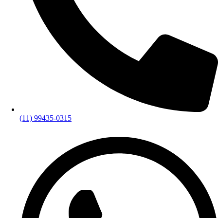
(11) 99435-0315