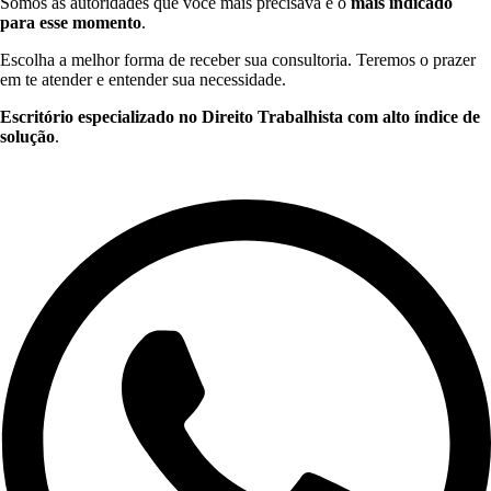
Somos as autoridades que você mais precisava e o
mais indicado
para esse momento
.
Escolha a melhor forma de receber sua consultoria. Teremos o prazer
em te atender e entender sua necessidade.
Escritório especializado no Direito Trabalhista com alto índice de
solução
.