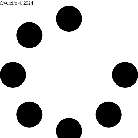
fevereiro 4, 2024