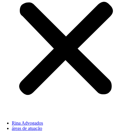
Rina Advogados
áreas de atuação