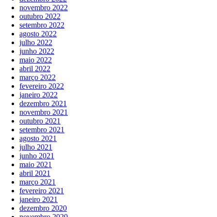
novembro 2022
outubro 2022
setembro 2022
agosto 2022
julho 2022
junho 2022
maio 2022
abril 2022
março 2022
fevereiro 2022
janeiro 2022
dezembro 2021
novembro 2021
outubro 2021
setembro 2021
agosto 2021
julho 2021
junho 2021
maio 2021
abril 2021
março 2021
fevereiro 2021
janeiro 2021
dezembro 2020
novembro 2020