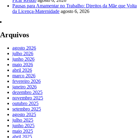
Ficar Retido
agosto 6, 2026
Pausas para Amamentar no Trabalho: Direitos da Mãe que Volta
da Licença-Maternidade
agosto 6, 2026
Arquivos
agosto 2026
julho 2026
junho 2026
maio 2026
abril 2026
março 2026
fevereiro 2026
janeiro 2026
dezembro 2025
novembro 2025
outubro 2025
setembro 2025
agosto 2025
julho 2025
junho 2025
maio 2025
abril 2025