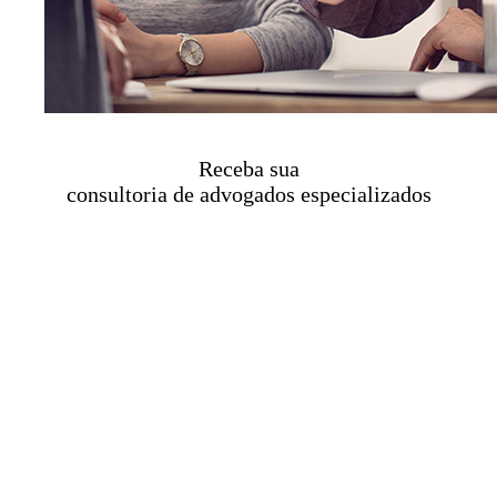
Receba sua
consultoria de advogados especializados