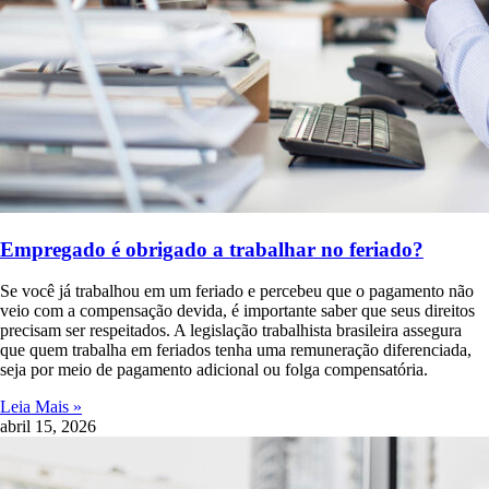
Empregado é obrigado a trabalhar no feriado?
Se você já trabalhou em um feriado e percebeu que o pagamento não
veio com a compensação devida, é importante saber que seus direitos
precisam ser respeitados. A legislação trabalhista brasileira assegura
que quem trabalha em feriados tenha uma remuneração diferenciada,
seja por meio de pagamento adicional ou folga compensatória.
Leia Mais »
abril 15, 2026