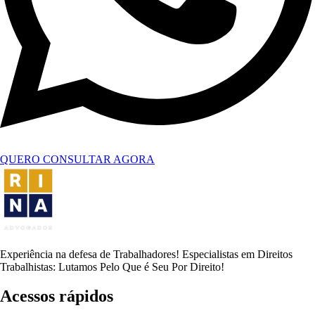
QUERO CONSULTAR AGORA
Experiência na defesa de Trabalhadores! Especialistas em Direitos
Trabalhistas: Lutamos Pelo Que é Seu Por Direito!
Acessos rápidos