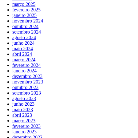
março 2025
fevereiro 2025
janeiro 2025
novembro 2024
outubro 2024
setembro 2024
agosto 2024
junho 2024
maio 2024
abril 2024
março 2024
fevereiro 2024
janeiro 2024
dezembro 2023
novembro 2023
outubro 2023
setembro 2023
agosto 2023
junho 2023
maio 2023
abril 2023
março 2023
fevereiro 2023
janeiro 2023
dezembro 2022