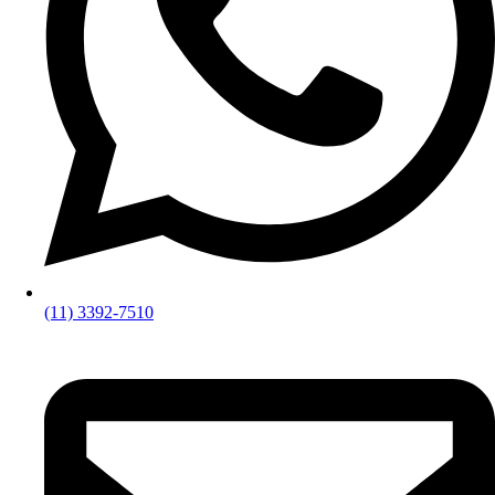
(11) 3392-7510