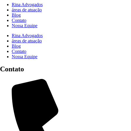
Rina Advogados
áreas de atuação
Blog
Contato
Nossa Equipe
Rina Advogados
áreas de atuação
Blog
Contato
Nossa Equipe
Contato