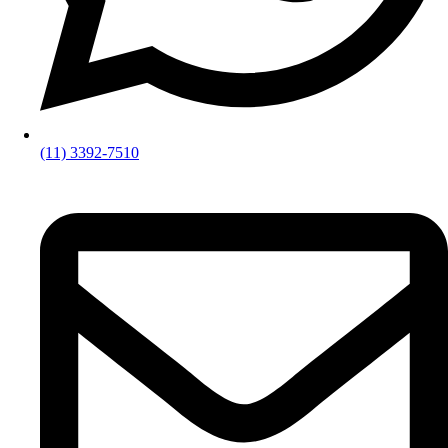
(11) 3392-7510