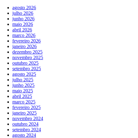
agosto 2026
julho 2026
junho 2026
maio 2026
abril 2026
março 2026
fevereiro 2026
janeiro 2026
dezembro 2025
novembro 2025
outubro 2025
setembro 2025
agosto 2025
julho 2025
junho 2025
maio 2025
abril 2025
março 2025
fevereiro 2025
janeiro 2025
novembro 2024
outubro 2024
setembro 2024
agosto 2024