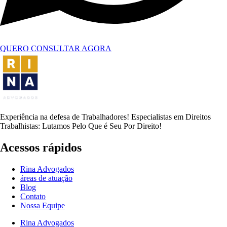
QUERO CONSULTAR AGORA
Experiência na defesa de Trabalhadores! Especialistas em Direitos
Trabalhistas: Lutamos Pelo Que é Seu Por Direito!
Acessos rápidos
Rina Advogados
áreas de atuação
Blog
Contato
Nossa Equipe
Rina Advogados