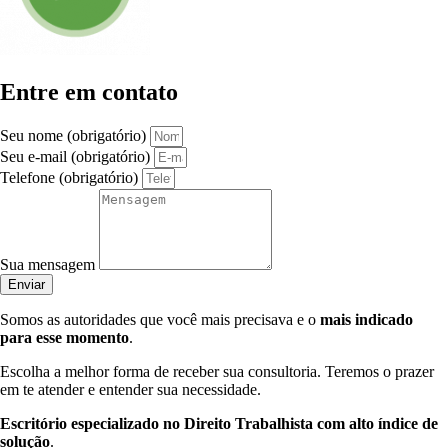
Entre em contato
Seu nome (obrigatório)
Seu e-mail (obrigatório)
Telefone (obrigatório)
Sua mensagem
Enviar
Somos as autoridades que você mais precisava e o
mais indicado
para esse momento
.
Escolha a melhor forma de receber sua consultoria. Teremos o prazer
em te atender e entender sua necessidade.
Escritório especializado no Direito Trabalhista com alto índice de
solução
.