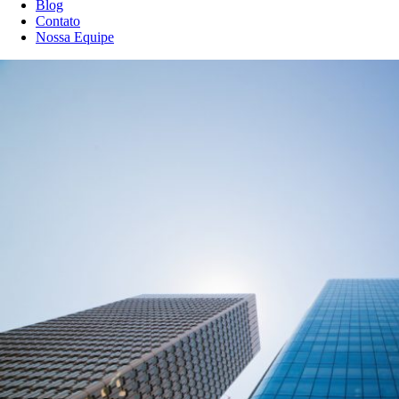
Blog
Contato
Nossa Equipe