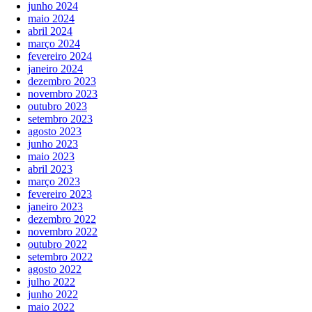
junho 2024
maio 2024
abril 2024
março 2024
fevereiro 2024
janeiro 2024
dezembro 2023
novembro 2023
outubro 2023
setembro 2023
agosto 2023
junho 2023
maio 2023
abril 2023
março 2023
fevereiro 2023
janeiro 2023
dezembro 2022
novembro 2022
outubro 2022
setembro 2022
agosto 2022
julho 2022
junho 2022
maio 2022