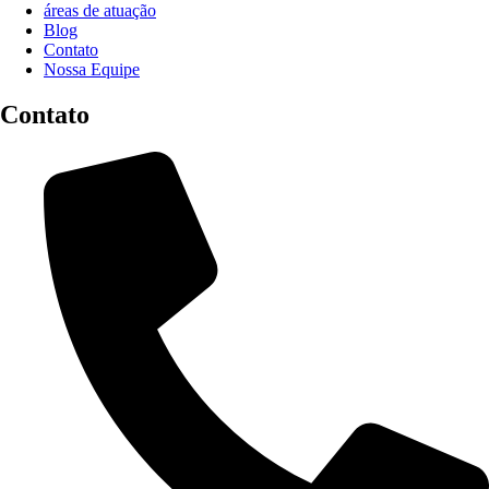
áreas de atuação
Blog
Contato
Nossa Equipe
Contato