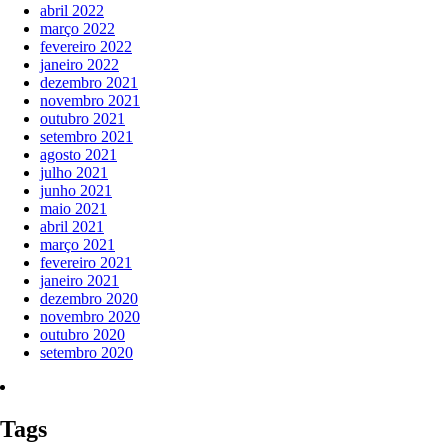
abril 2022
março 2022
fevereiro 2022
janeiro 2022
dezembro 2021
novembro 2021
outubro 2021
setembro 2021
agosto 2021
julho 2021
junho 2021
maio 2021
abril 2021
março 2021
fevereiro 2021
janeiro 2021
dezembro 2020
novembro 2020
outubro 2020
setembro 2020
Tags