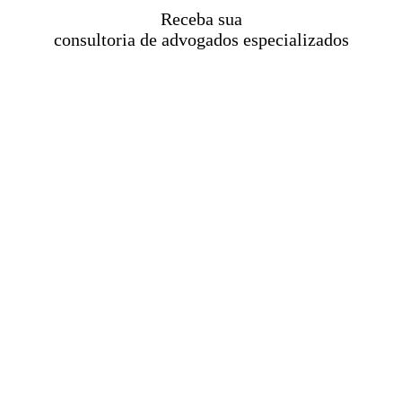
Receba sua
consultoria de advogados especializados