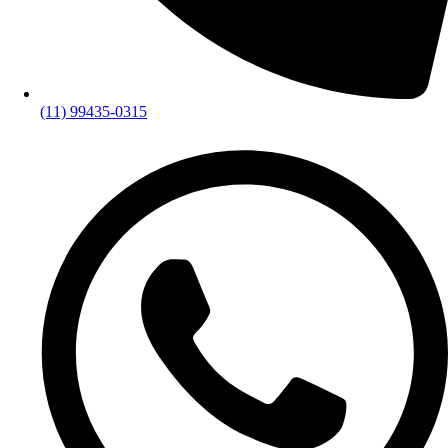
(11) 99435-0315