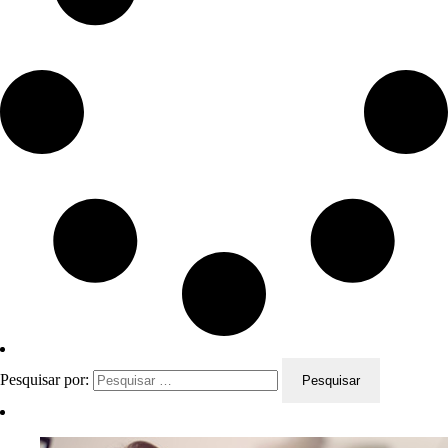
Pesquisar por: