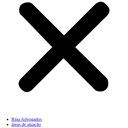
Rina Advogados
áreas de atuação