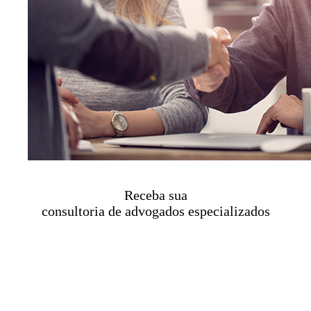
Receba sua
consultoria de advogados especializados