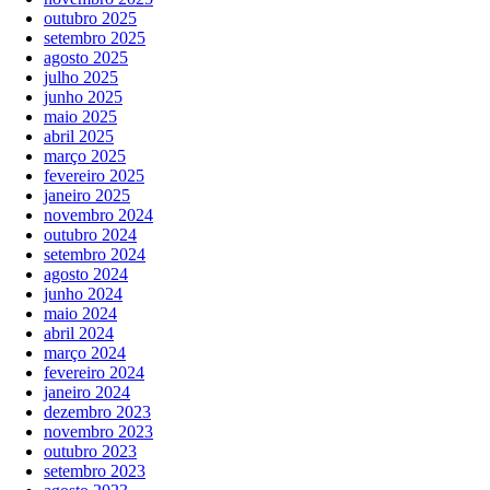
outubro 2025
setembro 2025
agosto 2025
julho 2025
junho 2025
maio 2025
abril 2025
março 2025
fevereiro 2025
janeiro 2025
novembro 2024
outubro 2024
setembro 2024
agosto 2024
junho 2024
maio 2024
abril 2024
março 2024
fevereiro 2024
janeiro 2024
dezembro 2023
novembro 2023
outubro 2023
setembro 2023