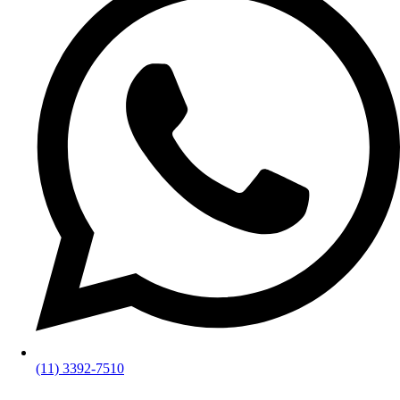
(11) 3392-7510