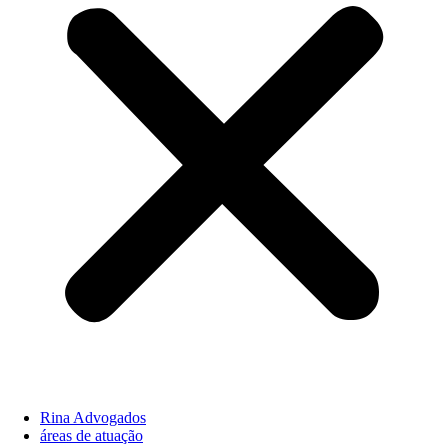
Rina Advogados
áreas de atuação