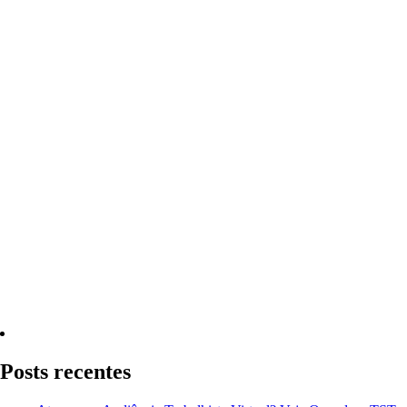
Quero Consultar Agora
Posts recentes