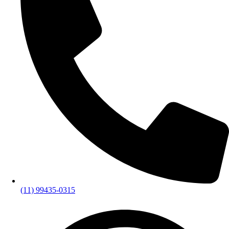
(11) 99435-0315