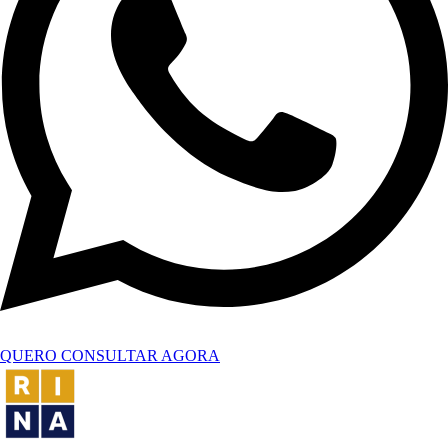
QUERO CONSULTAR AGORA