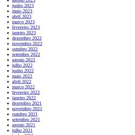
agosto 2023
junho 2023
maio 2023
abril 2023
março 2023
fevereiro 2023
janeiro 2023
dezembro 2022
novembro 2022
outubro 2022
setembro 2022
agosto 2022
julho 2022
junho 2022
maio 2022
abril 2022
março 2022
fevereiro 2022
janeiro 2022
dezembro 2021
novembro 2021
outubro 2021
setembro 2021
agosto 2021
julho 2021