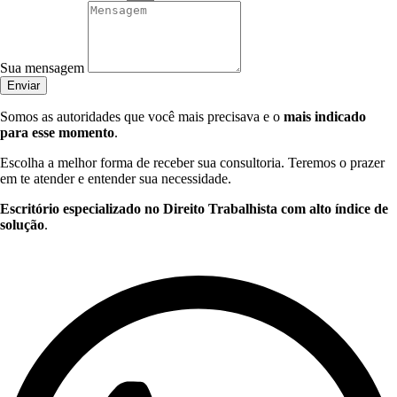
Sua mensagem
Enviar
Somos as autoridades que você mais precisava e o
mais indicado
para esse momento
.
Escolha a melhor forma de receber sua consultoria. Teremos o prazer
em te atender e entender sua necessidade.
Escritório especializado no Direito Trabalhista com alto índice de
solução
.