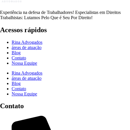
Experiência na defesa de Trabalhadores! Especialistas em Direitos
Trabalhistas: Lutamos Pelo Que é Seu Por Direito!
Acessos rápidos
Rina Advogados
áreas de atuação
Blog
Contato
Nossa Equipe
Rina Advogados
áreas de atuação
Blog
Contato
Nossa Equipe
Contato