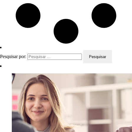
Pesquisar por: