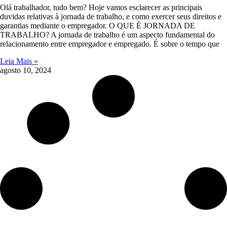
Olá trabalhador, tudo bem? Hoje vamos esclarecer as principais
duvidas relativas à jornada de trabalho, e como exercer seus direitos e
garantias mediante o empregador. O QUE É JORNADA DE
TRABALHO? A jornada de trabalho é um aspecto fundamental do
relacionamento entre empregador e empregado. É sobre o tempo que
Leia Mais »
agosto 10, 2024