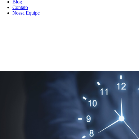
Blog
Contato
Nossa Equipe