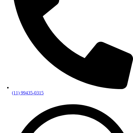
(11) 99435-0315