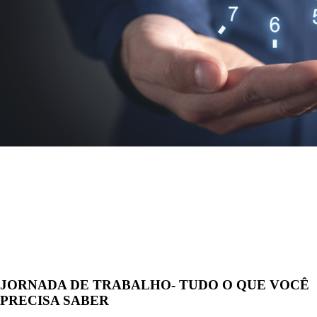
JORNADA DE TRABALHO- TUDO O QUE VOCÊ
PRECISA SABER