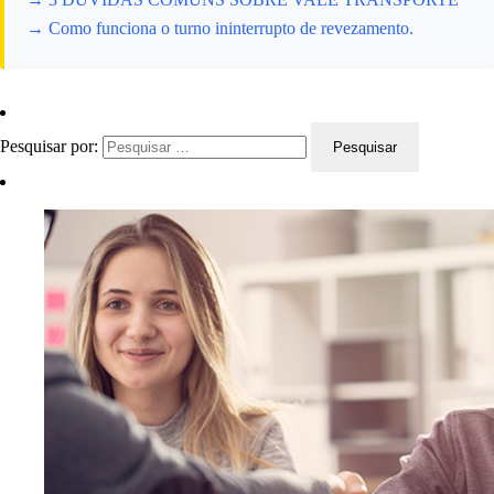
→ Como funciona o turno ininterrupto de revezamento.
Pesquisar por: