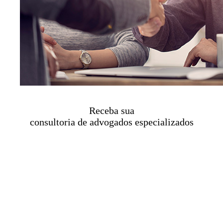
Receba sua
consultoria de advogados especializados