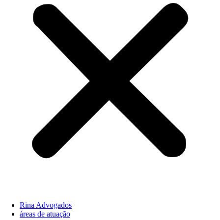
Rina Advogados
áreas de atuação