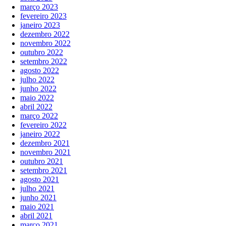
março 2023
fevereiro 2023
janeiro 2023
dezembro 2022
novembro 2022
outubro 2022
setembro 2022
agosto 2022
julho 2022
junho 2022
maio 2022
abril 2022
março 2022
fevereiro 2022
janeiro 2022
dezembro 2021
novembro 2021
outubro 2021
setembro 2021
agosto 2021
julho 2021
junho 2021
maio 2021
abril 2021
março 2021