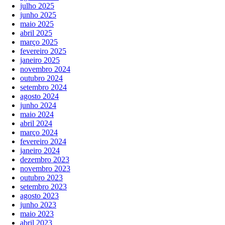
julho 2025
junho 2025
maio 2025
abril 2025
março 2025
fevereiro 2025
janeiro 2025
novembro 2024
outubro 2024
setembro 2024
agosto 2024
junho 2024
maio 2024
abril 2024
março 2024
fevereiro 2024
janeiro 2024
dezembro 2023
novembro 2023
outubro 2023
setembro 2023
agosto 2023
junho 2023
maio 2023
abril 2023