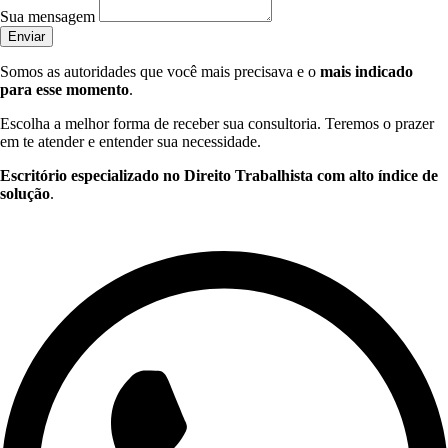
Sua mensagem
Enviar
Somos as autoridades que você mais precisava e o
mais indicado
para esse momento
.
Escolha a melhor forma de receber sua consultoria. Teremos o prazer
em te atender e entender sua necessidade.
Escritório especializado no Direito Trabalhista com alto índice de
solução
.