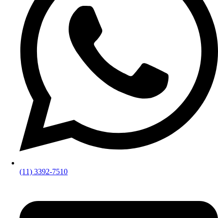
(11) 3392-7510