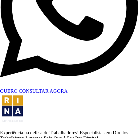
QUERO CONSULTAR AGORA
Experiência na defesa de Trabalhadores! Especialistas em Direitos