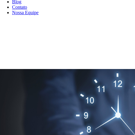
Blog
Contato
Nossa Equipe