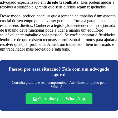
advogado especializado em
direito trabalhista
. Eles podem ajudar a
resolver a situação e garantir que seus direitos sejam respeitados.
Desse modo, pode-se concluir que a jornada de trabalho é um aspecto
crucial do seu emprego e deve ser gerida de forma a garantir seu bem-
estar e seus direitos. Conhecer a legislação e entender como a jornada
de trabalho deve funcionar pode ajudar a manter um equilíbrio
saudável entre trabalho e vida pessoal. Se você encontrar dificuldades,
lembre-se de que existem recursos e profissionais prontos para ajudar a
resolver qualquer problema. Afinal, um trabalhador bem informado é
um trabalhador mais protegido e satisfeito.
Passou por essa situacao? Fale com um advogado
agora!
Consulta gratuita e sem compromisso. Atendimento rapido pelo
WhatsApp.
📨 Consultar pelo WhatsApp