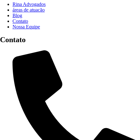
Rina Advogados
áreas de atuação
Blog
Contato
Nossa Equipe
Contato