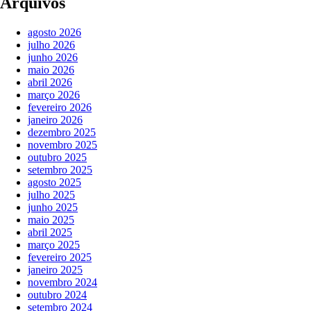
Arquivos
agosto 2026
julho 2026
junho 2026
maio 2026
abril 2026
março 2026
fevereiro 2026
janeiro 2026
dezembro 2025
novembro 2025
outubro 2025
setembro 2025
agosto 2025
julho 2025
junho 2025
maio 2025
abril 2025
março 2025
fevereiro 2025
janeiro 2025
novembro 2024
outubro 2024
setembro 2024