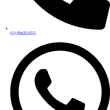
(11) 99435-0315