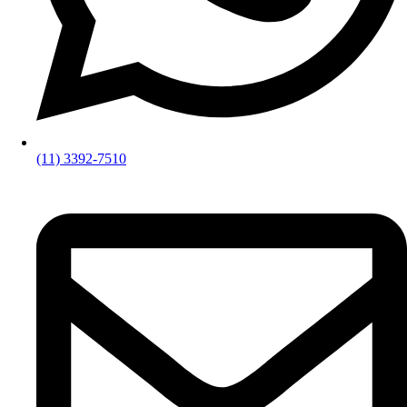
(11) 3392-7510