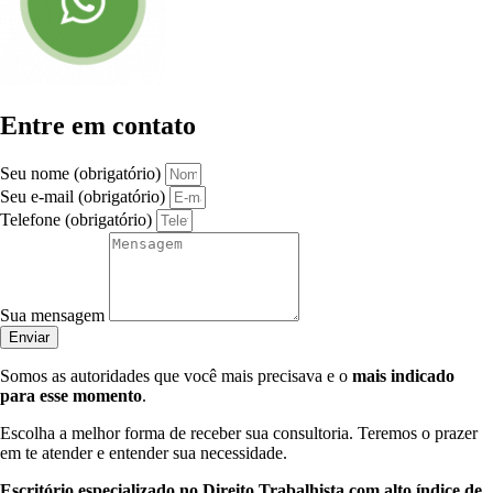
Entre em contato
Seu nome (obrigatório)
Seu e-mail (obrigatório)
Telefone (obrigatório)
Sua mensagem
Enviar
Somos as autoridades que você mais precisava e o
mais indicado
para esse momento
.
Escolha a melhor forma de receber sua consultoria. Teremos o prazer
em te atender e entender sua necessidade.
Escritório especializado no Direito Trabalhista com alto índice de