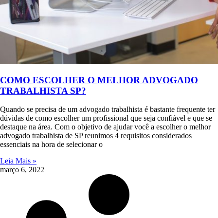
COMO ESCOLHER O MELHOR ADVOGADO
TRABALHISTA SP?
Quando se precisa de um advogado trabalhista é bastante frequente ter
dúvidas de como escolher um profissional que seja confiável e que se
destaque na área. Com o objetivo de ajudar você a escolher o melhor
advogado trabalhista de SP reunimos 4 requisitos considerados
essenciais na hora de selecionar o
Leia Mais »
março 6, 2022