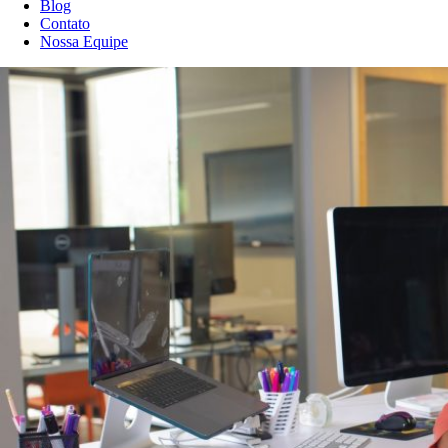
Blog
Contato
Nossa Equipe