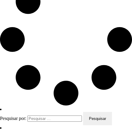
Pesquisar por: