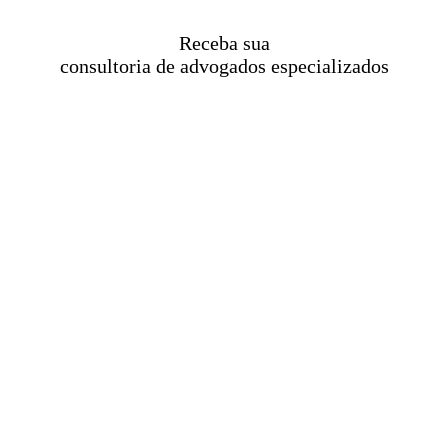
Receba sua
consultoria de advogados especializados