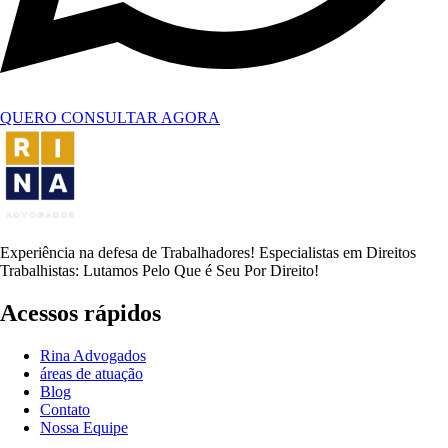
QUERO CONSULTAR AGORA
Experiência na defesa de Trabalhadores! Especialistas em Direitos
Trabalhistas: Lutamos Pelo Que é Seu Por Direito!
Acessos rápidos
Rina Advogados
áreas de atuação
Blog
Contato
Nossa Equipe