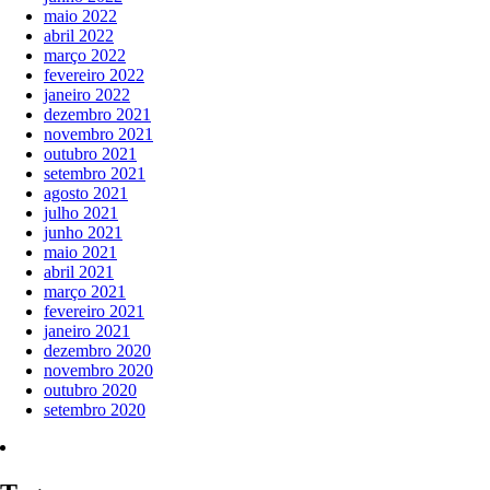
maio 2022
abril 2022
março 2022
fevereiro 2022
janeiro 2022
dezembro 2021
novembro 2021
outubro 2021
setembro 2021
agosto 2021
julho 2021
junho 2021
maio 2021
abril 2021
março 2021
fevereiro 2021
janeiro 2021
dezembro 2020
novembro 2020
outubro 2020
setembro 2020