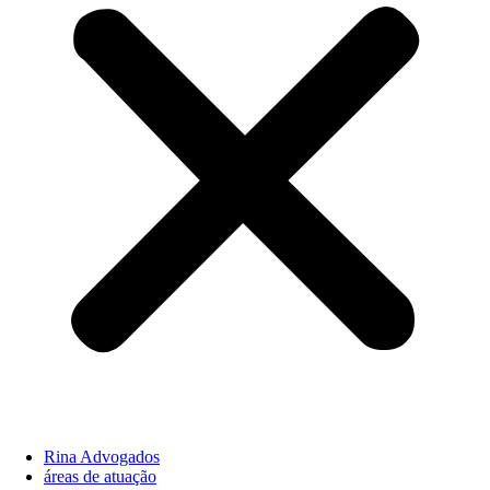
Rina Advogados
áreas de atuação