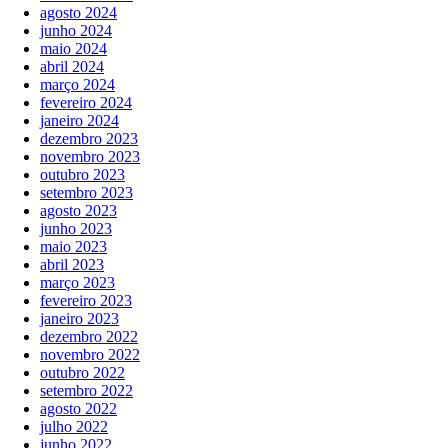
agosto 2024
junho 2024
maio 2024
abril 2024
março 2024
fevereiro 2024
janeiro 2024
dezembro 2023
novembro 2023
outubro 2023
setembro 2023
agosto 2023
junho 2023
maio 2023
abril 2023
março 2023
fevereiro 2023
janeiro 2023
dezembro 2022
novembro 2022
outubro 2022
setembro 2022
agosto 2022
julho 2022
junho 2022