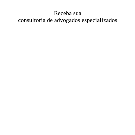
Receba sua
consultoria de advogados especializados