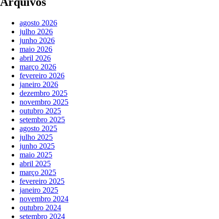
Arquivos
agosto 2026
julho 2026
junho 2026
maio 2026
abril 2026
março 2026
fevereiro 2026
janeiro 2026
dezembro 2025
novembro 2025
outubro 2025
setembro 2025
agosto 2025
julho 2025
junho 2025
maio 2025
abril 2025
março 2025
fevereiro 2025
janeiro 2025
novembro 2024
outubro 2024
setembro 2024