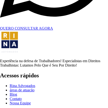
QUERO CONSULTAR AGORA
Experiência na defesa de Trabalhadores! Especialistas em Direitos
Trabalhistas: Lutamos Pelo Que é Seu Por Direito!
Acessos rápidos
Rina Advogados
áreas de atuação
Blog
Contato
Nossa Equipe