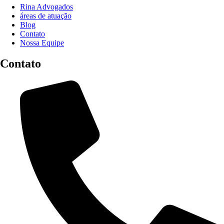
Rina Advogados
áreas de atuação
Blog
Contato
Nossa Equipe
Contato