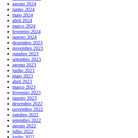
agosto 2024
junho 2024
maio 2024
abril 2024
março 2024
fevereiro 2024
janeiro 2024
dezembro 2023
novembro 2023
outubro 2023
setembro 2023
agosto 2023
junho 2023
maio 2023
abril 2023
março 2023
fevereiro 2023
janeiro 2023
dezembro 2022
novembro 2022
outubro 2022
setembro 2022
agosto 2022
julho 2022
junho 2022