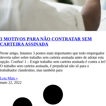
3 MOTIVOS PARA NÃO CONTRATAR SEM
CARTEIRA ASSINADA
Neste artigo, listamos 3 pontos mais importantes que todo empregador
deveria saber sobre trabalho sem carteira assinada antes de adotar esta
opção. Confira! 1 – Exigir trabalho sem carteira assinada é contra a lei!
O trabalho sem carteira assinada, é prejudicial não só para o
trabalhador clandestino, mas também para
Leia Mais »
maio 22, 2022