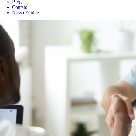
Blog
Contato
Nossa Equipe