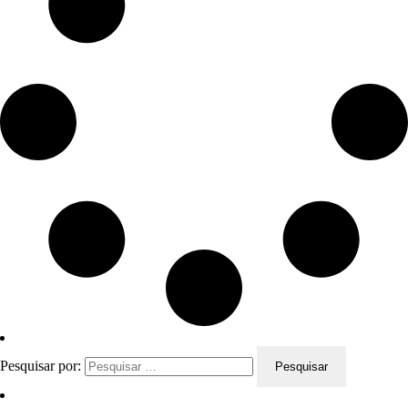
Pesquisar por: