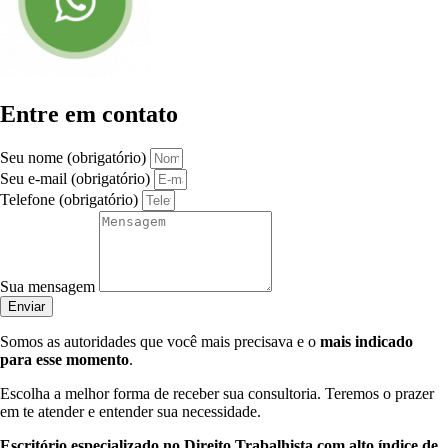
Entre em contato
Seu nome (obrigatório)
Seu e-mail (obrigatório)
Telefone (obrigatório)
Sua mensagem
Enviar
Somos as autoridades que você mais precisava e o
mais indicado
para esse momento
.
Escolha a melhor forma de receber sua consultoria. Teremos o prazer
em te atender e entender sua necessidade.
Escritório especializado no Direito Trabalhista com alto índice de