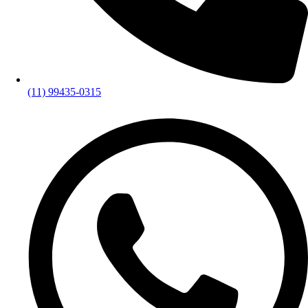
(11) 99435-0315