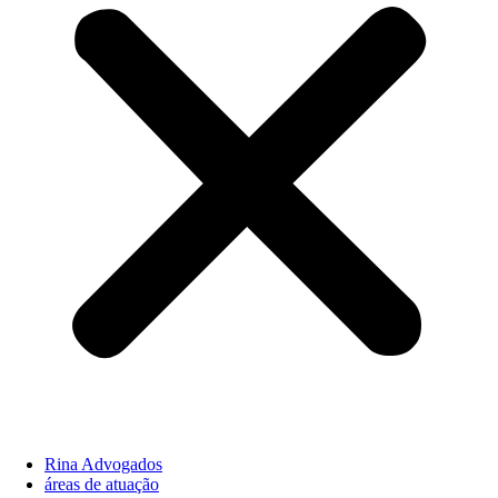
Rina Advogados
áreas de atuação