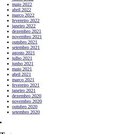
maio 2022
abril 2022
março 2022
fevereiro 2022
janeiro 2022
dezembro 2021
novembro 2021
outubro 2021
setembro 2021
agosto 2021
julho 2021
junho 2021
maio 2021
abril 2021
março 2021
fevereiro 2021
janeiro 2021
dezembro 2020
novembro 2020
outubro 2020
setembro 2020