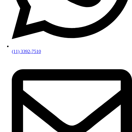
(11) 3392-7510