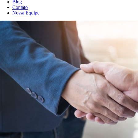
Blog
Contato
Nossa Equipe