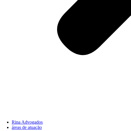
Rina Advogados
áreas de atuação