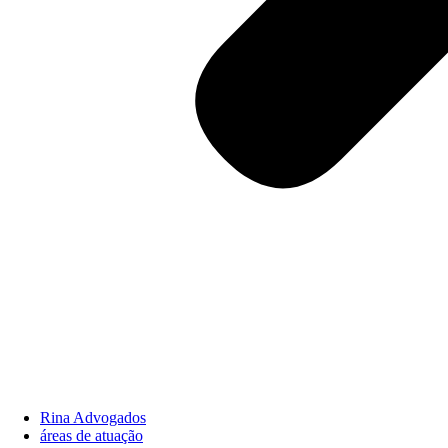
Rina Advogados
áreas de atuação