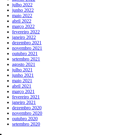
julho 2022
junho 2022
maio 2022
abril 2022
março 2022
fevereiro 2022
janeiro 2022
dezembro 2021
novembro 2021
outubro 2021
setembro 2021
agosto 2021
julho 2021
junho 2021
maio 2021
abril 2021
março 2021
fevereiro 2021
janeiro 2021
dezembro 2020
novembro 2020
outubro 2020
setembro 2020