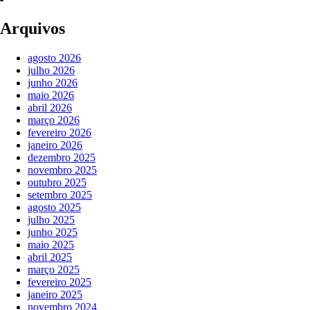
Arquivos
agosto 2026
julho 2026
junho 2026
maio 2026
abril 2026
março 2026
fevereiro 2026
janeiro 2026
dezembro 2025
novembro 2025
outubro 2025
setembro 2025
agosto 2025
julho 2025
junho 2025
maio 2025
abril 2025
março 2025
fevereiro 2025
janeiro 2025
novembro 2024