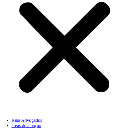
Rina Advogados
áreas de atuação