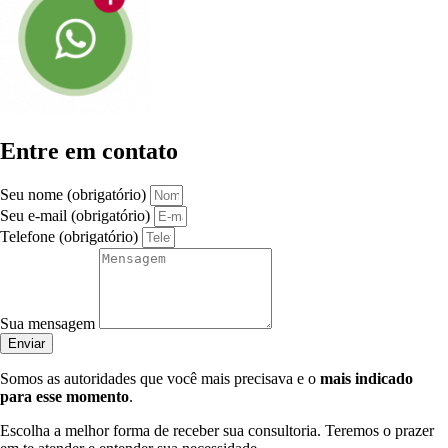
Entre em contato
Seu nome (obrigatório)
Seu e-mail (obrigatório)
Telefone (obrigatório)
Sua mensagem
Enviar
Somos as autoridades que você mais precisava e o
mais indicado
para esse momento
.
Escolha a melhor forma de receber sua consultoria. Teremos o prazer