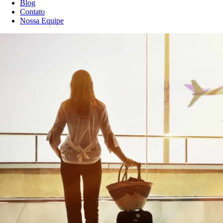
Blog
Contato
Nossa Equipe