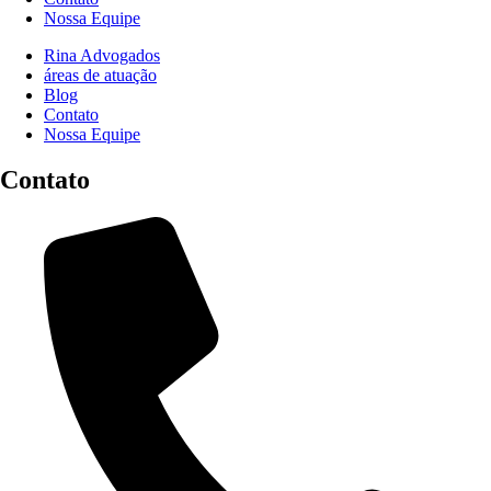
Nossa Equipe
Rina Advogados
áreas de atuação
Blog
Contato
Nossa Equipe
Contato