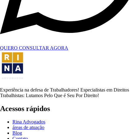
QUERO CONSULTAR AGORA
Experiência na defesa de Trabalhadores! Especialistas em Direitos
Trabalhistas: Lutamos Pelo Que é Seu Por Direito!
Acessos rápidos
Rina Advogados
áreas de atuação
Blog
Contato