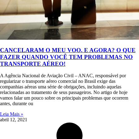
CANCELARAM O MEU VOO. E AGORA? O QUE
FAZER QUANDO VOCÊ TEM PROBLEMAS NO
TRANSPORTE AÉREO!
A Agência Nacional de Aviação Civil – ANAC, responsável por
regularizar o transporte aéreo comercial no Brasil exige das
companhias aéreas uma série de obrigações, incluindo aquelas
relacionadas ao tratamento de seus passageiros. No artigo de hoje
vamos falar um pouco sobre os principais problemas que ocorrem
antes, durante ou
Leia Mais »
abril 12, 2021