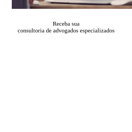
Receba sua
consultoria de advogados especializados