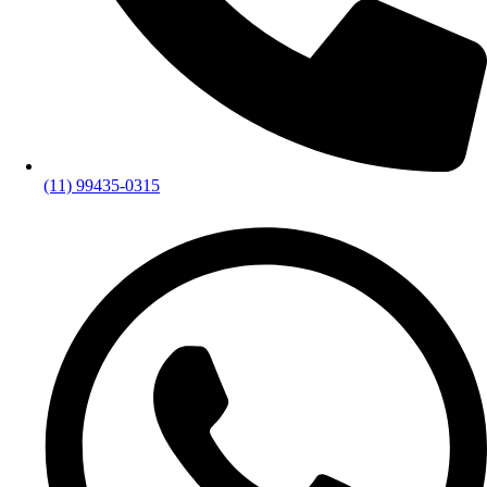
(11) 99435-0315