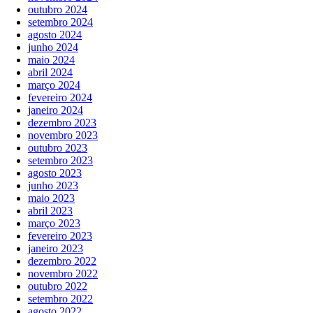
outubro 2024
setembro 2024
agosto 2024
junho 2024
maio 2024
abril 2024
março 2024
fevereiro 2024
janeiro 2024
dezembro 2023
novembro 2023
outubro 2023
setembro 2023
agosto 2023
junho 2023
maio 2023
abril 2023
março 2023
fevereiro 2023
janeiro 2023
dezembro 2022
novembro 2022
outubro 2022
setembro 2022
agosto 2022