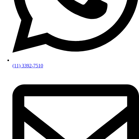
(11) 3392-7510