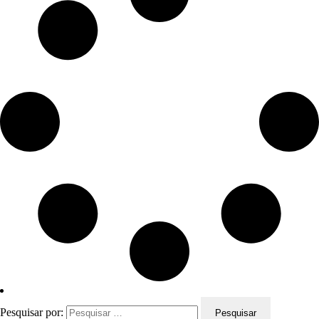
Pesquisar por: