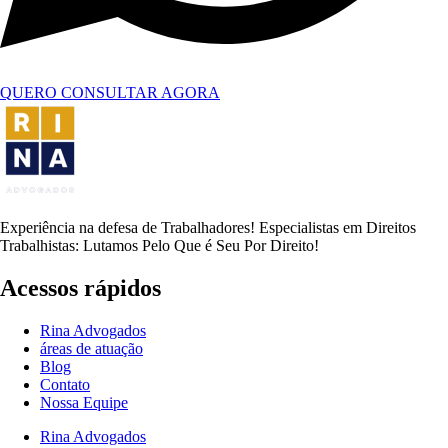
QUERO CONSULTAR AGORA
Experiência na defesa de Trabalhadores! Especialistas em Direitos
Trabalhistas: Lutamos Pelo Que é Seu Por Direito!
Acessos rápidos
Rina Advogados
áreas de atuação
Blog
Contato
Nossa Equipe
Rina Advogados