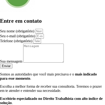
Entre em contato
Seu nome (obrigatório)
Seu e-mail (obrigatório)
Telefone (obrigatório)
Sua mensagem
Enviar
Somos as autoridades que você mais precisava e o
mais indicado
para esse momento
.
Escolha a melhor forma de receber sua consultoria. Teremos o prazer
em te atender e entender sua necessidade.
Escritório especializado no Direito Trabalhista com alto índice de
solução
.