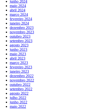
junho 2024
maio 2024
abril 2024
março 2024
fevereiro 2024
janeiro 2024
dezembro 2023
novembro 2023
outubro 2023
setembro 2023
agosto 2023
junho 2023
maio 2023
abril 2023
março 2023
fevereiro 2023
janeiro 2023
dezembro 2022
novembro 2022
outubro 2022
setembro 2022
agosto 2022
julho 2022
junho 2022
maio 2022