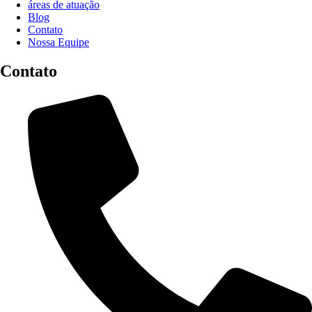
áreas de atuação
Blog
Contato
Nossa Equipe
Contato