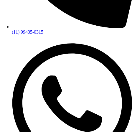
(11) 99435-0315