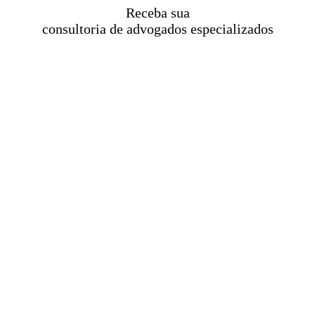
Receba sua
consultoria de advogados especializados