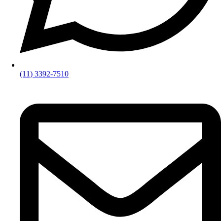
(11) 3392-7510