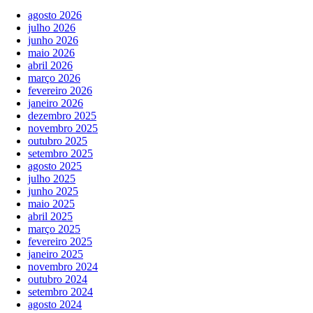
agosto 2026
julho 2026
junho 2026
maio 2026
abril 2026
março 2026
fevereiro 2026
janeiro 2026
dezembro 2025
novembro 2025
outubro 2025
setembro 2025
agosto 2025
julho 2025
junho 2025
maio 2025
abril 2025
março 2025
fevereiro 2025
janeiro 2025
novembro 2024
outubro 2024
setembro 2024
agosto 2024