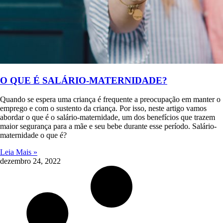
O QUE É SALÁRIO-MATERNIDADE?
Quando se espera uma criança é frequente a preocupação em manter o
emprego e com o sustento da criança. Por isso, neste artigo vamos
abordar o que é o salário-maternidade, um dos benefícios que trazem
maior segurança para a mãe e seu bebe durante esse período. Salário-
maternidade o que é?
Leia Mais »
dezembro 24, 2022