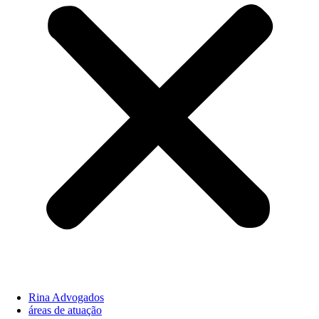
Rina Advogados
áreas de atuação