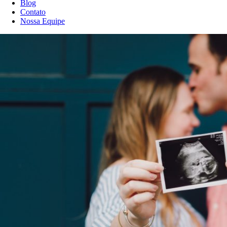
Blog
Contato
Nossa Equipe