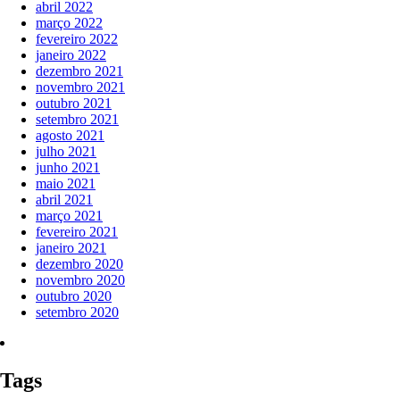
abril 2022
março 2022
fevereiro 2022
janeiro 2022
dezembro 2021
novembro 2021
outubro 2021
setembro 2021
agosto 2021
julho 2021
junho 2021
maio 2021
abril 2021
março 2021
fevereiro 2021
janeiro 2021
dezembro 2020
novembro 2020
outubro 2020
setembro 2020
Tags