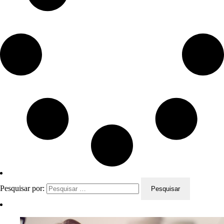
Pesquisar por: