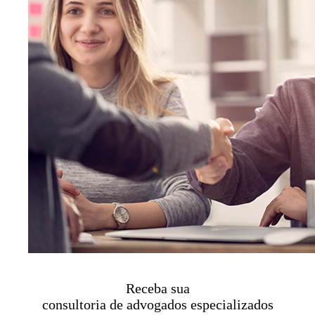
Receba sua
consultoria de advogados especializados