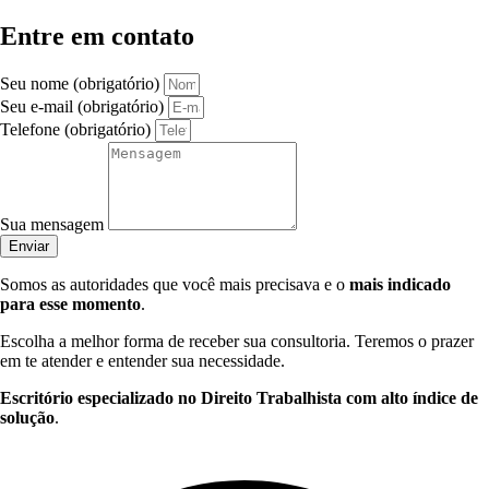
Entre em contato
Seu nome (obrigatório)
Seu e-mail (obrigatório)
Telefone (obrigatório)
Sua mensagem
Enviar
Somos as autoridades que você mais precisava e o
mais indicado
para esse momento
.
Escolha a melhor forma de receber sua consultoria. Teremos o prazer
em te atender e entender sua necessidade.
Escritório especializado no Direito Trabalhista com alto índice de
solução
.