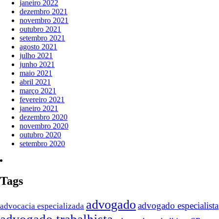
janeiro 2022
dezembro 2021
novembro 2021
outubro 2021
setembro 2021
agosto 2021
julho 2021
junho 2021
maio 2021
abril 2021
março 2021
fevereiro 2021
janeiro 2021
dezembro 2020
novembro 2020
outubro 2020
setembro 2020
Tags
advogado
advogado especialista
advocacia especializada