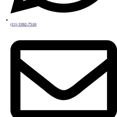
(11) 3392-7510