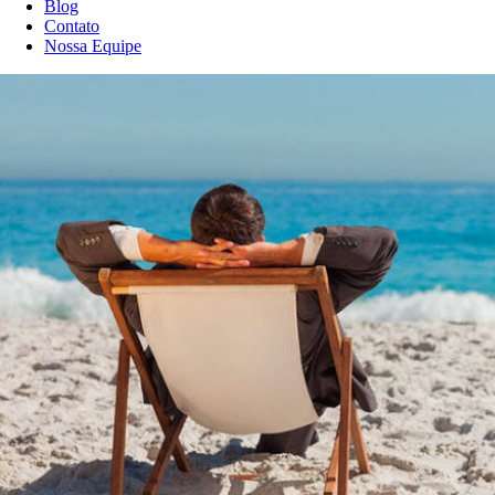
Blog
Contato
Nossa Equipe