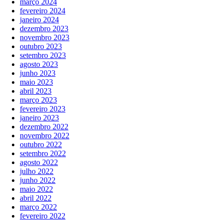
março 2024
fevereiro 2024
janeiro 2024
dezembro 2023
novembro 2023
outubro 2023
setembro 2023
agosto 2023
junho 2023
maio 2023
abril 2023
março 2023
fevereiro 2023
janeiro 2023
dezembro 2022
novembro 2022
outubro 2022
setembro 2022
agosto 2022
julho 2022
junho 2022
maio 2022
abril 2022
março 2022
fevereiro 2022