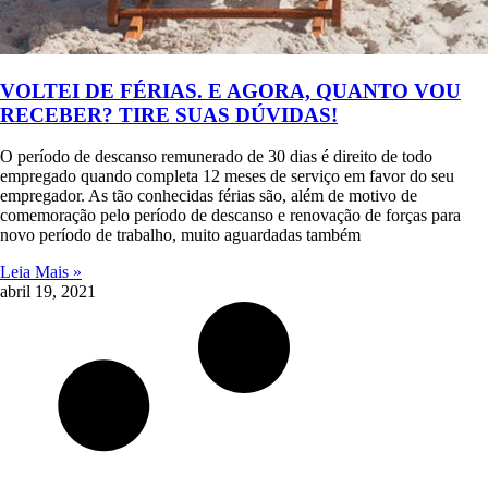
VOLTEI DE FÉRIAS. E AGORA, QUANTO VOU
RECEBER? TIRE SUAS DÚVIDAS!
O período de descanso remunerado de 30 dias é direito de todo
empregado quando completa 12 meses de serviço em favor do seu
empregador. As tão conhecidas férias são, além de motivo de
comemoração pelo período de descanso e renovação de forças para
novo período de trabalho, muito aguardadas também
Leia Mais »
abril 19, 2021