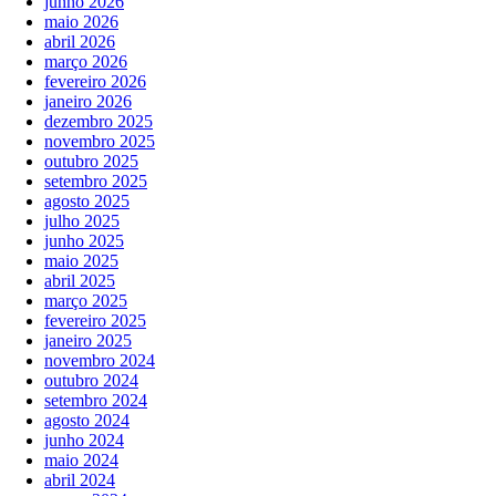
junho 2026
maio 2026
abril 2026
março 2026
fevereiro 2026
janeiro 2026
dezembro 2025
novembro 2025
outubro 2025
setembro 2025
agosto 2025
julho 2025
junho 2025
maio 2025
abril 2025
março 2025
fevereiro 2025
janeiro 2025
novembro 2024
outubro 2024
setembro 2024
agosto 2024
junho 2024
maio 2024
abril 2024