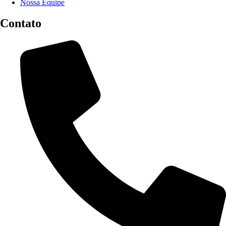
Nossa Equipe
Contato