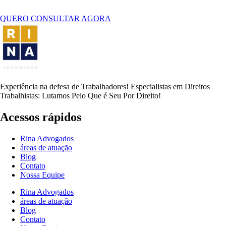
QUERO CONSULTAR AGORA
Experiência na defesa de Trabalhadores! Especialistas em Direitos
Trabalhistas: Lutamos Pelo Que é Seu Por Direito!
Acessos rápidos
Rina Advogados
áreas de atuação
Blog
Contato
Nossa Equipe
Rina Advogados
áreas de atuação
Blog
Contato