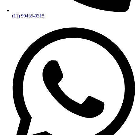
(11) 99435-0315