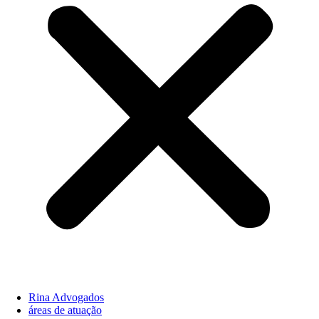
Rina Advogados
áreas de atuação