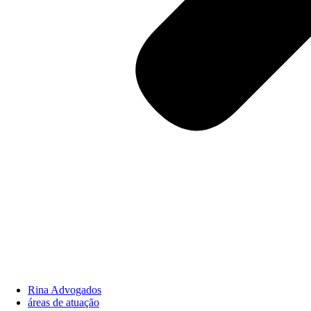
Rina Advogados
áreas de atuação