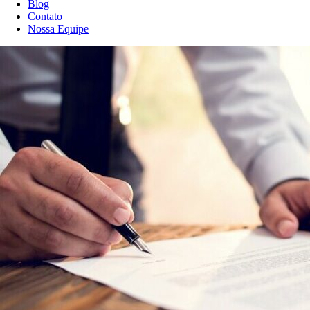
Blog
Contato
Nossa Equipe