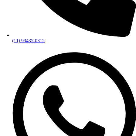
(11) 99435-0315