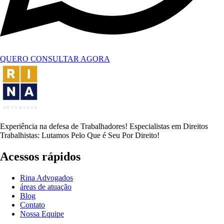
QUERO CONSULTAR AGORA
Experiência na defesa de Trabalhadores! Especialistas em Direitos
Trabalhistas: Lutamos Pelo Que é Seu Por Direito!
Acessos rápidos
Rina Advogados
áreas de atuação
Blog
Contato
Nossa Equipe