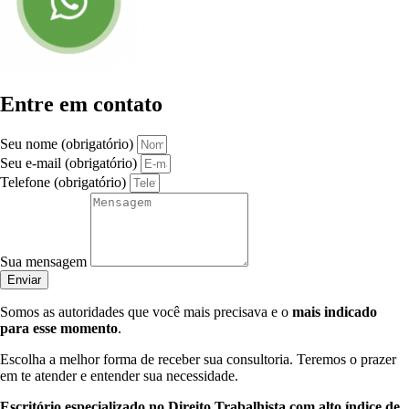
Entre em contato
Seu nome (obrigatório)
Seu e-mail (obrigatório)
Telefone (obrigatório)
Sua mensagem
Enviar
Somos as autoridades que você mais precisava e o
mais indicado
para esse momento
.
Escolha a melhor forma de receber sua consultoria. Teremos o prazer
em te atender e entender sua necessidade.
Escritório especializado no Direito Trabalhista com alto índice de