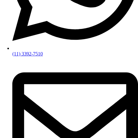
(11) 3392-7510