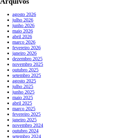
Arquivos
agosto 2026
julho 2026
junho 2026
maio 2026
abril 2026
março 2026
fevereiro 2026
janeiro 2026
dezembro 2025
novembro 2025
outubro 2025
setembro 2025
agosto 2025
julho 2025
junho 2025
maio 2025
abril 2025
março 2025
fevereiro 2025
janeiro 2025
novembro 2024
outubro 2024
setembro 2024