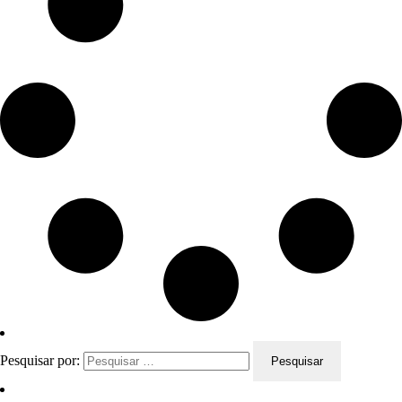
Pesquisar por: