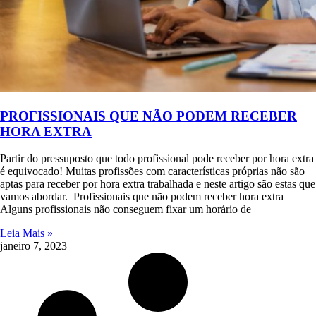
PROFISSIONAIS QUE NÃO PODEM RECEBER
HORA EXTRA
Partir do pressuposto que todo profissional pode receber por hora extra
é equivocado! Muitas profissões com características próprias não são
aptas para receber por hora extra trabalhada e neste artigo são estas que
vamos abordar. Profissionais que não podem receber hora extra
Alguns profissionais não conseguem fixar um horário de
Leia Mais »
janeiro 7, 2023