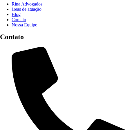
Rina Advogados
áreas de atuação
Blog
Contato
Nossa Equipe
Contato