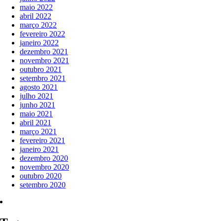
maio 2022
abril 2022
março 2022
fevereiro 2022
janeiro 2022
dezembro 2021
novembro 2021
outubro 2021
setembro 2021
agosto 2021
julho 2021
junho 2021
maio 2021
abril 2021
março 2021
fevereiro 2021
janeiro 2021
dezembro 2020
novembro 2020
outubro 2020
setembro 2020