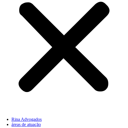
Rina Advogados
áreas de atuação