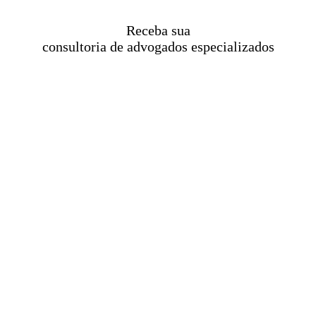
Receba sua
consultoria de advogados especializados