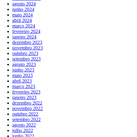
agosto 2024
junho 2024
maio 2024
abril 2024
março 2024
fevereiro 2024
janeiro 2024
dezembro 2023
novembro 2023
outubro 2023
setembro 2023
agosto 2023
junho 2023
maio 2023
abril 2023
março 2023
fevereiro 2023
janeiro 2023
dezembro 2022
novembro 2022
outubro 2022
setembro 2022
agosto 2022
julho 2022
junho 2022