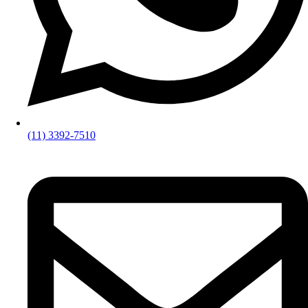
(11) 3392-7510