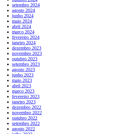
setembro 2024
agosto 2024
junho 2024
maio 2024
abril 2024
março 2024
fevereiro 2024
janeiro 2024
dezembro 2023
novembro 2023
outubro 2023
setembro 2023
agosto 2023
junho 2023
maio 2023
abril 2023
março 2023
fevereiro 2023
janeiro 2023
dezembro 2022
novembro 2022
outubro 2022
setembro 2022
agosto 2022