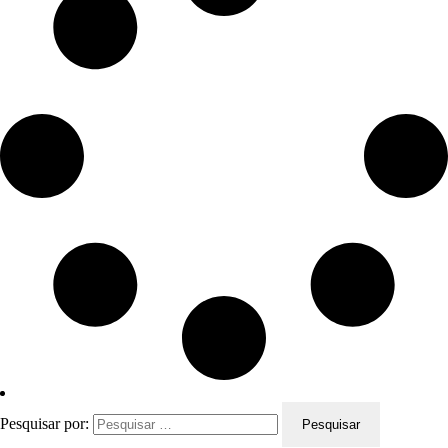
Pesquisar por: