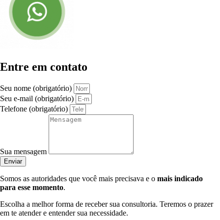
Entre em contato
Seu nome (obrigatório)
Seu e-mail (obrigatório)
Telefone (obrigatório)
Sua mensagem
Enviar
Somos as autoridades que você mais precisava e o
mais indicado
para esse momento
.
Escolha a melhor forma de receber sua consultoria. Teremos o prazer
em te atender e entender sua necessidade.