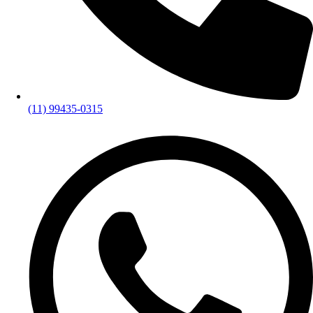
(11) 99435-0315