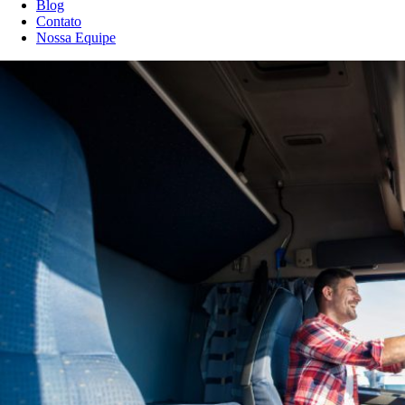
Blog
Contato
Nossa Equipe