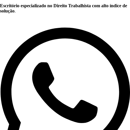
Escritório especializado no Direito Trabalhista com alto índice de
solução
.