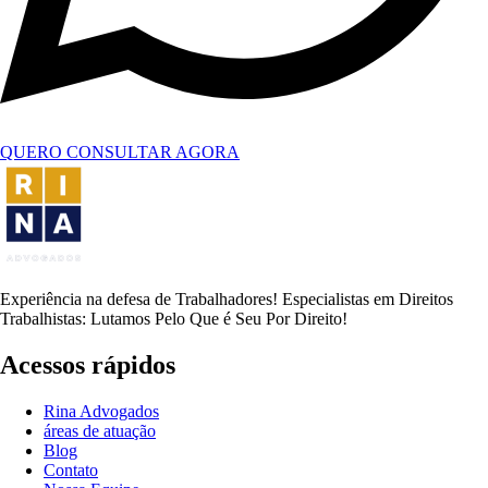
QUERO CONSULTAR AGORA
Experiência na defesa de Trabalhadores! Especialistas em Direitos
Trabalhistas: Lutamos Pelo Que é Seu Por Direito!
Acessos rápidos
Rina Advogados
áreas de atuação
Blog
Contato