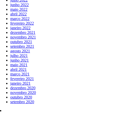
julho 2022
junho 2022
maio 2022
abril 2022
março 2022
fevereiro 2022
janeiro 2022
dezembro 2021
novembro 2021
outubro 2021
setembro 2021
agosto 2021
julho 2021
junho 2021
maio 2021
abril 2021
março 2021
fevereiro 2021
janeiro 2021
dezembro 2020
novembro 2020
outubro 2020
setembro 2020