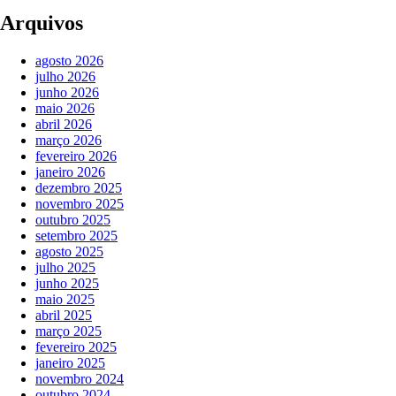
Arquivos
agosto 2026
julho 2026
junho 2026
maio 2026
abril 2026
março 2026
fevereiro 2026
janeiro 2026
dezembro 2025
novembro 2025
outubro 2025
setembro 2025
agosto 2025
julho 2025
junho 2025
maio 2025
abril 2025
março 2025
fevereiro 2025
janeiro 2025
novembro 2024
outubro 2024