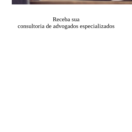
Receba sua
consultoria de advogados especializados