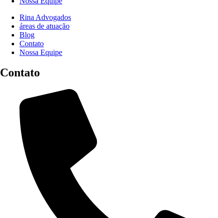
Nossa Equipe
Rina Advogados
áreas de atuação
Blog
Contato
Nossa Equipe
Contato