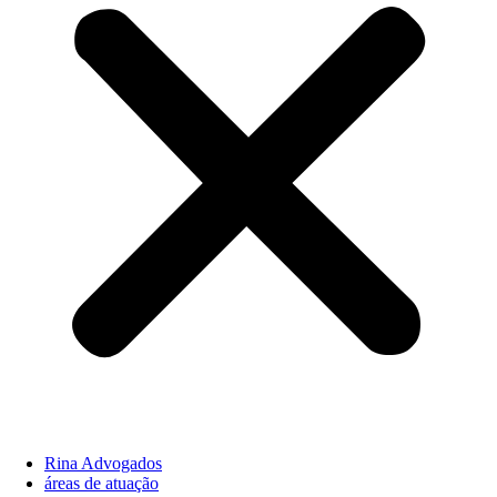
Rina Advogados
áreas de atuação