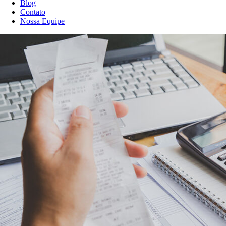
Blog
Contato
Nossa Equipe