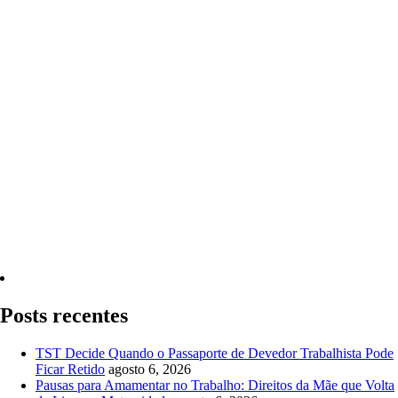
Quero Consultar Agora
Posts recentes
TST Decide Quando o Passaporte de Devedor Trabalhista Pode
Ficar Retido
agosto 6, 2026
Pausas para Amamentar no Trabalho: Direitos da Mãe que Volta