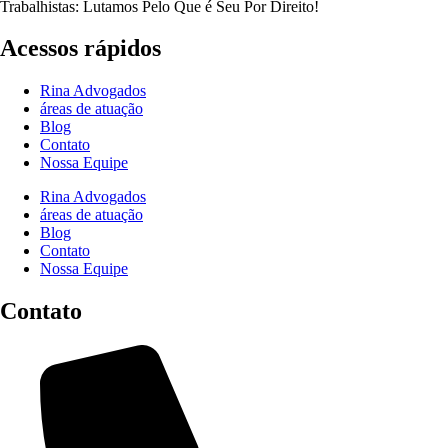
Trabalhistas: Lutamos Pelo Que é Seu Por Direito!
Acessos rápidos
Rina Advogados
áreas de atuação
Blog
Contato
Nossa Equipe
Rina Advogados
áreas de atuação
Blog
Contato
Nossa Equipe
Contato