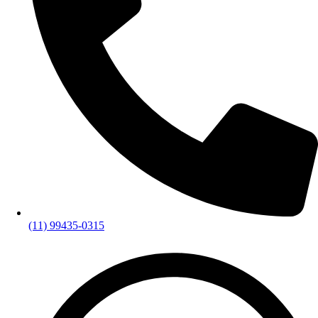
(11) 99435-0315