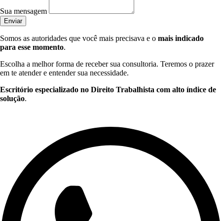
Sua mensagem
Enviar
Somos as autoridades que você mais precisava e o
mais indicado
para esse momento
.
Escolha a melhor forma de receber sua consultoria. Teremos o prazer
em te atender e entender sua necessidade.
Escritório especializado no Direito Trabalhista com alto índice de
solução
.