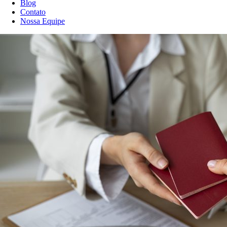
Blog
Contato
Nossa Equipe