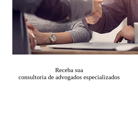
Receba sua
consultoria de advogados especializados