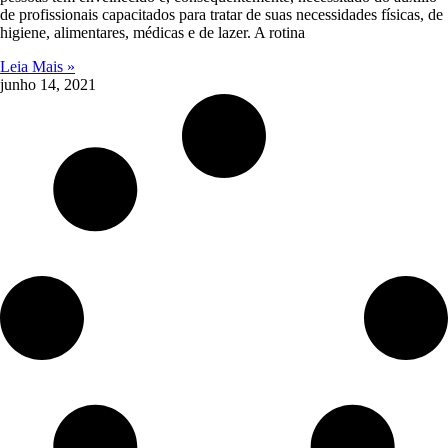
de profissionais capacitados para tratar de suas necessidades físicas, de
higiene, alimentares, médicas e de lazer. A rotina
Leia Mais »
junho 14, 2021