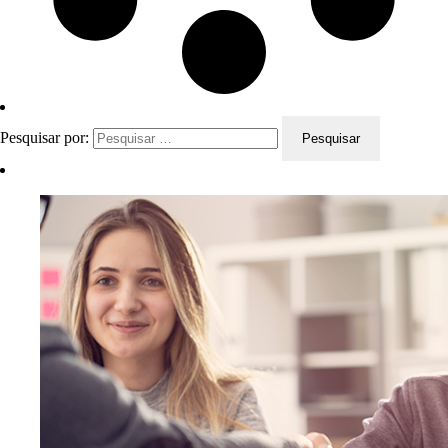
Pesquisar por: