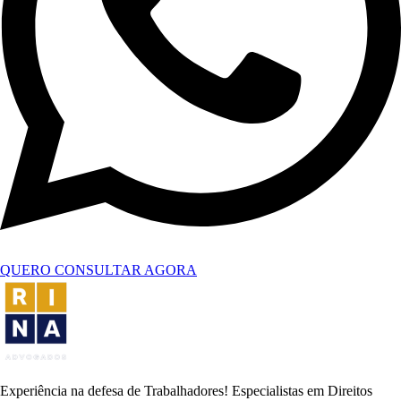
QUERO CONSULTAR AGORA
Experiência na defesa de Trabalhadores! Especialistas em Direitos