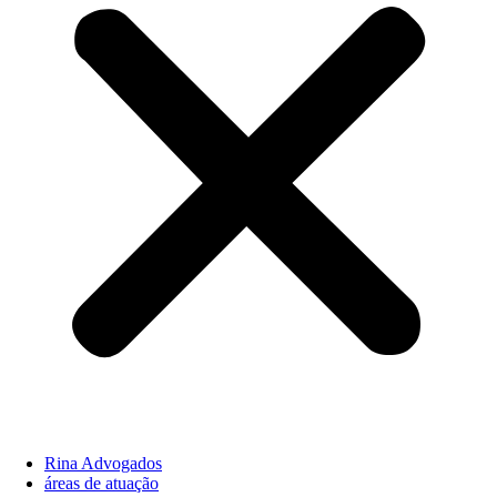
Rina Advogados
áreas de atuação