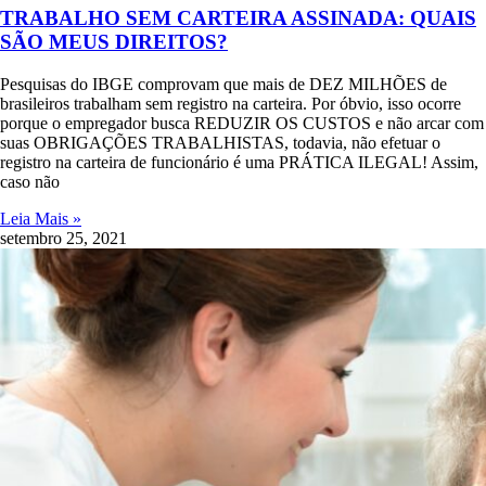
TRABALHO SEM CARTEIRA ASSINADA: QUAIS
SÃO MEUS DIREITOS?
Pesquisas do IBGE comprovam que mais de DEZ MILHÕES de
brasileiros trabalham sem registro na carteira. Por óbvio, isso ocorre
porque o empregador busca REDUZIR OS CUSTOS e não arcar com
suas OBRIGAÇÕES TRABALHISTAS, todavia, não efetuar o
registro na carteira de funcionário é uma PRÁTICA ILEGAL! Assim,
caso não
Leia Mais »
setembro 25, 2021