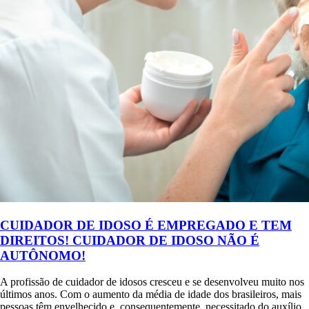
CUIDADOR DE IDOSO É EMPREGADO E TEM
DIREITOS! CUIDADOR DE IDOSO NÃO É
AUTÔNOMO!
A profissão de cuidador de idosos cresceu e se desenvolveu muito nos
últimos anos. Com o aumento da média de idade dos brasileiros, mais
pessoas têm envelhecido e, consequentemente, necessitado do auxílio