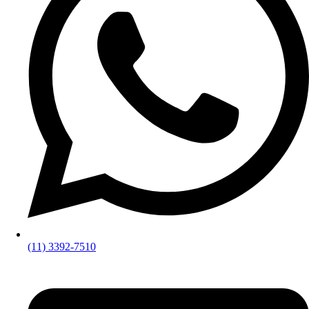
(11) 3392-7510