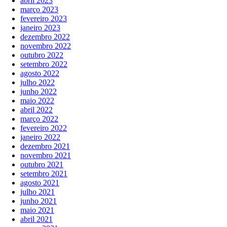
abril 2023
março 2023
fevereiro 2023
janeiro 2023
dezembro 2022
novembro 2022
outubro 2022
setembro 2022
agosto 2022
julho 2022
junho 2022
maio 2022
abril 2022
março 2022
fevereiro 2022
janeiro 2022
dezembro 2021
novembro 2021
outubro 2021
setembro 2021
agosto 2021
julho 2021
junho 2021
maio 2021
abril 2021