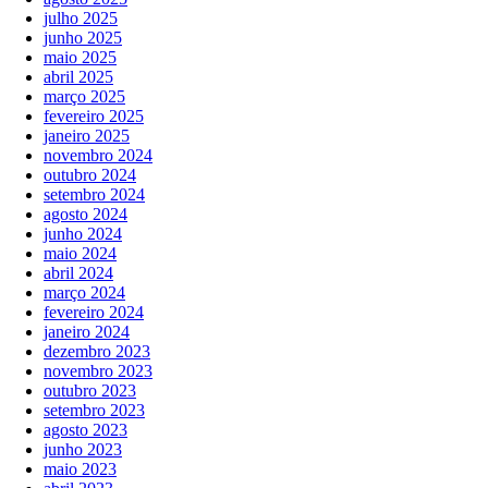
julho 2025
junho 2025
maio 2025
abril 2025
março 2025
fevereiro 2025
janeiro 2025
novembro 2024
outubro 2024
setembro 2024
agosto 2024
junho 2024
maio 2024
abril 2024
março 2024
fevereiro 2024
janeiro 2024
dezembro 2023
novembro 2023
outubro 2023
setembro 2023
agosto 2023
junho 2023
maio 2023