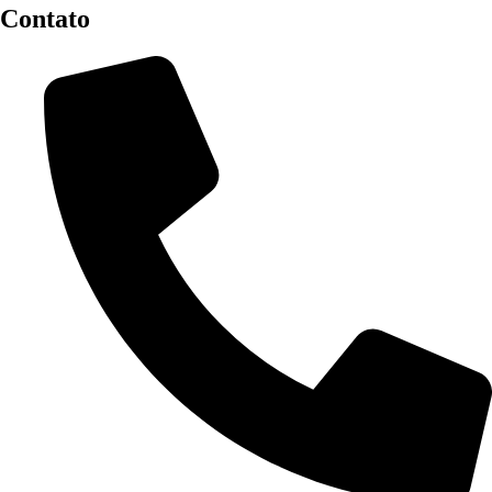
Contato