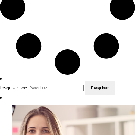
Pesquisar por: