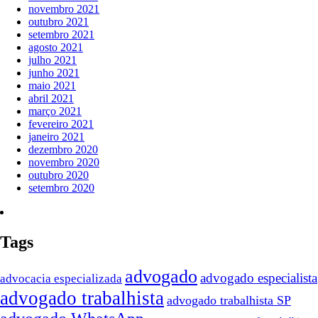
novembro 2021
outubro 2021
setembro 2021
agosto 2021
julho 2021
junho 2021
maio 2021
abril 2021
março 2021
fevereiro 2021
janeiro 2021
dezembro 2020
novembro 2020
outubro 2020
setembro 2020
Tags
advogado
advogado especialista
advocacia especializada
advogado trabalhista
advogado trabalhista SP