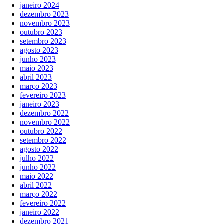
janeiro 2024
dezembro 2023
novembro 2023
outubro 2023
setembro 2023
agosto 2023
junho 2023
maio 2023
abril 2023
março 2023
fevereiro 2023
janeiro 2023
dezembro 2022
novembro 2022
outubro 2022
setembro 2022
agosto 2022
julho 2022
junho 2022
maio 2022
abril 2022
março 2022
fevereiro 2022
janeiro 2022
dezembro 2021