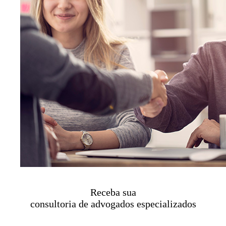
Receba sua
consultoria de advogados especializados