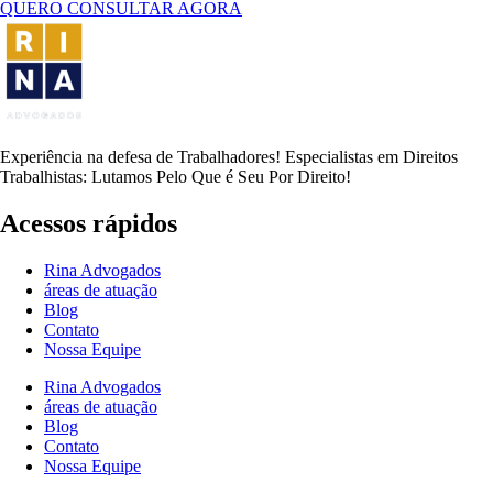
QUERO CONSULTAR AGORA
Experiência na defesa de Trabalhadores! Especialistas em Direitos
Trabalhistas: Lutamos Pelo Que é Seu Por Direito!
Acessos rápidos
Rina Advogados
áreas de atuação
Blog
Contato
Nossa Equipe
Rina Advogados
áreas de atuação
Blog
Contato
Nossa Equipe