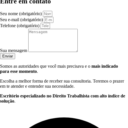
Entre em contato
Seu nome (obrigatório)
Seu e-mail (obrigatório)
Telefone (obrigatório)
Sua mensagem
Enviar
Somos as autoridades que você mais precisava e o
mais indicado
para esse momento
.
Escolha a melhor forma de receber sua consultoria. Teremos o prazer
em te atender e entender sua necessidade.
Escritório especializado no Direito Trabalhista com alto índice de
solução
.