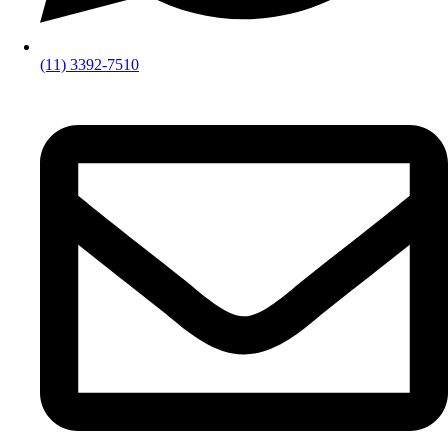
(11) 3392-7510