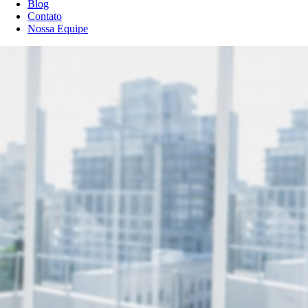
Blog
Contato
Nossa Equipe