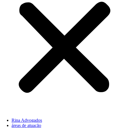
Rina Advogados
áreas de atuação