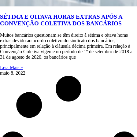
SÉTIMA E OITAVA HORAS EXTRAS APÓS A
CONVENÇÃO COLETIVA DOS BANCÁRIOS
Muitos bancários questionam se têm direito à sétima e oitava horas
extras devido ao acordo coletivo do sindicato dos bancários,
principalmente em relação à cláusula décima primeira. Em relação à
Convenção Coletiva vigente no período de 1º de setembro de 2018 a
31 de agosto de 2020, os bancários que
Leia Mais »
maio 8, 2022