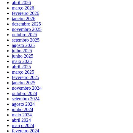
abril 2026
março 2026
fevereiro 2026
janeiro 2026
dezembro 2025
novembro 2025
outubro 2025
setembro 2025
agosto 2025
julho 2025
junho 2025
maio 2025
abril 2025
março 2025
fevereiro 2025
janeiro 2025
novembro 2024
outubro 2024
setembro 2024
agosto 2024
junho 2024
maio 2024
abril 2024
março 2024
fevereiro 2024