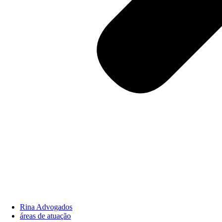
Rina Advogados
áreas de atuação