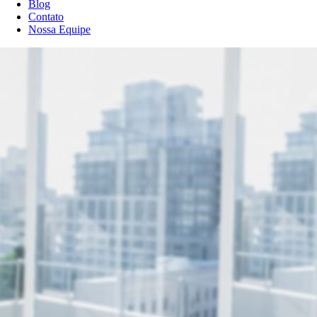
Blog
Contato
Nossa Equipe