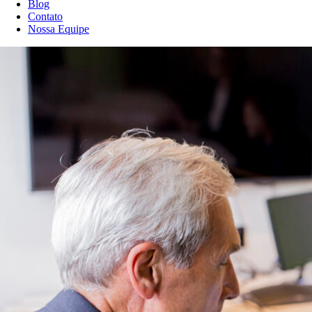
Blog
Contato
Nossa Equipe