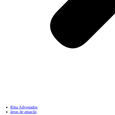
Rina Advogados
áreas de atuação