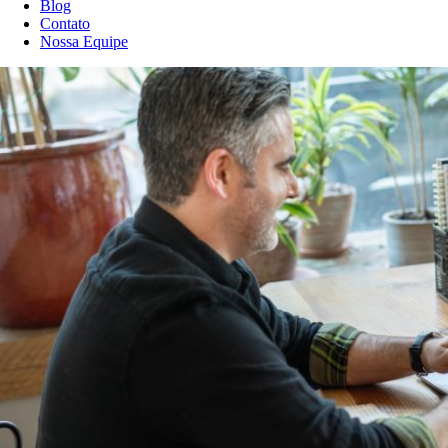
Blog
Contato
Nossa Equipe