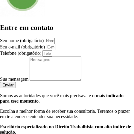
Entre em contato
Seu nome (obrigatório)
Seu e-mail (obrigatório)
Telefone (obrigatório)
Sua mensagem
Enviar
Somos as autoridades que você mais precisava e o
mais indicado
para esse momento
.
Escolha a melhor forma de receber sua consultoria. Teremos o prazer
em te atender e entender sua necessidade.
Escritório especializado no Direito Trabalhista com alto índice de
solução
.