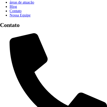
áreas de atuação
Blog
Contato
Nossa Equipe
Contato