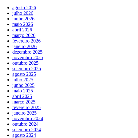
agosto 2026
julho 2026
junho 2026
maio 2026
abril 2026
março 2026
fevereiro 2026
janeiro 2026
dezembro 2025
novembro 2025
outubro 2025
setembro 2025
agosto 2025
julho 2025
junho 2025
maio 2025
abril 2025
março 2025
fevereiro 2025
janeiro 2025
novembro 2024
outubro 2024
setembro 2024
agosto 2024