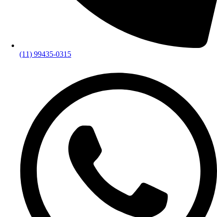
(11) 99435-0315