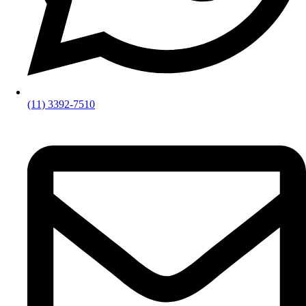
(11) 3392-7510