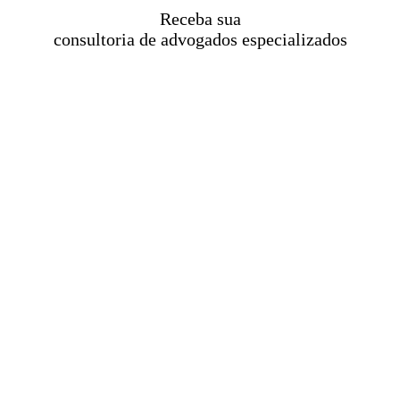
Receba sua
consultoria de advogados especializados