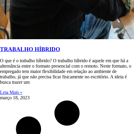
TRABALHO HÍBRIDO
O que é o trabalho híbrido? O trabalho híbrido é aquele em que há a
alternância entre o formato presencial com o remoto. Neste formato, o
empregado tem maior flexibilidade em relação ao ambiente de
trabalho, já que não precisa ficar fisicamente no escritório. A ideia é
busca trazer um
Leia Mais »
março 18, 2023