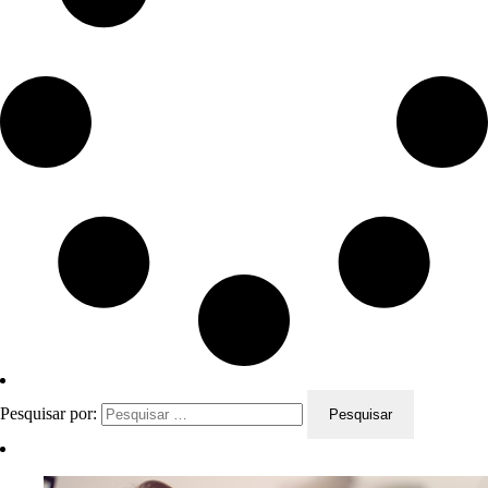
Pesquisar por: