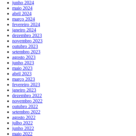
junho 2024
maio 2024
abril 2024
março 2024
fevereiro 2024
janeiro 2024
dezembro 2023
novembro 2023
outubro 2023
setembro 2023
agosto 2023
junho 2023
maio 2023
abril 2023
março 2023
fevereiro 2023
janeiro 2023
dezembro 2022
novembro 2022
outubro 2022
setembro 2022
agosto 2022
julho 2022
junho 2022
maio 2022