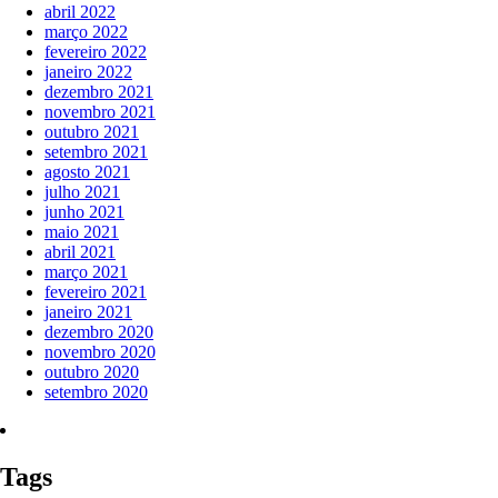
abril 2022
março 2022
fevereiro 2022
janeiro 2022
dezembro 2021
novembro 2021
outubro 2021
setembro 2021
agosto 2021
julho 2021
junho 2021
maio 2021
abril 2021
março 2021
fevereiro 2021
janeiro 2021
dezembro 2020
novembro 2020
outubro 2020
setembro 2020
Tags