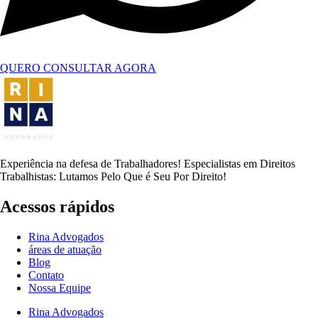
QUERO CONSULTAR AGORA
Experiência na defesa de Trabalhadores! Especialistas em Direitos
Trabalhistas: Lutamos Pelo Que é Seu Por Direito!
Acessos rápidos
Rina Advogados
áreas de atuação
Blog
Contato
Nossa Equipe
Rina Advogados