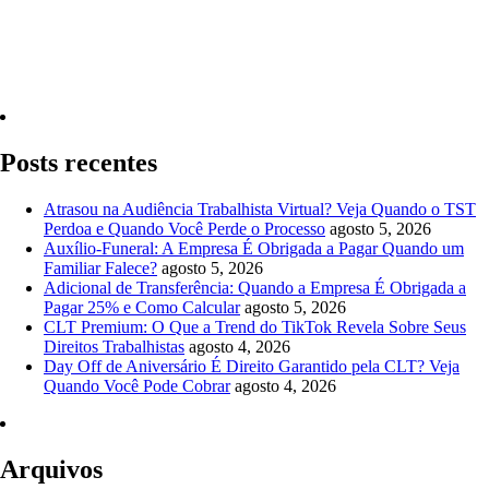
Quero Consultar Agora
Posts recentes
Atrasou na Audiência Trabalhista Virtual? Veja Quando o TST
Perdoa e Quando Você Perde o Processo
agosto 5, 2026
Auxílio-Funeral: A Empresa É Obrigada a Pagar Quando um
Familiar Falece?
agosto 5, 2026
Adicional de Transferência: Quando a Empresa É Obrigada a
Pagar 25% e Como Calcular
agosto 5, 2026
CLT Premium: O Que a Trend do TikTok Revela Sobre Seus
Direitos Trabalhistas
agosto 4, 2026
Day Off de Aniversário É Direito Garantido pela CLT? Veja
Quando Você Pode Cobrar
agosto 4, 2026
Arquivos