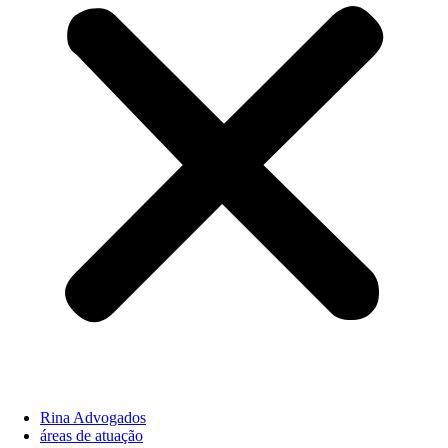
Rina Advogados
áreas de atuação