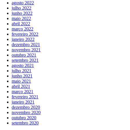
agosto 2022
julho 2022
junho 2022
maio 2022
abril 2022
março 2022
fevereiro 2022
janeiro 2022
dezembro 2021
novembro 2021
outubro 2021
setembro 2021
agosto 2021
julho 2021
junho 2021
maio 2021
abril 2021
março 2021
fevereiro 2021
janeiro 2021
dezembro 2020
novembro 2020
outubro 2020
setembro 2020