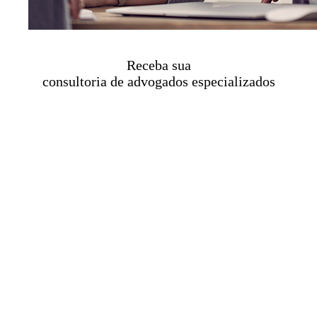
Receba sua
consultoria de advogados especializados