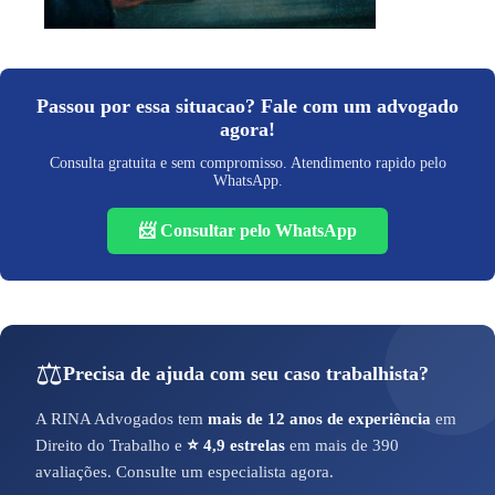
Passou por essa situacao? Fale com um advogado
agora!
Consulta gratuita e sem compromisso. Atendimento rapido pelo
WhatsApp.
📨 Consultar pelo WhatsApp
⚖️
Precisa de ajuda com seu caso trabalhista?
A RINA Advogados tem
mais de 12 anos de experiência
em
Direito do Trabalho e
⭐ 4,9 estrelas
em mais de 390
avaliações. Consulte um especialista agora.