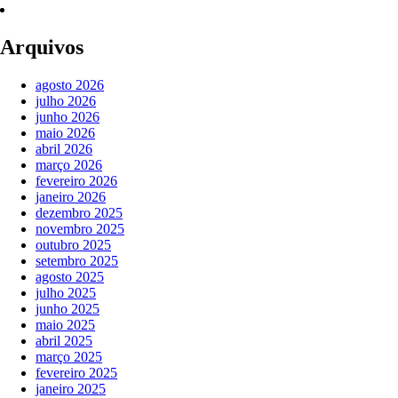
Arquivos
agosto 2026
julho 2026
junho 2026
maio 2026
abril 2026
março 2026
fevereiro 2026
janeiro 2026
dezembro 2025
novembro 2025
outubro 2025
setembro 2025
agosto 2025
julho 2025
junho 2025
maio 2025
abril 2025
março 2025
fevereiro 2025
janeiro 2025