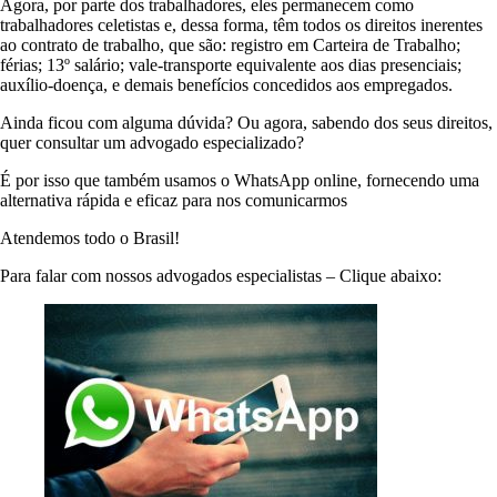
Agora, por parte dos trabalhadores, eles permanecem como
trabalhadores celetistas e, dessa forma, têm todos os direitos inerentes
ao contrato de trabalho, que são: registro em Carteira de Trabalho;
férias; 13º salário; vale-transporte equivalente aos dias presenciais;
auxílio-doença, e demais benefícios concedidos aos empregados.
Ainda ficou com alguma dúvida? Ou agora, sabendo dos seus direitos,
quer consultar um advogado especializado?
É por isso que também usamos o WhatsApp online, fornecendo uma
alternativa rápida e eficaz para nos comunicarmos
Atendemos todo o Brasil!
Para falar com nossos advogados especialistas – Clique abaixo: