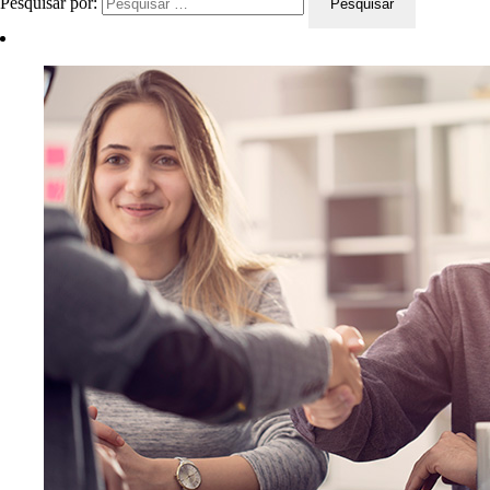
Pesquisar por: