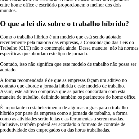
entre home office e escritório proporcionem o melhor dos dois
mundos.
O que a lei diz sobre o trabalho híbrido?
Como o trabalho hibrido é um modelo que está sendo adotado
recentemente pela maioria das empresas, a Consolidação das Leis do
Trabalho (CLT) não o contempla ainda. Dessa maneira, não há normas
específicas que abordam este tipo de jornada.
Contudo, isso não significa que este modelo de trabalho não possa ser
adotado.
A forma recomendada é de que as empresas façam um aditivo no
contrato que aborde a jornada híbrida e este modelo de trabalho.
Assim, este aditivo comprova que as partes concordam com esta
maneira de trabalho, definindo também os parâmetros do home office.
É importante o estabelecimento de algumas regras para o trabalho
híbrido por parte da empresa como a jornada de trabalho, a forma
como as atividades serão feitas e as ferramentas a serem usadas.
Inclusive, também poderá ser acordado o formato de controle de
produtividade dos empregados ou das horas trabalhadas.