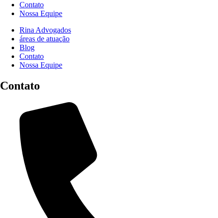
Contato
Nossa Equipe
Rina Advogados
áreas de atuação
Blog
Contato
Nossa Equipe
Contato