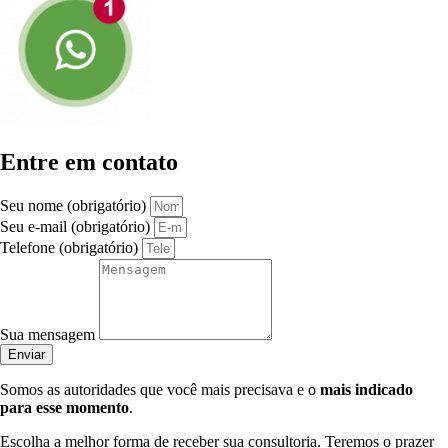
Entre em contato
Seu nome (obrigatório)
Seu e-mail (obrigatório)
Telefone (obrigatório)
Sua mensagem
Enviar
Somos as autoridades que você mais precisava e o
mais indicado
para esse momento
.
Escolha a melhor forma de receber sua consultoria. Teremos o prazer