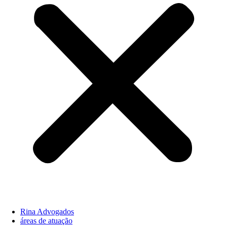
Rina Advogados
áreas de atuação