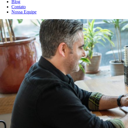
Blog
Contato
Nossa Equipe