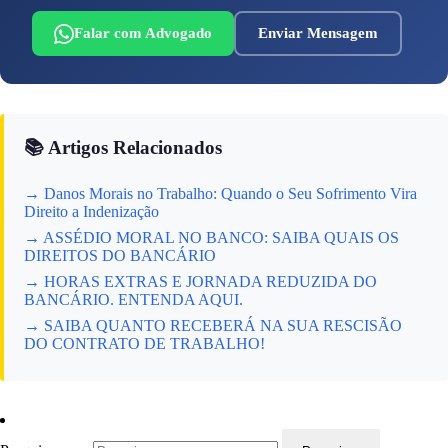
Falar com Advogado
Enviar Mensagem
📚 Artigos Relacionados
→ Danos Morais no Trabalho: Quando o Seu Sofrimento Vira
Direito a Indenização
→ ASSÉDIO MORAL NO BANCO: SAIBA QUAIS OS
DIREITOS DO BANCÁRIO
→ HORAS EXTRAS E JORNADA REDUZIDA DO
BANCÁRIO. ENTENDA AQUI.
→ SAIBA QUANTO RECEBERÁ NA SUA RESCISÃO
DO CONTRATO DE TRABALHO!