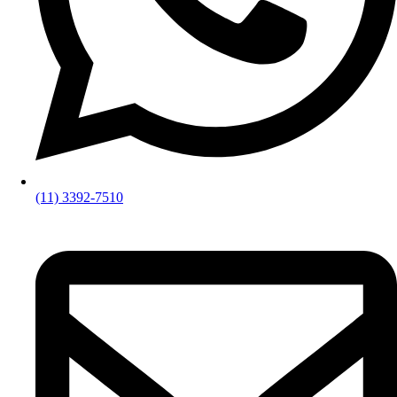
(11) 3392-7510