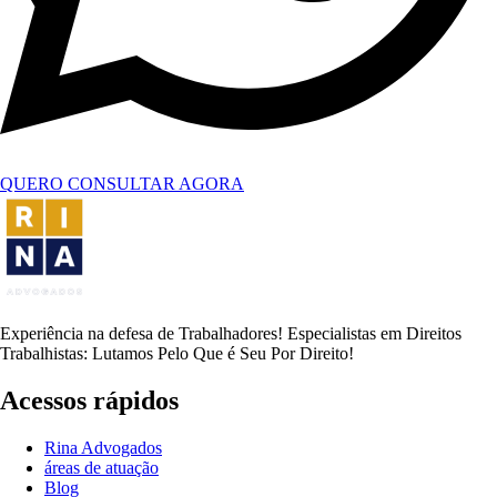
QUERO CONSULTAR AGORA
Experiência na defesa de Trabalhadores! Especialistas em Direitos
Trabalhistas: Lutamos Pelo Que é Seu Por Direito!
Acessos rápidos
Rina Advogados
áreas de atuação
Blog