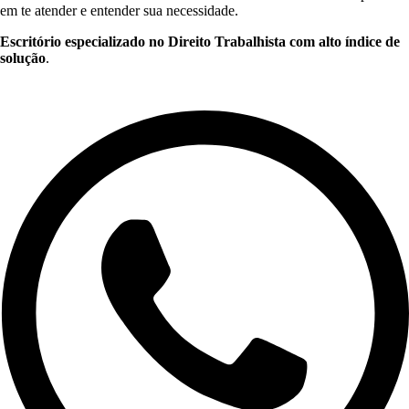
em te atender e entender sua necessidade.
Escritório especializado no Direito Trabalhista com alto índice de
solução
.