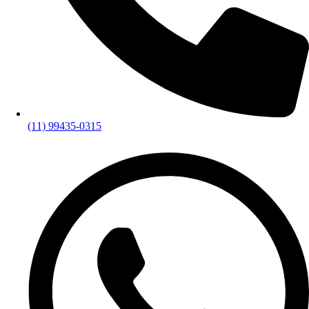
(11) 99435-0315