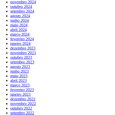
novembro 2024
outubro 2024
setembro 2024
agosto 2024
junho 2024
maio 2024
abril 2024
março 2024
fevereiro 2024
janeiro 2024
dezembro 2023
novembro 2023
outubro 2023
setembro 2023
agosto 2023
junho 2023
maio 2023
abril 2023
março 2023
fevereiro 2023
janeiro 2023
dezembro 2022
novembro 2022
outubro 2022
setembro 2022