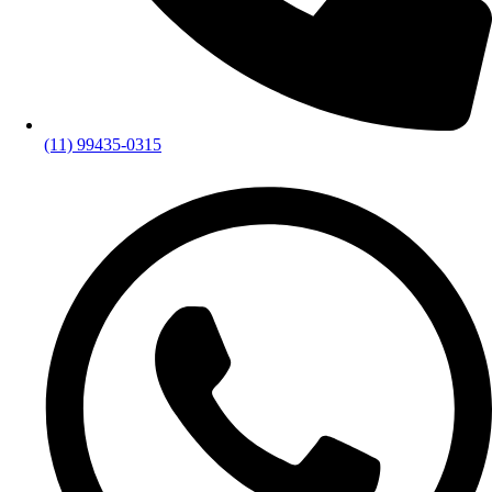
(11) 99435-0315