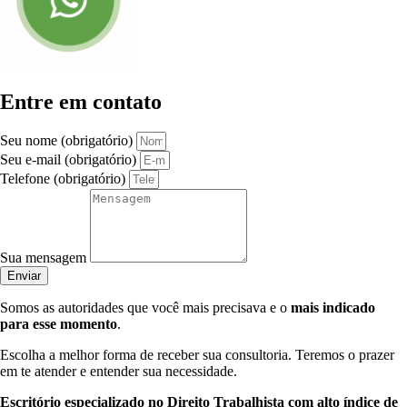
Entre em contato
Seu nome (obrigatório)
Seu e-mail (obrigatório)
Telefone (obrigatório)
Sua mensagem
Enviar
Somos as autoridades que você mais precisava e o
mais indicado
para esse momento
.
Escolha a melhor forma de receber sua consultoria. Teremos o prazer
em te atender e entender sua necessidade.
Escritório especializado no Direito Trabalhista com alto índice de