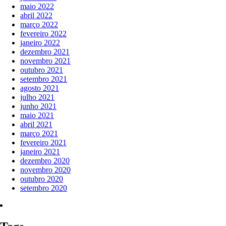
maio 2022
abril 2022
março 2022
fevereiro 2022
janeiro 2022
dezembro 2021
novembro 2021
outubro 2021
setembro 2021
agosto 2021
julho 2021
junho 2021
maio 2021
abril 2021
março 2021
fevereiro 2021
janeiro 2021
dezembro 2020
novembro 2020
outubro 2020
setembro 2020