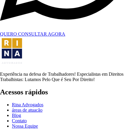
QUERO CONSULTAR AGORA
Experiência na defesa de Trabalhadores! Especialistas em Direitos
Trabalhistas: Lutamos Pelo Que é Seu Por Direito!
Acessos rápidos
Rina Advogados
áreas de atuação
Blog
Contato
Nossa Equipe