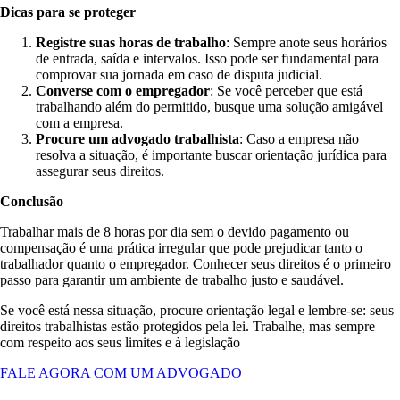
Dicas para se proteger
Registre suas horas de trabalho
: Sempre anote seus horários
de entrada, saída e intervalos. Isso pode ser fundamental para
comprovar sua jornada em caso de disputa judicial.
Converse com o empregador
: Se você perceber que está
trabalhando além do permitido, busque uma solução amigável
com a empresa.
Procure um advogado trabalhista
: Caso a empresa não
resolva a situação, é importante buscar orientação jurídica para
assegurar seus direitos.
Conclusão
Trabalhar mais de 8 horas por dia sem o devido pagamento ou
compensação é uma prática irregular que pode prejudicar tanto o
trabalhador quanto o empregador. Conhecer seus direitos é o primeiro
passo para garantir um ambiente de trabalho justo e saudável.
Se você está nessa situação, procure orientação legal e lembre-se: seus
direitos trabalhistas estão protegidos pela lei. Trabalhe, mas sempre
com respeito aos seus limites e à legislação
FALE AGORA COM UM ADVOGADO