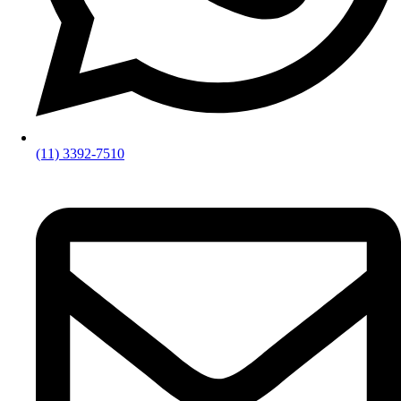
(11) 3392-7510