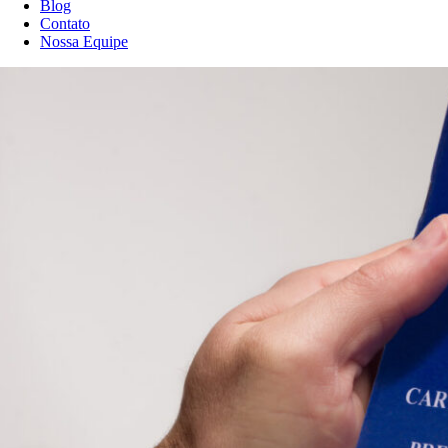
Blog
Contato
Nossa Equipe