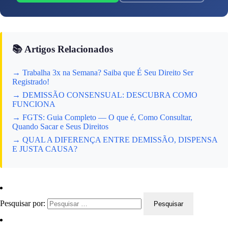
📚 Artigos Relacionados
→ Trabalha 3x na Semana? Saiba que É Seu Direito Ser
Registrado!
→ DEMISSÃO CONSENSUAL: DESCUBRA COMO
FUNCIONA
→ FGTS: Guia Completo — O que é, Como Consultar,
Quando Sacar e Seus Direitos
→ QUAL A DIFERENÇA ENTRE DEMISSÃO, DISPENSA
E JUSTA CAUSA?
Pesquisar por: