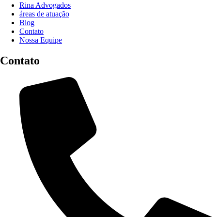
Rina Advogados
áreas de atuação
Blog
Contato
Nossa Equipe
Contato