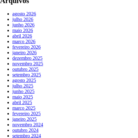
Arquivos
agosto 2026
julho 2026
junho 2026
maio 2026
abril 2026
março 2026
fevereiro 2026
janeiro 2026
dezembro 2025
novembro 2025
outubro 2025
setembro 2025
agosto 2025
julho 2025
junho 2025
maio 2025
abril 2025
março 2025
fevereiro 2025
janeiro 2025
novembro 2024
outubro 2024
setembro 2024