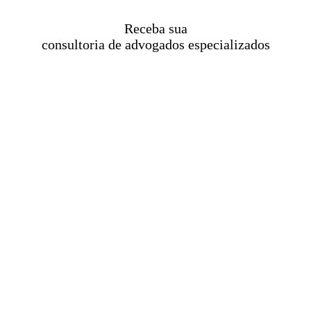
Receba sua
consultoria de advogados especializados