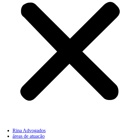
Rina Advogados
áreas de atuação