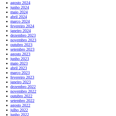
agosto 2024
junho 2024
maio 2024
abril 2024
março 2024
fevereiro 2024
janeiro 2024
dezembro 2023
novembro 2023
outubro 2023
setembro 2023
agosto 2023
junho 2023
maio 2023
abril 2023
março 2023
fevereiro 2023
janeiro 2023
dezembro 2022
novembro 2022
outubro 2022
setembro 2022
agosto 2022
julho 2022
junho 2022