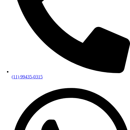
(11) 99435-0315