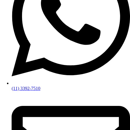
(11) 3392-7510