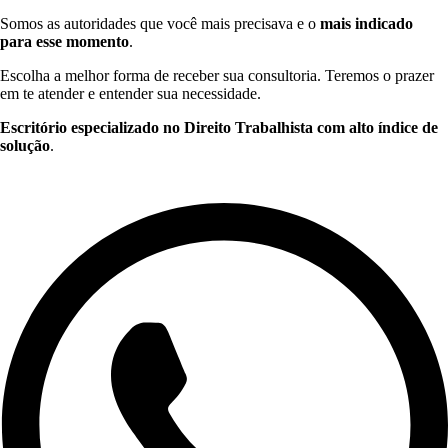
Somos as autoridades que você mais precisava e o
mais indicado
para esse momento
.
Escolha a melhor forma de receber sua consultoria. Teremos o prazer
em te atender e entender sua necessidade.
Escritório especializado no Direito Trabalhista com alto índice de
solução
.