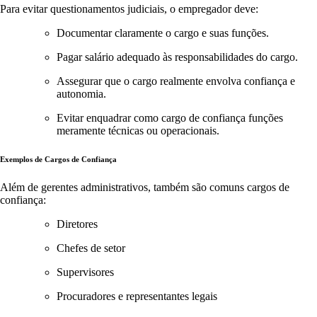
Para evitar questionamentos judiciais, o empregador deve:
Documentar claramente o cargo e suas funções.
Pagar salário adequado às responsabilidades do cargo.
Assegurar que o cargo realmente envolva confiança e
autonomia.
Evitar enquadrar como cargo de confiança funções
meramente técnicas ou operacionais.
Exemplos de Cargos de Confiança
Além de gerentes administrativos, também são comuns cargos de
confiança:
Diretores
Chefes de setor
Supervisores
Procuradores e representantes legais