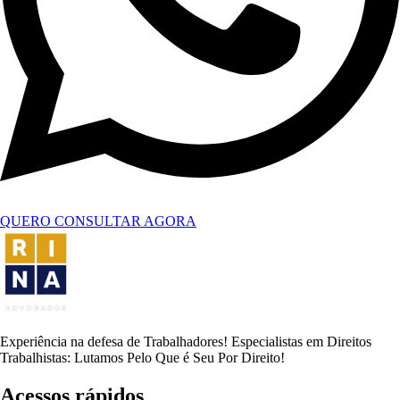
QUERO CONSULTAR AGORA
Experiência na defesa de Trabalhadores! Especialistas em Direitos
Trabalhistas: Lutamos Pelo Que é Seu Por Direito!
Acessos rápidos