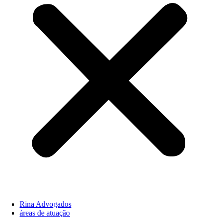
Rina Advogados
áreas de atuação