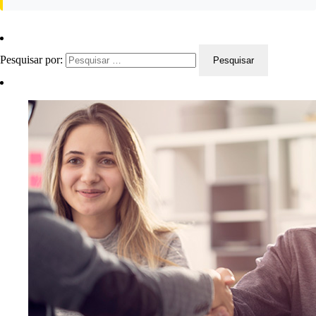
Pesquisar por: