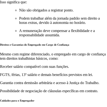
Isso significa que:
Não são obrigados a registrar ponto.
Podem trabalhar além da jornada padrão sem direito a
horas extras, devido à autonomia no horário.
A remuneração deve compensar a flexibilidade e a
responsabilidade assumida.
Direitos e Garantias do Empregado em Cargo de Confiança
Mesmo com regime diferenciado, o empregado em cargo de confiança
tem direitos trabalhistas básicos, como:
Receber salário compatível com suas funções.
FGTS, férias, 13º salário e demais benefícios previstos em lei.
Garantia contra demissão arbitrária e acesso à Justiça do Trabalho.
Possibilidade de negociação de cláusulas específicas em contrato.
Cuidados para o Empregador