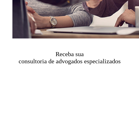
Receba sua
consultoria de advogados especializados