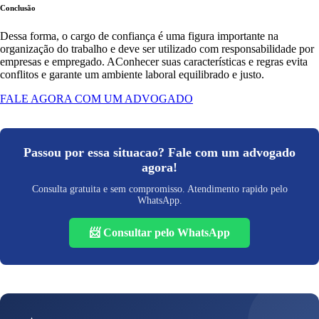
Conclusão
Dessa forma, o cargo de confiança é uma figura importante na
organização do trabalho e deve ser utilizado com responsabilidade por
empresas e empregado. AConhecer suas características e regras evita
conflitos e garante um ambiente laboral equilibrado e justo.
FALE AGORA COM UM ADVOGADO
Passou por essa situacao? Fale com um advogado
agora!
Consulta gratuita e sem compromisso. Atendimento rapido pelo
WhatsApp.
📨 Consultar pelo WhatsApp