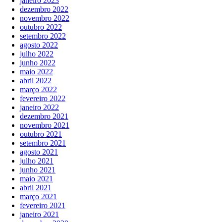
janeiro 2023
dezembro 2022
novembro 2022
outubro 2022
setembro 2022
agosto 2022
julho 2022
junho 2022
maio 2022
abril 2022
março 2022
fevereiro 2022
janeiro 2022
dezembro 2021
novembro 2021
outubro 2021
setembro 2021
agosto 2021
julho 2021
junho 2021
maio 2021
abril 2021
março 2021
fevereiro 2021
janeiro 2021