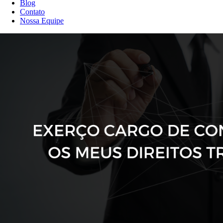
Blog
Contato
Nossa Equipe