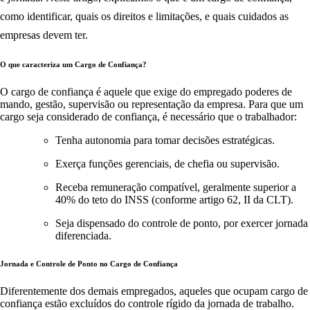
como identificar, quais os direitos e limitações, e quais cuidados as
empresas devem ter.
O que caracteriza um Cargo de Confiança?
O cargo de confiança é aquele que exige do empregado poderes de
mando, gestão, supervisão ou representação da empresa. Para que um
cargo seja considerado de confiança, é necessário que o trabalhador:
Tenha autonomia para tomar decisões estratégicas.
Exerça funções gerenciais, de chefia ou supervisão.
Receba remuneração compatível, geralmente superior a
40% do teto do INSS (conforme artigo 62, II da CLT).
Seja dispensado do controle de ponto, por exercer jornada
diferenciada.
Jornada e Controle de Ponto no Cargo de Confiança
Diferentemente dos demais empregados, aqueles que ocupam cargo de
confiança estão excluídos do controle rígido da jornada de trabalho.