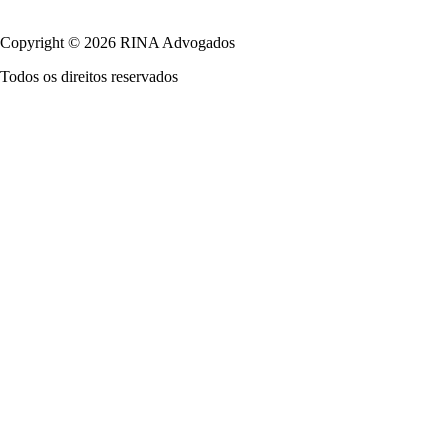
Política de Privacidade
Copyright © 2026 RINA Advogados
Todos os direitos reservados