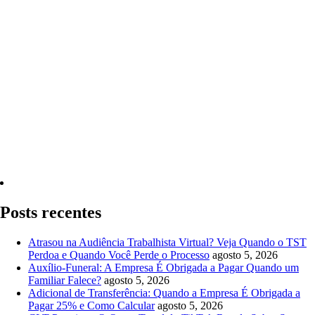
Quero Consultar Agora
Posts recentes
Atrasou na Audiência Trabalhista Virtual? Veja Quando o TST
Perdoa e Quando Você Perde o Processo
agosto 5, 2026
Auxílio-Funeral: A Empresa É Obrigada a Pagar Quando um
Familiar Falece?
agosto 5, 2026
Adicional de Transferência: Quando a Empresa É Obrigada a
Pagar 25% e Como Calcular
agosto 5, 2026