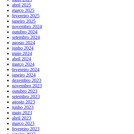
abril 2025
março 2025
fevereiro 2025
janeiro 2025
novembro 2024
outubro 2024
setembro 2024
agosto 2024
junho 2024
maio 2024
abril 2024
março 2024
fevereiro 2024
janeiro 2024
dezembro 2023
novembro 2023
outubro 2023
setembro 2023
agosto 2023
junho 2023
maio 2023
abril 2023
março 2023
fevereiro 2023