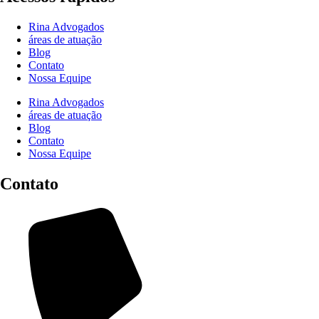
Rina Advogados
áreas de atuação
Blog
Contato
Nossa Equipe
Rina Advogados
áreas de atuação
Blog
Contato
Nossa Equipe
Contato