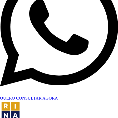
QUERO CONSULTAR AGORA