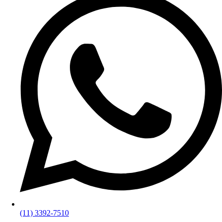
(11) 3392-7510