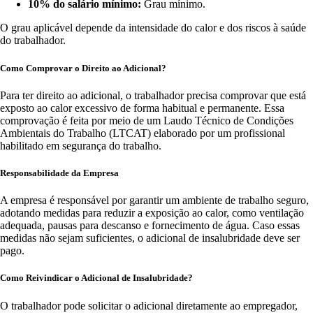
10% do salário mínimo:
Grau mínimo.
O grau aplicável depende da intensidade do calor e dos riscos à saúde
do trabalhador.
Como Comprovar o Direito ao Adicional?
Para ter direito ao adicional, o trabalhador precisa comprovar que está
exposto ao calor excessivo de forma habitual e permanente. Essa
comprovação é feita por meio de um Laudo Técnico de Condições
Ambientais do Trabalho (LTCAT) elaborado por um profissional
habilitado em segurança do trabalho.
Responsabilidade da Empresa
A empresa é responsável por garantir um ambiente de trabalho seguro,
adotando medidas para reduzir a exposição ao calor, como ventilação
adequada, pausas para descanso e fornecimento de água. Caso essas
medidas não sejam suficientes, o adicional de insalubridade deve ser
pago.
Como Reivindicar o Adicional de Insalubridade?
O trabalhador pode solicitar o adicional diretamente ao empregador,