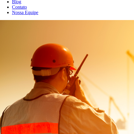
Blog
Contato
Nossa Equipe