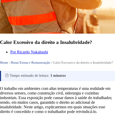
Calor Excessivo da direito a Insalubridade?
Por
Ricardo Nakahashi
Home
›
Horas Extras e Remuneração
›
Calor Excessivo da direito a Insalubridade?
🕒 Tempo estimado de leitura:
3 minutos
O trabalho em ambientes com altas temperaturas é uma realidade em
diversos setores, como construção civil, siderurgia e cozinhas
industriais. Essa exposição pode causar danos à saúde do trabalhador,
sendo, em muitos casos, garantido o direito ao adicional de
insalubridade. Neste artigo, explicaremos em quais situações esse
direito é concedido e como o trabalhador pode reivindicá-lo.