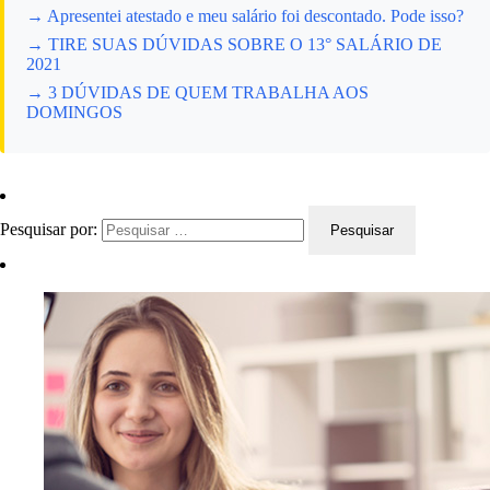
→ Apresentei atestado e meu salário foi descontado. Pode isso?
→ TIRE SUAS DÚVIDAS SOBRE O 13° SALÁRIO DE
2021
→ 3 DÚVIDAS DE QUEM TRABALHA AOS
DOMINGOS
Pesquisar por: