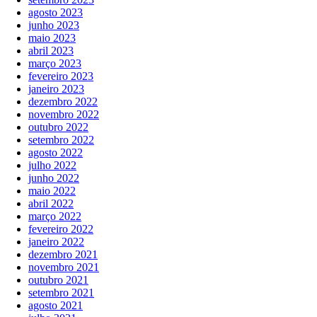
agosto 2023
junho 2023
maio 2023
abril 2023
março 2023
fevereiro 2023
janeiro 2023
dezembro 2022
novembro 2022
outubro 2022
setembro 2022
agosto 2022
julho 2022
junho 2022
maio 2022
abril 2022
março 2022
fevereiro 2022
janeiro 2022
dezembro 2021
novembro 2021
outubro 2021
setembro 2021
agosto 2021