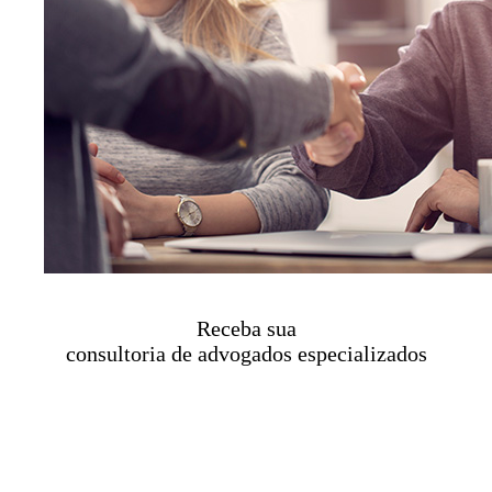
Receba sua
consultoria de advogados especializados