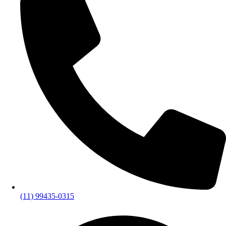
(11) 99435-0315