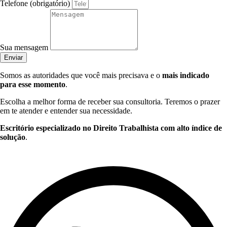
Telefone (obrigatório)
Sua mensagem
Enviar
Somos as autoridades que você mais precisava e o
mais indicado
para esse momento
.
Escolha a melhor forma de receber sua consultoria. Teremos o prazer
em te atender e entender sua necessidade.
Escritório especializado no Direito Trabalhista com alto índice de
solução
.