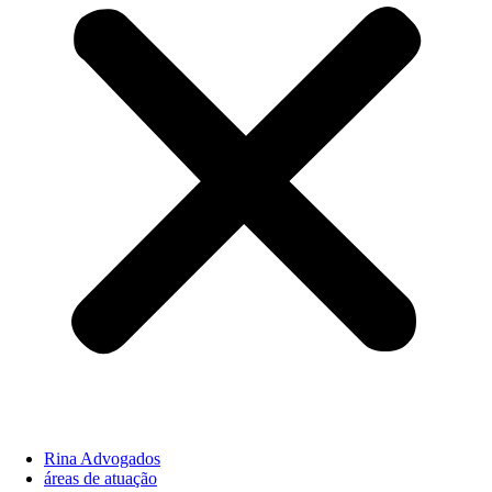
Rina Advogados
áreas de atuação