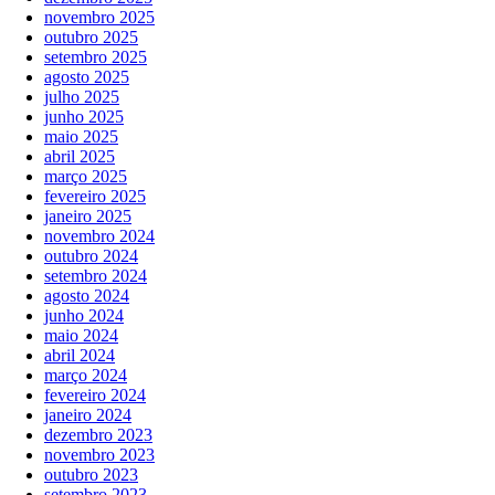
novembro 2025
outubro 2025
setembro 2025
agosto 2025
julho 2025
junho 2025
maio 2025
abril 2025
março 2025
fevereiro 2025
janeiro 2025
novembro 2024
outubro 2024
setembro 2024
agosto 2024
junho 2024
maio 2024
abril 2024
março 2024
fevereiro 2024
janeiro 2024
dezembro 2023
novembro 2023
outubro 2023
setembro 2023