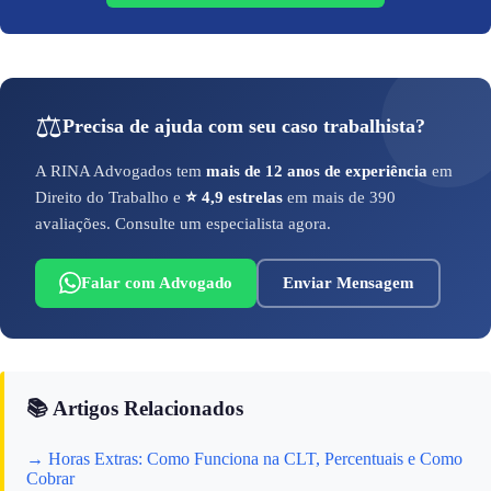
⚖️
Precisa de ajuda com seu caso trabalhista?
A RINA Advogados tem
mais de 12 anos de experiência
em
Direito do Trabalho e
⭐ 4,9 estrelas
em mais de 390
avaliações. Consulte um especialista agora.
Falar com Advogado
Enviar Mensagem
📚 Artigos Relacionados
→ Horas Extras: Como Funciona na CLT, Percentuais e Como
Cobrar