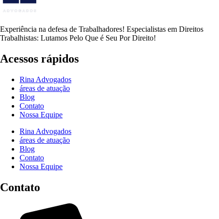
Experiência na defesa de Trabalhadores! Especialistas em Direitos
Trabalhistas: Lutamos Pelo Que é Seu Por Direito!
Acessos rápidos
Rina Advogados
áreas de atuação
Blog
Contato
Nossa Equipe
Rina Advogados
áreas de atuação
Blog
Contato
Nossa Equipe
Contato