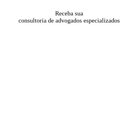
Receba sua
consultoria de advogados especializados