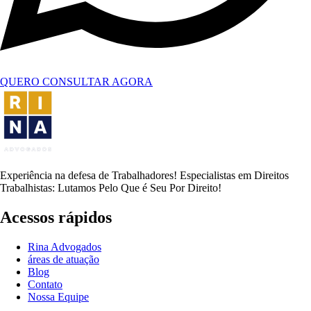
QUERO CONSULTAR AGORA
Experiência na defesa de Trabalhadores! Especialistas em Direitos
Trabalhistas: Lutamos Pelo Que é Seu Por Direito!
Acessos rápidos
Rina Advogados
áreas de atuação
Blog
Contato
Nossa Equipe