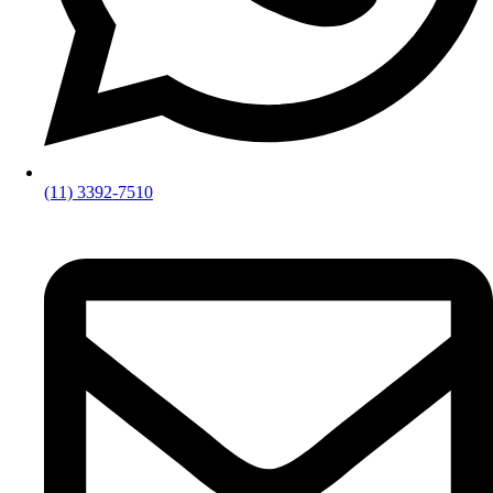
(11) 3392-7510