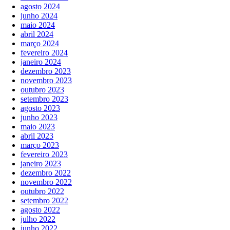
agosto 2024
junho 2024
maio 2024
abril 2024
março 2024
fevereiro 2024
janeiro 2024
dezembro 2023
novembro 2023
outubro 2023
setembro 2023
agosto 2023
junho 2023
maio 2023
abril 2023
março 2023
fevereiro 2023
janeiro 2023
dezembro 2022
novembro 2022
outubro 2022
setembro 2022
agosto 2022
julho 2022
junho 2022