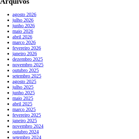
Arquivos
agosto 2026
julho 2026
junho 2026
maio 2026
abril 2026
março 2026
fevereiro 2026
janeiro 2026
dezembro 2025
novembro 2025
outubro 2025
setembro 2025
agosto 2025
julho 2025
junho 2025
maio 2025
abril 2025
março 2025
fevereiro 2025
janeiro 2025
novembro 2024
outubro 2024
setembro 2024