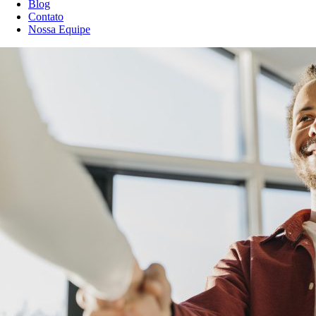
Blog
Contato
Nossa Equipe