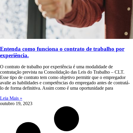
Entenda como funciona o contrato de trabalho por
experiência.
O contrato de trabalho por experiência é uma modalidade de
contratação prevista na Consolidação das Leis do Trabalho – CLT.
Esse tipo de contrato tem como objetivo permitir que o empregador
avalie as habilidades e competências do empregado antes de contratá-
lo de forma definitiva. Assim como é uma oportunidade para
Leia Mais »
outubro 19, 2023