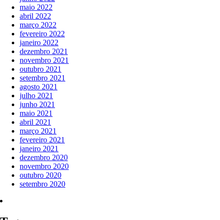
maio 2022
abril 2022
março 2022
fevereiro 2022
janeiro 2022
dezembro 2021
novembro 2021
outubro 2021
setembro 2021
agosto 2021
julho 2021
junho 2021
maio 2021
abril 2021
março 2021
fevereiro 2021
janeiro 2021
dezembro 2020
novembro 2020
outubro 2020
setembro 2020