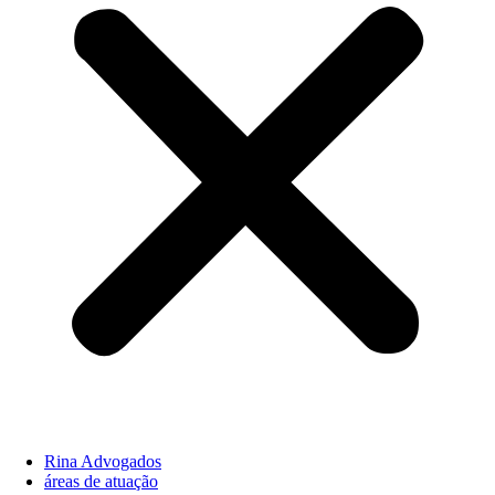
Rina Advogados
áreas de atuação