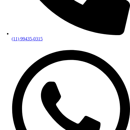
(11) 99435-0315