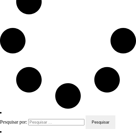
Pesquisar por: