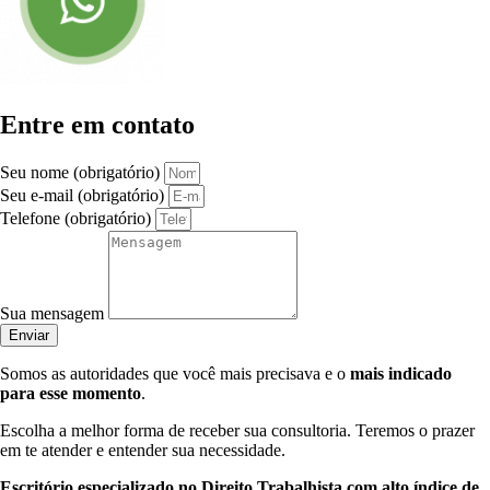
Entre em contato
Seu nome (obrigatório)
Seu e-mail (obrigatório)
Telefone (obrigatório)
Sua mensagem
Enviar
Somos as autoridades que você mais precisava e o
mais indicado
para esse momento
.
Escolha a melhor forma de receber sua consultoria. Teremos o prazer
em te atender e entender sua necessidade.
Escritório especializado no Direito Trabalhista com alto índice de