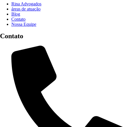
Rina Advogados
áreas de atuação
Blog
Contato
Nossa Equipe
Contato