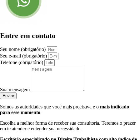
Entre em contato
Seu nome (obrigatório)
Seu e-mail (obrigatório)
Telefone (obrigatório)
Sua mensagem
Enviar
Somos as autoridades que você mais precisava e o
mais indicado
para esse momento
.
Escolha a melhor forma de receber sua consultoria. Teremos o prazer
em te atender e entender sua necessidade.
Escritório especializado no Direito Trabalhista com alto índice de