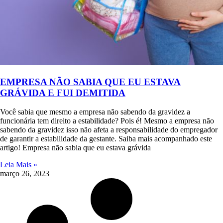
EMPRESA NÃO SABIA QUE EU ESTAVA
GRÁVIDA E FUI DEMITIDA
Você sabia que mesmo a empresa não sabendo da gravidez a
funcionária tem direito a estabilidade? Pois é! Mesmo a empresa não
sabendo da gravidez isso não afeta a responsabilidade do empregador
de garantir a estabilidade da gestante. Saiba mais acompanhado este
artigo! Empresa não sabia que eu estava grávida
Leia Mais »
março 26, 2023