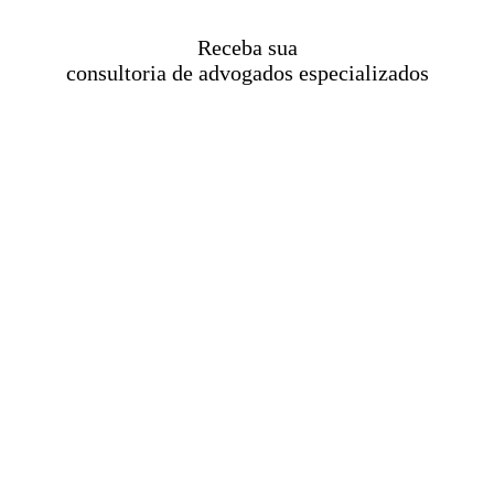
Receba sua
consultoria de advogados especializados