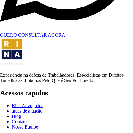
QUERO CONSULTAR AGORA
Experiência na defesa de Trabalhadores! Especialistas em Direitos
Trabalhistas: Lutamos Pelo Que é Seu Por Direito!
Acessos rápidos
Rina Advogados
áreas de atuação
Blog
Contato
Nossa Equipe