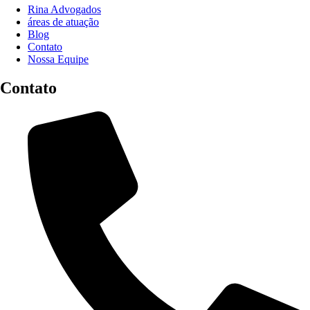
Rina Advogados
áreas de atuação
Blog
Contato
Nossa Equipe
Contato