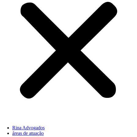
Rina Advogados
áreas de atuação