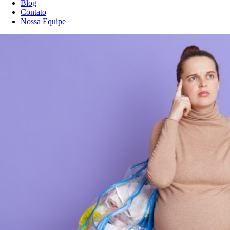
Blog
Contato
Nossa Equipe