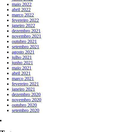
maio 2022
abril 2022
março 2022
fevereiro 2022
janeiro 2022
dezembro 2021
novembro 2021
outubro 2021
setembro 2021
agosto 2021
julho 2021
junho 2021
maio 2021
abril 2021
março 2021
fevereiro 2021
janeiro 2021
dezembro 2020
novembro 2020
outubro 2020
setembro 2020