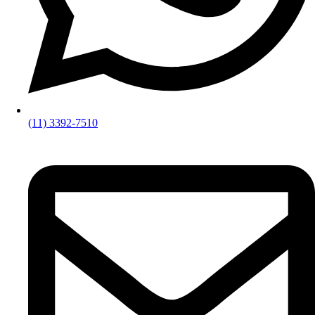
(11) 3392-7510