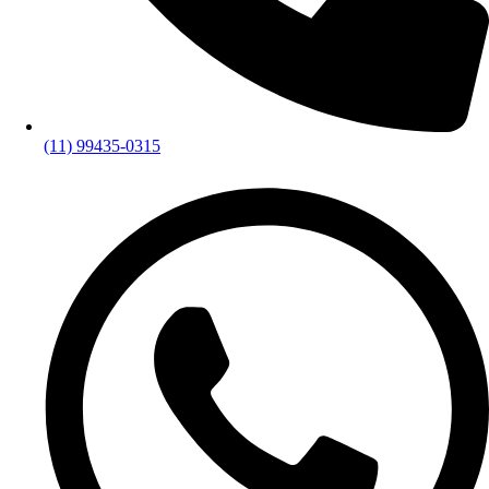
(11) 99435-0315