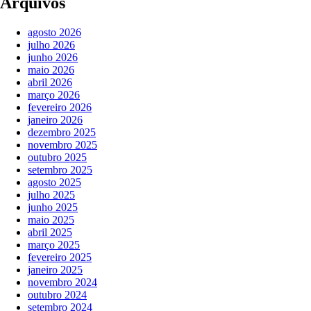
Arquivos
agosto 2026
julho 2026
junho 2026
maio 2026
abril 2026
março 2026
fevereiro 2026
janeiro 2026
dezembro 2025
novembro 2025
outubro 2025
setembro 2025
agosto 2025
julho 2025
junho 2025
maio 2025
abril 2025
março 2025
fevereiro 2025
janeiro 2025
novembro 2024
outubro 2024
setembro 2024