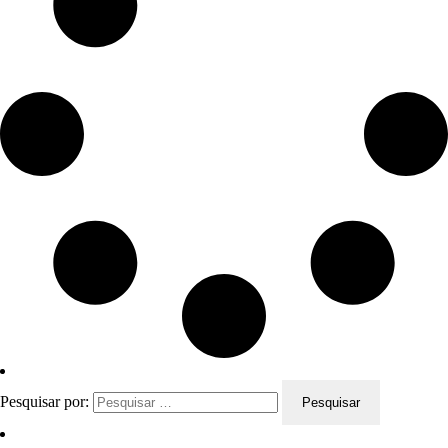
Pesquisar por: