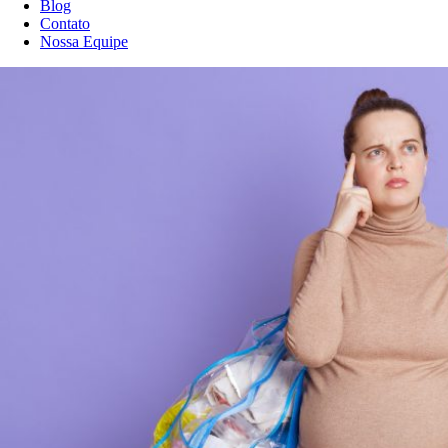
Blog
Contato
Nossa Equipe