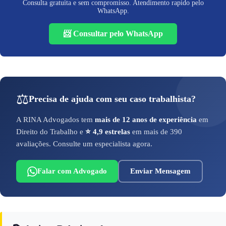
Consulta gratuita e sem compromisso. Atendimento rapido pelo
WhatsApp.
📨 Consultar pelo WhatsApp
⚖️
Precisa de ajuda com seu caso trabalhista?
A RINA Advogados tem
mais de 12 anos de experiência
em
Direito do Trabalho e
⭐ 4,9 estrelas
em mais de 390
avaliações. Consulte um especialista agora.
Falar com Advogado
Enviar Mensagem