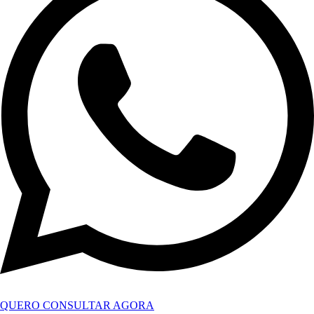
QUERO CONSULTAR AGORA