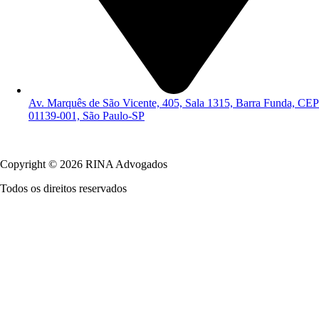
Av. Marquês de São Vicente, 405, Sala 1315, Barra Funda, CEP
01139-001, São Paulo-SP
Política de Privacidade
Copyright © 2026 RINA Advogados
Todos os direitos reservados