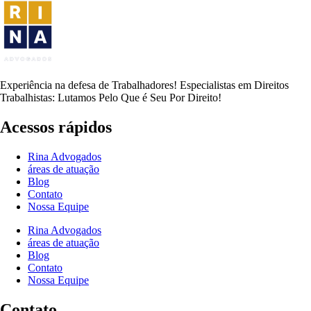
Experiência na defesa de Trabalhadores! Especialistas em Direitos
Trabalhistas: Lutamos Pelo Que é Seu Por Direito!
Acessos rápidos
Rina Advogados
áreas de atuação
Blog
Contato
Nossa Equipe
Rina Advogados
áreas de atuação
Blog
Contato
Nossa Equipe
Contato