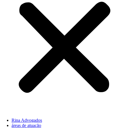
Rina Advogados
áreas de atuação