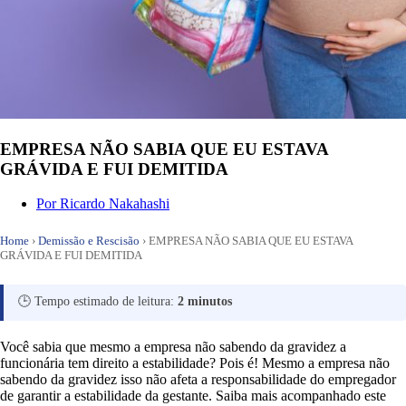
EMPRESA NÃO SABIA QUE EU ESTAVA
GRÁVIDA E FUI DEMITIDA
Por
Ricardo Nakahashi
Home
›
Demissão e Rescisão
›
EMPRESA NÃO SABIA QUE EU ESTAVA
GRÁVIDA E FUI DEMITIDA
🕒 Tempo estimado de leitura:
2 minutos
Você sabia que mesmo a empresa não sabendo da gravidez a
funcionária tem direito a estabilidade? Pois é! Mesmo a empresa não
sabendo da gravidez isso não afeta a responsabilidade do empregador
de garantir a estabilidade da gestante. Saiba mais acompanhado este