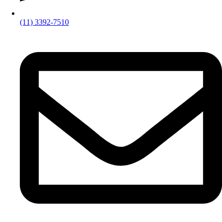
(11) 3392-7510