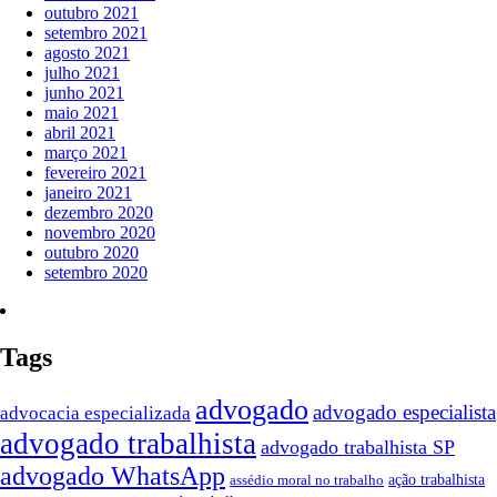
outubro 2021
setembro 2021
agosto 2021
julho 2021
junho 2021
maio 2021
abril 2021
março 2021
fevereiro 2021
janeiro 2021
dezembro 2020
novembro 2020
outubro 2020
setembro 2020
Tags
advogado
advogado especialista
advocacia especializada
advogado trabalhista
advogado trabalhista SP
advogado WhatsApp
ação trabalhista
assédio moral no trabalho