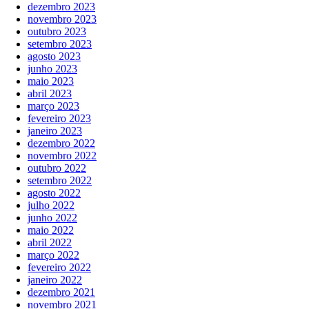
dezembro 2023
novembro 2023
outubro 2023
setembro 2023
agosto 2023
junho 2023
maio 2023
abril 2023
março 2023
fevereiro 2023
janeiro 2023
dezembro 2022
novembro 2022
outubro 2022
setembro 2022
agosto 2022
julho 2022
junho 2022
maio 2022
abril 2022
março 2022
fevereiro 2022
janeiro 2022
dezembro 2021
novembro 2021