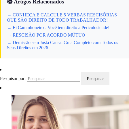
📚 Artigos Relacionados
→ CONHEÇA E CALCULE 5 VERBAS RESCISÓRIAS
QUE SÃO DIREITO DE TODO TRABALHADOR!
→ Ei Caminhoneiro - Você tem direito a Periculosidade!
→ RESCISÃO POR ACORDO MÚTUO
→ Demissão sem Justa Causa: Guia Completo com Todos os
Seus Direitos em 2026
Pesquisar por: