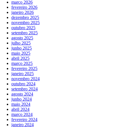
março 2026
fevereiro 2026
janeiro 2026
dezembro 2025
novembro 2025
outubro 2025
setembro 2025
agosto 2025
julho 2025
junho 2025
maio 2025
abril 2025
março 2025
fevereiro 2025
janeiro 2025
novembro 2024
outubro 2024
setembro 2024
agosto 2024
junho 2024
maio 2024
abril 2024
março 2024
fevereiro 2024
janeiro 2024