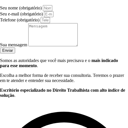
Seu nome (obrigatório)
Seu e-mail (obrigatório)
Telefone (obrigatório)
Sua mensagem
Enviar
Somos as autoridades que você mais precisava e o
mais indicado
para esse momento
.
Escolha a melhor forma de receber sua consultoria. Teremos o prazer
em te atender e entender sua necessidade.
Escritório especializado no Direito Trabalhista com alto índice de
solução
.