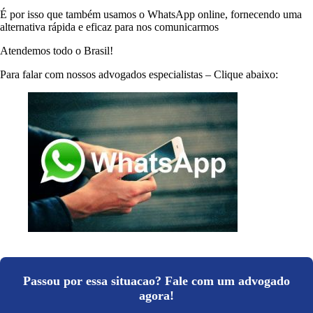
É por isso que também usamos o WhatsApp online, fornecendo uma
alternativa rápida e eficaz para nos comunicarmos
Atendemos todo o Brasil!
Para falar com nossos advogados especialistas – Clique abaixo:
Passou por essa situacao? Fale com um advogado
agora!