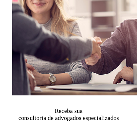
Receba sua
consultoria de advogados especializados