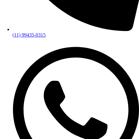
(11) 99435-0315