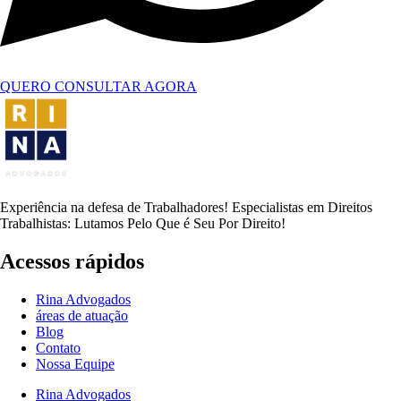
QUERO CONSULTAR AGORA
Experiência na defesa de Trabalhadores! Especialistas em Direitos
Trabalhistas: Lutamos Pelo Que é Seu Por Direito!
Acessos rápidos
Rina Advogados
áreas de atuação
Blog
Contato
Nossa Equipe
Rina Advogados