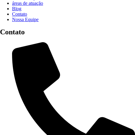
áreas de atuação
Blog
Contato
Nossa Equipe
Contato