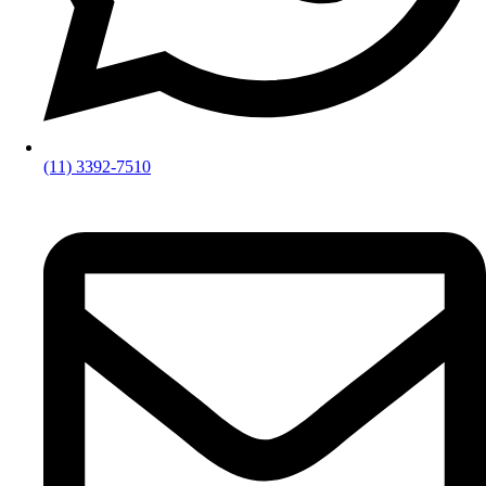
(11) 3392-7510