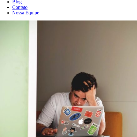
Blog
Contato
Nossa Equipe