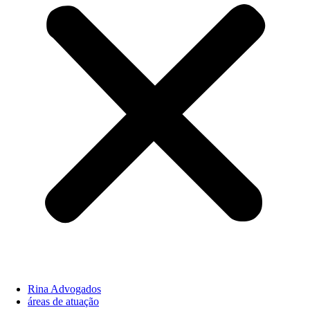
Rina Advogados
áreas de atuação