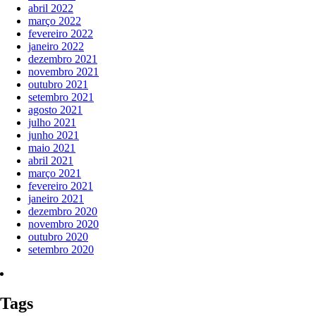
abril 2022
março 2022
fevereiro 2022
janeiro 2022
dezembro 2021
novembro 2021
outubro 2021
setembro 2021
agosto 2021
julho 2021
junho 2021
maio 2021
abril 2021
março 2021
fevereiro 2021
janeiro 2021
dezembro 2020
novembro 2020
outubro 2020
setembro 2020
Tags