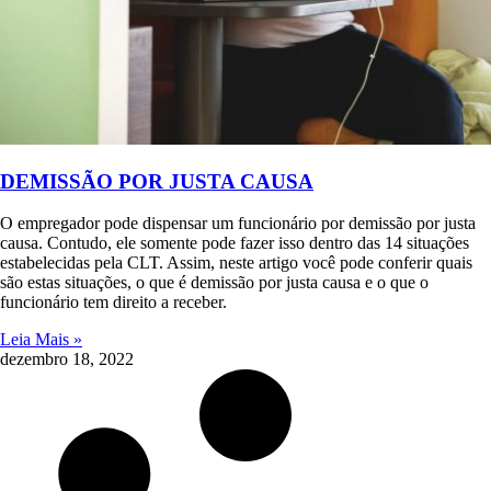
DEMISSÃO POR JUSTA CAUSA
O empregador pode dispensar um funcionário por demissão por justa
causa. Contudo, ele somente pode fazer isso dentro das 14 situações
estabelecidas pela CLT. Assim, neste artigo você pode conferir quais
são estas situações, o que é demissão por justa causa e o que o
funcionário tem direito a receber.
Leia Mais »
dezembro 18, 2022