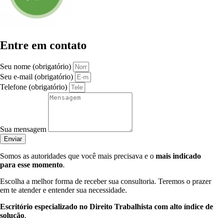
Entre em contato
Seu nome (obrigatório)
Seu e-mail (obrigatório)
Telefone (obrigatório)
Sua mensagem
Enviar
Somos as autoridades que você mais precisava e o
mais indicado
para esse momento
.
Escolha a melhor forma de receber sua consultoria. Teremos o prazer
em te atender e entender sua necessidade.
Escritório especializado no Direito Trabalhista com alto índice de
solução
.