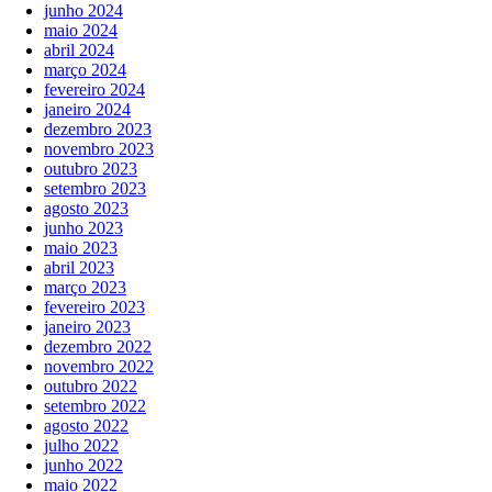
junho 2024
maio 2024
abril 2024
março 2024
fevereiro 2024
janeiro 2024
dezembro 2023
novembro 2023
outubro 2023
setembro 2023
agosto 2023
junho 2023
maio 2023
abril 2023
março 2023
fevereiro 2023
janeiro 2023
dezembro 2022
novembro 2022
outubro 2022
setembro 2022
agosto 2022
julho 2022
junho 2022
maio 2022