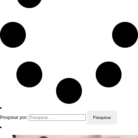
Pesquisar por: