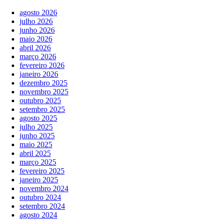
agosto 2026
julho 2026
junho 2026
maio 2026
abril 2026
março 2026
fevereiro 2026
janeiro 2026
dezembro 2025
novembro 2025
outubro 2025
setembro 2025
agosto 2025
julho 2025
junho 2025
maio 2025
abril 2025
março 2025
fevereiro 2025
janeiro 2025
novembro 2024
outubro 2024
setembro 2024
agosto 2024