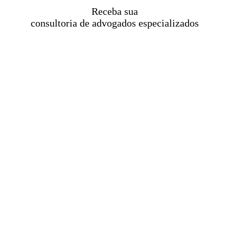
Receba sua
consultoria de advogados especializados