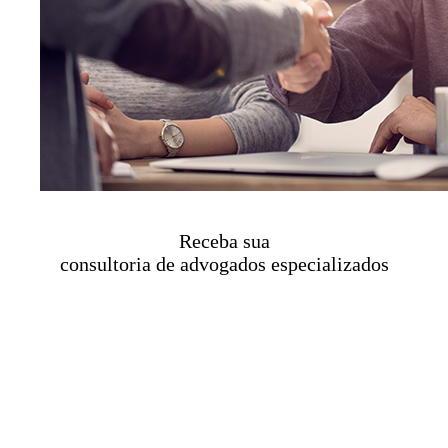
Receba sua
consultoria de advogados especializados