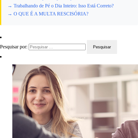
→ Trabalhando de Pé o Dia Inteiro: Isso Está Correto?
→ O QUE É A MULTA RESCISÓRIA?
Pesquisar por: