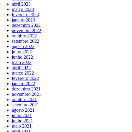
abril 2023
março 2023
fevereiro 2023
janeiro 2023
dezembro 2022
novembro 2022
outubro 2022
setembro 2022
agosto 2022
julho 2022
junho 2022
maio 2022
abril 2022
março 2022
fevereiro 2022
janeiro 2022
dezembro 2021
novembro 2021
outubro 2021
setembro 2021
agosto 2021
julho 2021
junho 2021
maio 2021
abril 2021