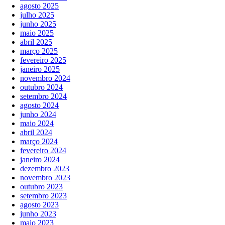
agosto 2025
julho 2025
junho 2025
maio 2025
abril 2025
março 2025
fevereiro 2025
janeiro 2025
novembro 2024
outubro 2024
setembro 2024
agosto 2024
junho 2024
maio 2024
abril 2024
março 2024
fevereiro 2024
janeiro 2024
dezembro 2023
novembro 2023
outubro 2023
setembro 2023
agosto 2023
junho 2023
maio 2023