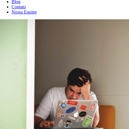
Blog
Contato
Nossa Equipe