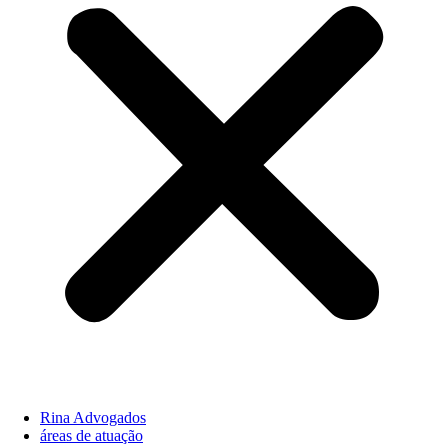
Rina Advogados
áreas de atuação