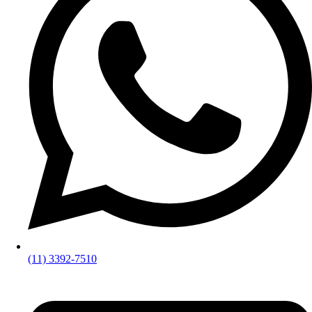
(11) 3392-7510