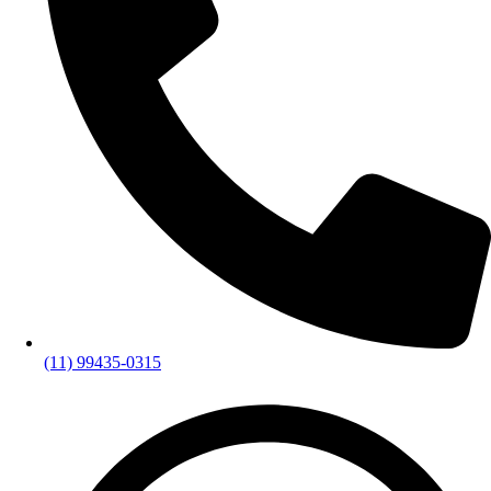
(11) 99435-0315