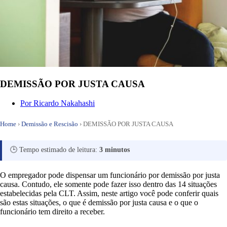
DEMISSÃO POR JUSTA CAUSA
Por
Ricardo Nakahashi
Home
›
Demissão e Rescisão
›
DEMISSÃO POR JUSTA CAUSA
🕒 Tempo estimado de leitura:
3 minutos
O empregador pode dispensar um funcionário por demissão por justa
causa. Contudo, ele somente pode fazer isso dentro das 14 situações
estabelecidas pela CLT. Assim, neste artigo você pode conferir quais
são estas situações, o que é demissão por justa causa e o que o
funcionário tem direito a receber.