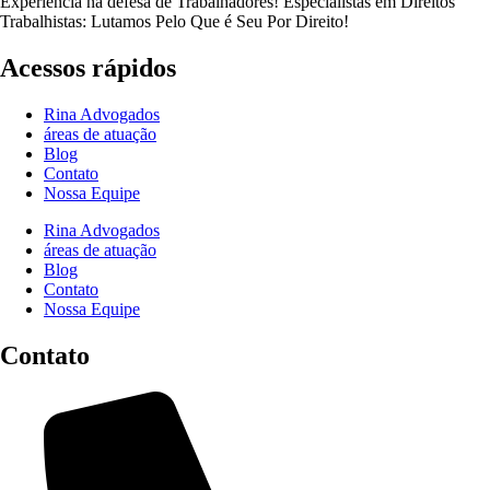
Experiência na defesa de Trabalhadores! Especialistas em Direitos
Trabalhistas: Lutamos Pelo Que é Seu Por Direito!
Acessos rápidos
Rina Advogados
áreas de atuação
Blog
Contato
Nossa Equipe
Rina Advogados
áreas de atuação
Blog
Contato
Nossa Equipe
Contato