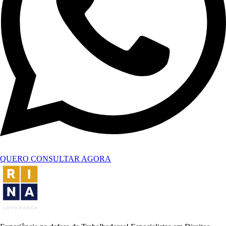
QUERO CONSULTAR AGORA