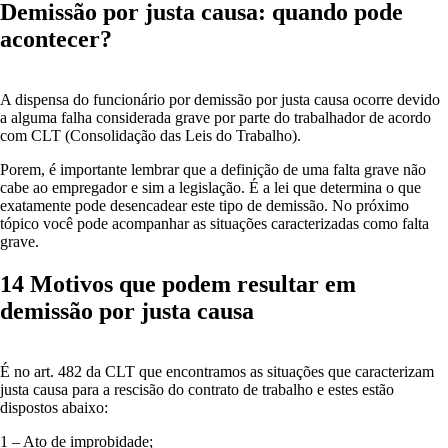
Demissão por justa causa: quando pode
acontecer?
A dispensa do funcionário por demissão por justa causa ocorre devido
a alguma falha considerada grave por parte do trabalhador de acordo
com CLT (Consolidação das Leis do Trabalho).
Porem, é importante lembrar que a definição de uma falta grave não
cabe ao empregador e sim a legislação. É a lei que determina o que
exatamente pode desencadear este tipo de demissão. No próximo
tópico você pode acompanhar as situações caracterizadas como falta
grave.
14 Motivos que podem resultar em
demissão por justa causa
É no art. 482 da CLT que encontramos as situações que caracterizam
justa causa para a rescisão do contrato de trabalho e estes estão
dispostos abaixo:
1 – Ato de improbidade;