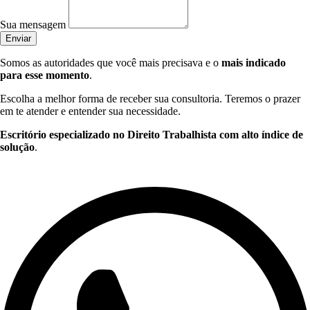
Sua mensagem
Enviar
Somos as autoridades que você mais precisava e o
mais indicado
para esse momento
.
Escolha a melhor forma de receber sua consultoria. Teremos o prazer
em te atender e entender sua necessidade.
Escritório especializado no Direito Trabalhista com alto índice de
solução
.